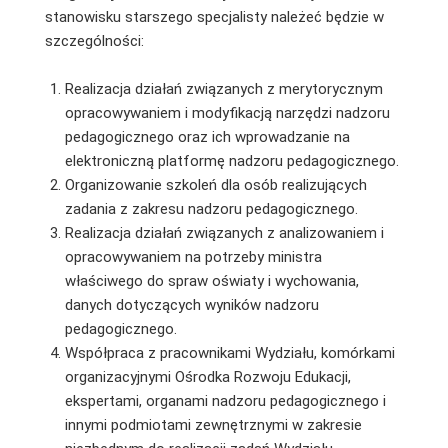
stanowisku starszego specjalisty należeć będzie w
szczególności:
Realizacja działań związanych z merytorycznym
opracowywaniem i modyfikacją narzędzi nadzoru
pedagogicznego oraz ich wprowadzanie na
elektroniczną platformę nadzoru pedagogicznego.
Organizowanie szkoleń dla osób realizujących
zadania z zakresu nadzoru pedagogicznego.
Realizacja działań związanych z analizowaniem i
opracowywaniem na potrzeby ministra
właściwego do spraw oświaty i wychowania,
danych dotyczących wyników nadzoru
pedagogicznego.
Współpraca z pracownikami Wydziału, komórkami
organizacyjnymi Ośrodka Rozwoju Edukacji,
ekspertami, organami nadzoru pedagogicznego i
innymi podmiotami zewnętrznymi w zakresie