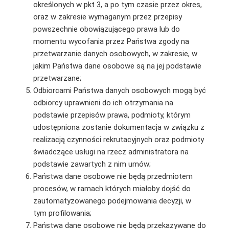
określonych w pkt 3, a po tym czasie przez okres,
oraz w zakresie wymaganym przez przepisy
powszechnie obowiązującego prawa lub do
momentu wycofania przez Państwa zgody na
przetwarzanie danych osobowych, w zakresie, w
jakim Państwa dane osobowe są na jej podstawie
przetwarzane;
Odbiorcami Państwa danych osobowych mogą być
odbiorcy uprawnieni do ich otrzymania na
podstawie przepisów prawa, podmioty, którym
udostępniona zostanie dokumentacja w związku z
realizacją czynności rekrutacyjnych oraz podmioty
świadczące usługi na rzecz administratora na
podstawie zawartych z nim umów;
Państwa dane osobowe nie będą przedmiotem
procesów, w ramach których miałoby dojść do
zautomatyzowanego podejmowania decyzji, w
tym profilowania;
Państwa dane osobowe nie będą przekazywane do