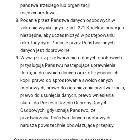
państwa trzeciego lub organizacji
międzynarodowej;
Podanie przez Państwa danych osobowych w
zakresie wynikającym z art. 221 Kodeksu pracy jest
niezbędne, aby uczestniczyć w postępowaniu
rekrutacyjnym. Podanie przez Państwa innych
danych jest dobrowolne.;
W związku z przetwarzaniem danych osobowych
przysługują Państwu następujące uprawnienia:
dostępu do swoich danych oraz otrzymania ich
kopii, prawo do sprostowania swoich danych
osobowych, prawo do ograniczenia przetwarzania,
prawo do usunięcia danych, prawo wniesienia
skargi do Prezesa Urzędu Ochrony Danych
Osobowych, gdy uznają Państwo, że
przetwarzanie Państwa danych osobowych
narusza powszechnie obowiązujące przepisy.