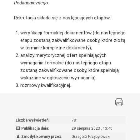
Pedagogicznego.
Rekrutacja składa się z następujących etapów:
weryfikacji formalnej dokumentów (do następnego
etapu zostaną zakwalifikowane osoby, które złożą
w terminie kompletne dokumenty),
analizy merytorycznej ofert spełniających
wymagania formalne (do następnego etapu
zostaną zakwalifikowane osoby, które spełniają
wskazane w ogłoszeniu wymagania),
rozmowy kwalifikacyjnej.
Liczba wyświetleń:
781
Publikacja dnia:
29 sierpnia 2023 , 13:40
Zmodyfikowany przez:
Grzegorz Przybyłowski