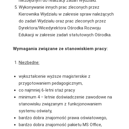
niezbędnym do realizacji zadań Wydziału.
Wykonywanie innych prac zleconych przez
Kierownika Wydziału w zakresie spraw należących
do zadań Wydziału oraz prac zleconych przez
Dyrektora/Wicedyrektora Ośrodka Rozwoju
Edukacji w zakresie zadań statutowych Ośrodka.
Wymagania związane ze stanowiskiem pracy:
Niezbędne:
wykształcenie wyższe magisterskie z
przygotowaniem pedagogicznym,
co najmniej 6-letni staż pracy
minimum 4 – letnie doświadczenie zawodowe na
stanowisku związanym z funkcjonowaniem
systemu oświaty,
bardzo dobra znajomość prawa oświatowego,
bardzo dobra znajomość pakietu MS Office,