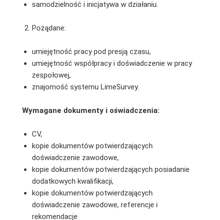
samodzielność i inicjatywa w działaniu.
Pożądane:
umiejętność pracy pod presją czasu,
umiejętność współpracy i doświadczenie w pracy
zespołowej,
znajomość systemu LimeSurvey.
Wymagane dokumenty i oświadczenia:
CV,
kopie dokumentów potwierdzających
doświadczenie zawodowe,
kopie dokumentów potwierdzających posiadanie
dodatkowych kwalifikacji,
kopie dokumentów potwierdzających
doświadczenie zawodowe, referencje i
rekomendacje