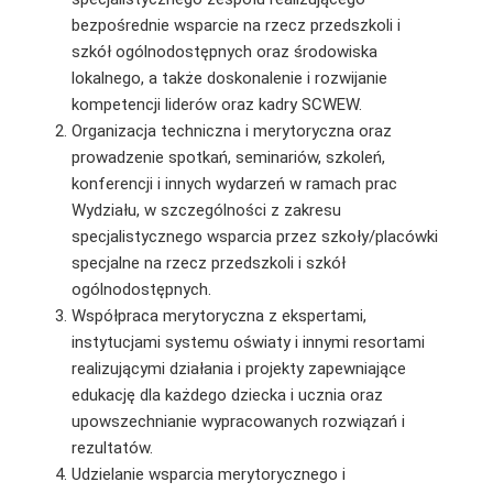
bezpośrednie wsparcie na rzecz przedszkoli i
szkół ogólnodostępnych oraz środowiska
lokalnego, a także doskonalenie i rozwijanie
kompetencji liderów oraz kadry SCWEW.
Organizacja techniczna i merytoryczna oraz
prowadzenie spotkań, seminariów, szkoleń,
konferencji i innych wydarzeń w ramach prac
Wydziału, w szczególności z zakresu
specjalistycznego wsparcia przez szkoły/placówki
specjalne na rzecz przedszkoli i szkół
ogólnodostępnych.
Współpraca merytoryczna z ekspertami,
instytucjami systemu oświaty i innymi resortami
realizującymi działania i projekty zapewniające
edukację dla każdego dziecka i ucznia oraz
upowszechnianie wypracowanych rozwiązań i
rezultatów.
Udzielanie wsparcia merytorycznego i