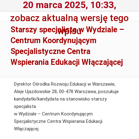
20 marca 2025, 10:33,
zobacz aktualną wersję tego
Starszy specjalista w Wydziale –
wpisu
Centrum Koordynującym
Specjalistyczne Centra
Wspierania Edukacji Włączającej
Dyrektor Ośrodka Rozwoju Edukacji w Warszawie,
Aleje Ujazdowskie 28, 00-478 Warszawa, poszukuje
kandydatki/kandydata na stanowisko starszy
specjalista
w Wydziale – Centrum Koordynującym
Specjalistyczne Centra Wspierania Edukacji
Włączającej.