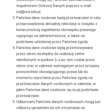
Inspektorem Ochrony Danych poprzez e-mail:
iod@ore.edu.pl.
Państwa dane osobowe będą przetwarzane w celu
przeprowadzenia aktualnej rekrutacji w związku z
koniecznością wypełnienia obowiązku prawnego
ciążącego na administratorze, a także na
podstawie udzielonej przez Państwa zgody.
Państwa dane osobowe będą przechowywane
przez okres niezbędny do realizacji celów
określonych w punkcie 3, a po tym czasie przez
okres oraz w zakresie wymaganym przez przepisy
powszechnie obowiązującego prawa lub do
momentu wycofania przez Państwa zgody na
przetwarzanie danych osobowych w zakresie, w
jakim Państwa dane osobowe są na jej podstawie
przetwarzane.
Odbiorcami Państwa danych osobowych mogą być
odbiorcy uprawnieni do ich otrzymania na