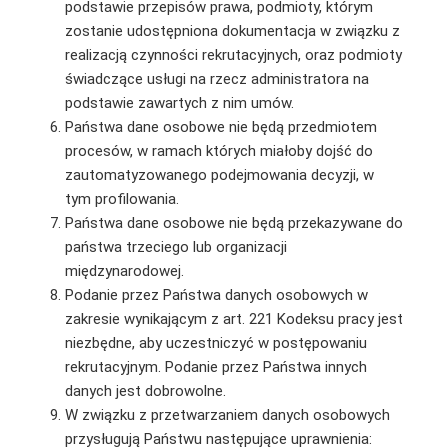
podstawie przepisów prawa, podmioty, którym
zostanie udostępniona dokumentacja w związku z
realizacją czynności rekrutacyjnych, oraz podmioty
świadczące usługi na rzecz administratora na
podstawie zawartych z nim umów.
Państwa dane osobowe nie będą przedmiotem
procesów, w ramach których miałoby dojść do
zautomatyzowanego podejmowania decyzji, w
tym proﬁlowania.
Państwa dane osobowe nie będą przekazywane do
państwa trzeciego lub organizacji
międzynarodowej.
Podanie przez Państwa danych osobowych w
zakresie wynikającym z art. 221 Kodeksu pracy jest
niezbędne, aby uczestniczyć w postępowaniu
rekrutacyjnym. Podanie przez Państwa innych
danych jest dobrowolne.
W związku z przetwarzaniem danych osobowych
przysługują Państwu następujące uprawnienia: