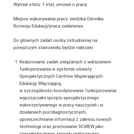
Wymiar etatu: 1 etat, umowa o pracę
Miejsce wykonywania pracy: siedziba Ośrodka
Rozwoju Edukacji/praca zadaniowa
Do głównych zadań osoby zatrudnionej na
powyższym stanowisku będzie należało:
Realizowanie zadań związanych z wdrażaniem
funkcjonowania w systemie oświaty
Specjalistycznych Centrów Wspierających
Edukację Włączającą,
w szczególności koordynowanie funkcjonowania
wypożyczalni sprzętu specjalistycznego
wykorzystywanego w pracy nauczycieli i w
działaniach postdiagnostycznych,
upowszechnianie informacji z zakresu nowych
technologii oraz promowanie SCWEW jako
specjalistycznego zespołu realizującego