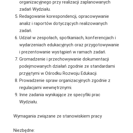
organizacyjnego przy realizacji zaplanowanych
zadań Wydziału.
Redagowanie korespondencji, opracowywanie
analiz i raportów dotyczących realizowanych
zadań.
Udział w zespołach, spotkaniach, konferencjach i
wydarzeniach edukacyjnych oraz przygotowywanie
i prezentowanie wystąpień w ramach zadań.
Gromadzenie i przechowywanie dokumentacji
podejmowanych działań zgodnie ze standardami
przyjętymi w Ośrodku Rozwoju Edukacji.
Prowadzenie spraw organizacyjnych zgodnie z
regulacjami wewnętrznymi.
Inne zadania wynikające ze specyﬁki prac
Wydziału.
Wymagania związane ze stanowiskiem pracy
Niezbędne: