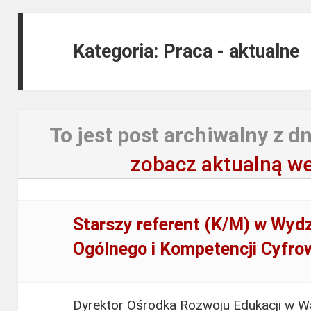
Kategoria: Praca - aktualne
To jest post archiwalny z dn
zobacz aktualną we
Starszy referent (K/M) w Wydz
Ogólnego i Kompetencji Cyfro
Dyrektor Ośrodka Rozwoju Edukacji w Wa