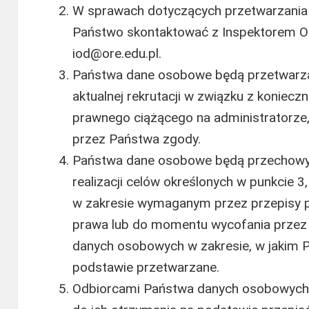
W sprawach dotyczących przetwarzani
Państwo skontaktować z Inspektorem O
iod@ore.edu.pl.
Państwa dane osobowe będą przetwarza
aktualnej rekrutacji w związku z koniec
prawnego ciążącego na administratorze,
przez Państwa zgody.
Państwa dane osobowe będą przechowy
realizacji celów określonych w punkcie 3
w zakresie wymaganym przez przepisy 
prawa lub do momentu wycofania przez
danych osobowych w zakresie, w jakim 
podstawie przetwarzane.
Odbiorcami Państwa danych osobowych 