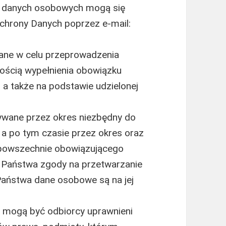
a danych osobowych mogą się
chrony Danych poprzez e-mail:
ne w celu przeprowadzenia
znością wypełnienia obowiązku
 a także na podstawie udzielonej
wane przez okres niezbędny do
, a po tym czasie przez okres oraz
powszechnie obowiązującego
 Państwa zgody na przetwarzanie
Państwa dane osobowe są na jej
mogą być odbiorcy uprawnieni