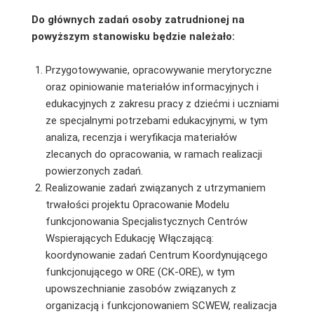
Do głównych zadań osoby zatrudnionej
na
powyższym stanowisku
będzie należało:
Przygotowywanie, opracowywanie merytoryczne
oraz opiniowanie materiałów informacyjnych i
edukacyjnych z zakresu pracy z dziećmi i uczniami
ze specjalnymi potrzebami edukacyjnymi, w tym
analiza, recenzja i weryfikacja materiałów
zlecanych do opracowania, w ramach realizacji
powierzonych zadań.
Realizowanie zadań związanych z utrzymaniem
trwałości projektu Opracowanie Modelu
funkcjonowania Specjalistycznych Centrów
Wspierających Edukację Włączającą:
koordynowanie zadań Centrum Koordynującego
funkcjonującego w ORE (CK-ORE), w tym
upowszechnianie zasobów związanych z
organizacją i funkcjonowaniem SCWEW, realizacja