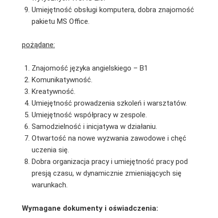
Umiejętność obsługi komputera, dobra znajomość
pakietu MS Office.
pożądane:
Znajomość języka angielskiego – B1
Komunikatywność.
Kreatywność.
Umiejętność prowadzenia szkoleń i warsztatów.
Umiejętność współpracy w zespole.
Samodzielność i inicjatywa w działaniu.
Otwartość na nowe wyzwania zawodowe i chęć
uczenia się.
Dobra organizacja pracy i umiejętność pracy pod
presją czasu, w dynamicznie zmieniających się
warunkach.
Wymagane dokumenty i oświadczenia: