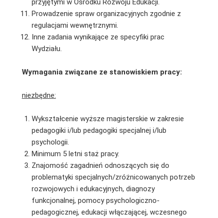
przyjętymi w Ośrodku Rozwoju Edukacji.
Prowadzenie spraw organizacyjnych zgodnie z
regulacjami wewnętrznymi.
Inne zadania wynikające ze specyfiki prac
Wydziału.
Wymagania związane ze stanowiskiem pracy:
niezbędne:
Wykształcenie wyższe magisterskie w zakresie
pedagogiki i/lub pedagogiki specjalnej i/lub
psychologii.
Minimum 5 letni staż pracy.
Znajomość zagadnień odnoszących się do
problematyki specjalnych/zróżnicowanych potrzeb
rozwojowych i edukacyjnych, diagnozy
funkcjonalnej, pomocy psychologiczno-
pedagogicznej, edukacji włączającej, wczesnego