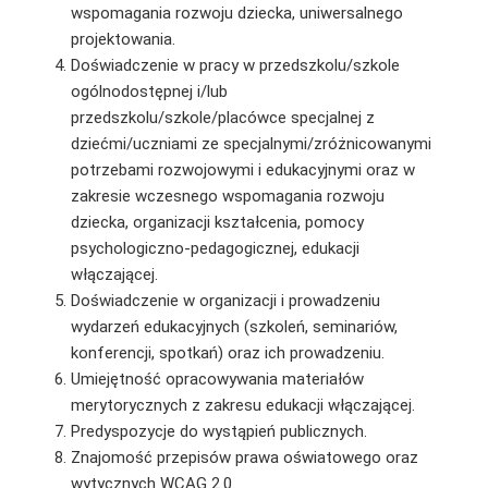
wspomagania rozwoju dziecka, uniwersalnego
projektowania.
Doświadczenie w pracy w przedszkolu/szkole
ogólnodostępnej i/lub
przedszkolu/szkole/placówce specjalnej z
dziećmi/uczniami ze specjalnymi/zróżnicowanymi
potrzebami rozwojowymi i edukacyjnymi oraz w
zakresie wczesnego wspomagania rozwoju
dziecka, organizacji kształcenia, pomocy
psychologiczno-pedagogicznej, edukacji
włączającej.
Doświadczenie w organizacji i prowadzeniu
wydarzeń edukacyjnych (szkoleń, seminariów,
konferencji, spotkań) oraz ich prowadzeniu.
Umiejętność opracowywania materiałów
merytorycznych z zakresu edukacji włączającej.
Predyspozycje do wystąpień publicznych.
Znajomość przepisów prawa oświatowego oraz
wytycznych WCAG 2.0.