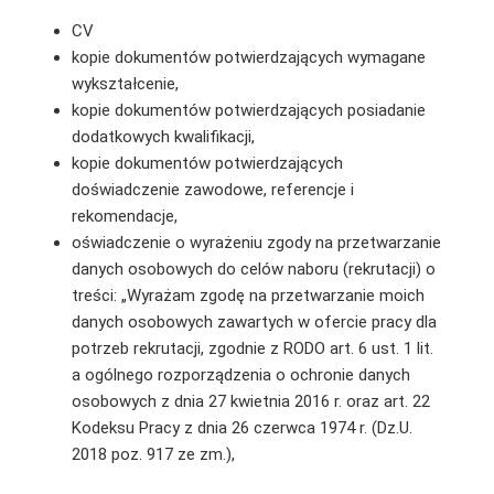
CV
kopie dokumentów potwierdzających wymagane
wykształcenie,
kopie dokumentów potwierdzających posiadanie
dodatkowych kwalifikacji,
kopie dokumentów potwierdzających
doświadczenie zawodowe, referencje i
rekomendacje,
oświadczenie o wyrażeniu zgody na przetwarzanie
danych osobowych do celów naboru (rekrutacji) o
treści: „Wyrażam zgodę na przetwarzanie moich
danych osobowych zawartych w ofercie pracy dla
potrzeb rekrutacji, zgodnie z RODO art. 6 ust. 1 lit.
a ogólnego rozporządzenia o ochronie danych
osobowych z dnia 27 kwietnia 2016 r. oraz art. 22
Kodeksu Pracy z dnia 26 czerwca 1974 r. (Dz.U.
2018 poz. 917 ze zm.),