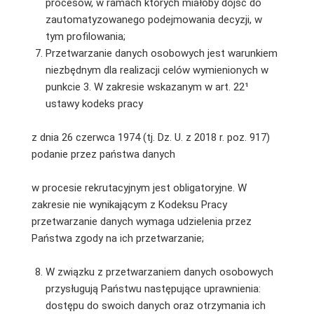
procesów, w ramach których miałoby dojść do
zautomatyzowanego podejmowania decyzji, w
tym profilowania;
Przetwarzanie danych osobowych jest warunkiem
niezbędnym dla realizacji celów wymienionych w
punkcie 3. W zakresie wskazanym w art. 22¹
ustawy kodeks pracy
z dnia 26 czerwca 1974 (tj. Dz. U. z 2018 r. poz. 917)
podanie przez państwa danych
w procesie rekrutacyjnym jest obligatoryjne. W
zakresie nie wynikającym z Kodeksu Pracy
przetwarzanie danych wymaga udzielenia przez
Państwa zgody na ich przetwarzanie;
W związku z przetwarzaniem danych osobowych
przysługują Państwu następujące uprawnienia:
dostępu do swoich danych oraz otrzymania ich