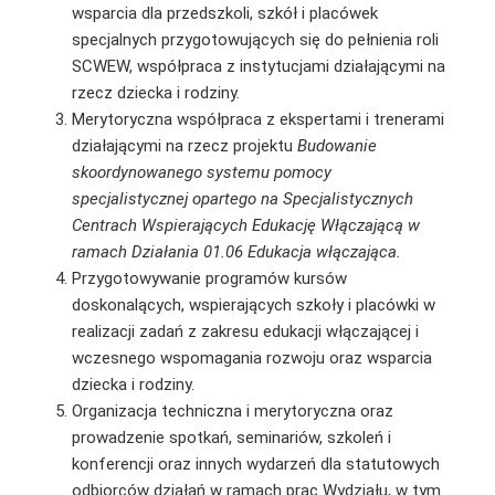
wsparcia dla przedszkoli, szkół i placówek
specjalnych przygotowujących się do pełnienia roli
SCWEW, współpraca z instytucjami działającymi na
rzecz dziecka i rodziny.
Merytoryczna współpraca z ekspertami i trenerami
działającymi na rzecz projektu
Budowanie
skoordynowanego systemu pomocy
specjalistycznej opartego na Specjalistycznych
Centrach Wspierających Edukację Włączającą w
ramach Działania 01.06 Edukacja włączająca.
Przygotowywanie programów kursów
doskonalących, wspierających szkoły i placówki w
realizacji zadań z zakresu edukacji włączającej i
wczesnego wspomagania rozwoju oraz wsparcia
dziecka i rodziny.
Organizacja techniczna i merytoryczna oraz
prowadzenie spotkań, seminariów, szkoleń i
konferencji oraz innych wydarzeń dla statutowych
odbiorców działań w ramach prac Wydziału, w tym