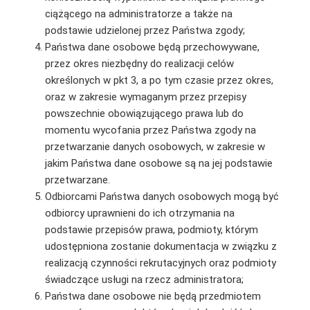
ciążącego na administratorze a także na
podstawie udzielonej przez Państwa zgody;
Państwa dane osobowe będą przechowywane,
przez okres niezbędny do realizacji celów
określonych w pkt 3, a po tym czasie przez okres,
oraz w zakresie wymaganym przez przepisy
powszechnie obowiązującego prawa lub do
momentu wycofania przez Państwa zgody na
przetwarzanie danych osobowych, w zakresie w
jakim Państwa dane osobowe są na jej podstawie
przetwarzane.
Odbiorcami Państwa danych osobowych mogą być
odbiorcy uprawnieni do ich otrzymania na
podstawie przepisów prawa, podmioty, którym
udostępniona zostanie dokumentacja w związku z
realizacją czynności rekrutacyjnych oraz podmioty
świadczące usługi na rzecz administratora;
Państwa dane osobowe nie będą przedmiotem