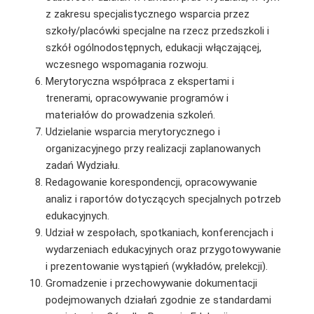
z zakresu specjalistycznego wsparcia przez
szkoły/placówki specjalne na rzecz przedszkoli i
szkół ogólnodostępnych, edukacji włączającej,
wczesnego wspomagania rozwoju.
Merytoryczna współpraca z ekspertami i
trenerami, opracowywanie programów i
materiałów do prowadzenia szkoleń.
Udzielanie wsparcia merytorycznego i
organizacyjnego przy realizacji zaplanowanych
zadań Wydziału.
Redagowanie korespondencji, opracowywanie
analiz i raportów dotyczących specjalnych potrzeb
edukacyjnych.
Udział w zespołach, spotkaniach, konferencjach i
wydarzeniach edukacyjnych oraz przygotowywanie
i prezentowanie wystąpień (wykładów, prelekcji).
Gromadzenie i przechowywanie dokumentacji
podejmowanych działań zgodnie ze standardami