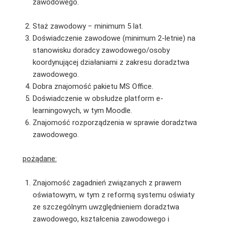
zawodowego.
Staż zawodowy − minimum 5 lat.
Doświadczenie zawodowe (minimum 2-letnie) na
stanowisku doradcy zawodowego/osoby
koordynującej działaniami z zakresu doradztwa
zawodowego.
Dobra znajomość pakietu MS Office.
Doświadczenie w obsłudze platform e-
learningowych, w tym Moodle.
Znajomość rozporządzenia w sprawie doradztwa
zawodowego.
pożądane:
Znajomość zagadnień związanych z prawem
oświatowym, w tym z reformą systemu oświaty
ze szczególnym uwzględnieniem doradztwa
zawodowego, kształcenia zawodowego i