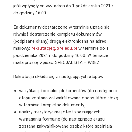
jeśli wpłynęły na ww. adres do 1 października 2021 r.
do godziny 16:00.
Za dokumenty dostarczone w terminie uznaje się
również dostarczenie kompletu dokumentów
(podpisane skany) drogą elektroniczną na adres
mailowy:
rekrutacje@ore.edu.pl
w terminie do 1
października 2021 r. do godziny 16.00. W temacie
maila proszę wpisać: SPECJALISTA − WDEZ
Rekrutacja składa się z następujących etapów:
weryfikacji formalnej dokumentów (do następnego
etapu zostaną zakwalifikowane osoby, które złożą
w terminie kompletne dokumenty),
analizy merytorycznej ofert spełniających
wymagania formalne (do następnego etapu
zostaną zakwalifikowane osoby, które spełniają