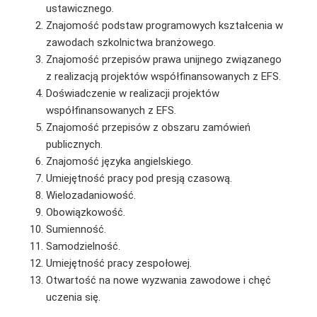
ustawicznego.
Znajomość podstaw programowych kształcenia w
zawodach szkolnictwa branżowego.
Znajomość przepisów prawa unijnego związanego
z realizacją projektów współfinansowanych z EFS.
Doświadczenie w realizacji projektów
współfinansowanych z EFS.
Znajomość przepisów z obszaru zamówień
publicznych.
Znajomość języka angielskiego.
Umiejętność pracy pod presją czasową.
Wielozadaniowość.
Obowiązkowość.
Sumienność.
Samodzielność.
Umiejętność pracy zespołowej.
Otwartość na nowe wyzwania zawodowe i chęć
uczenia się.