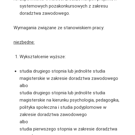
systemowych pozakonkursowych z zakresu
doradztwa zawodowego.
Wymagania związane ze stanowiskiem pracy:
niezbędne:
Wykształcenie wyższe:
studia drugiego stopnia lub jednolite studia
magisterskie w zakresie doradztwa zawodowego
albo
studia drugiego stopnia lub jednolite studia
magisterskie na kierunku psychologia, pedagogika,
polityka społeczna i studia podyplomowe w
zakresie doradztwa zawodowego
albo
studia pierwszego stopnia w zakresie doradztwa