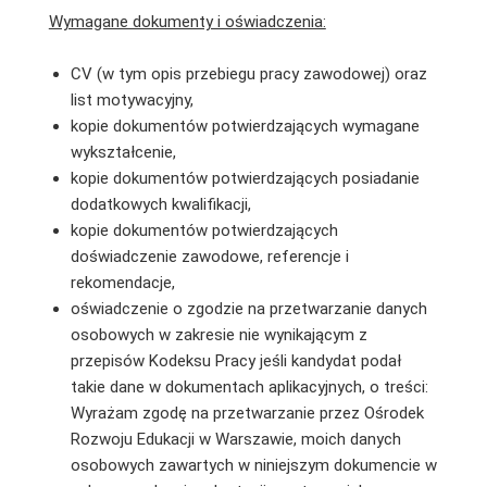
Wymagane dokumenty i oświadczenia:
CV (w tym opis przebiegu pracy zawodowej) oraz
list motywacyjny,
kopie dokumentów potwierdzających wymagane
wykształcenie,
kopie dokumentów potwierdzających posiadanie
dodatkowych kwalifikacji,
kopie dokumentów potwierdzających
doświadczenie zawodowe, referencje i
rekomendacje,
oświadczenie o zgodzie na przetwarzanie danych
osobowych w zakresie nie wynikającym z
przepisów Kodeksu Pracy jeśli kandydat podał
takie dane w dokumentach aplikacyjnych, o treści:
Wyrażam zgodę na przetwarzanie przez Ośrodek
Rozwoju Edukacji w Warszawie, moich danych
osobowych zawartych w niniejszym dokumencie w