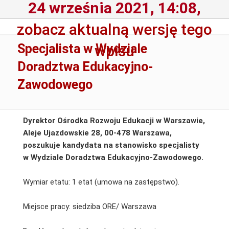
24 września 2021, 14:08,
zobacz aktualną wersję tego
Specjalista w Wydziale
wpisu
Doradztwa Edukacyjno-
Zawodowego
Dyrektor Ośrodka Rozwoju Edukacji w Warszawie,
Aleje Ujazdowskie 28, 00-478 Warszawa,
poszukuje kandydata na stanowisko specjalisty
w Wydziale Doradztwa Edukacyjno-Zawodowego.
Wymiar etatu: 1 etat (umowa na zastępstwo).
Miejsce pracy: siedziba ORE/ Warszawa