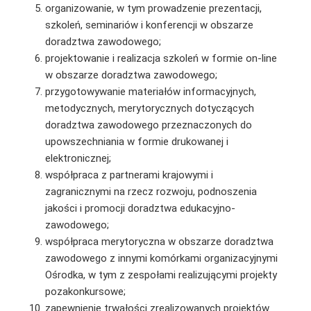
organizowanie, w tym prowadzenie prezentacji,
szkoleń, seminariów i konferencji w obszarze
doradztwa zawodowego;
projektowanie i realizacja szkoleń w formie on-line
w obszarze doradztwa zawodowego;
przygotowywanie materiałów informacyjnych,
metodycznych, merytorycznych dotyczących
doradztwa zawodowego przeznaczonych do
upowszechniania w formie drukowanej i
elektronicznej;
współpraca z partnerami krajowymi i
zagranicznymi na rzecz rozwoju, podnoszenia
jakości i promocji doradztwa edukacyjno-
zawodowego;
współpraca merytoryczna w obszarze doradztwa
zawodowego z innymi komórkami organizacyjnymi
Ośrodka, w tym z zespołami realizującymi projekty
pozakonkursowe;
zapewnienie trwałości zrealizowanych projektów