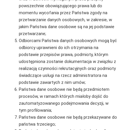
powszechnie obowiązującego prawa lub do
momentu wycofania przez Państwa zgody na
przetwarzanie danych osobowych, w zakresie, w
jakim Państwa dane osobowe są na jej podstawie
przetwarzane;
Odbiorcami Państwa danych osobowych mogą być
odbiorcy uprawnieni do ich otrzymania na
podstawie przepisów prawa, podmioty, którym
udostępniona zostanie dokumentacja w związku z
realizacją czynności rekrutacyjnych oraz podmioty
świadczące usługi na rzecz administratora na
podstawie zawartych z nim umów;
Państwa dane osobowe nie będą przedmiotem
procesów, w ramach których miałoby dojść do
zautomatyzowanego podejmowania decyzji, w
tym profilowania;
Państwa dane osobowe nie będą przekazywane do
państwa trzeciego;