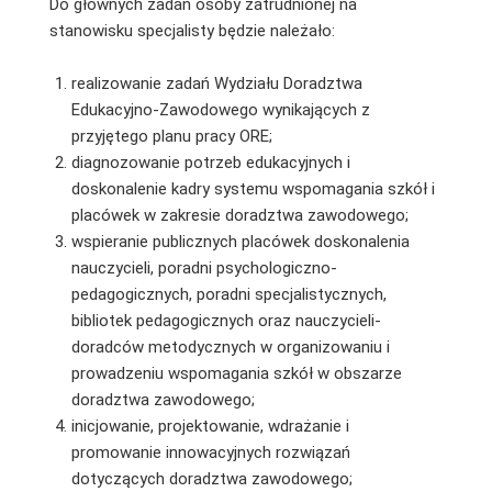
Do głównych zadań osoby zatrudnionej na
stanowisku specjalisty będzie należało:
realizowanie zadań Wydziału Doradztwa
Edukacyjno-Zawodowego wynikających z
przyjętego planu pracy ORE;
diagnozowanie potrzeb edukacyjnych i
doskonalenie kadry systemu wspomagania szkół i
placówek w zakresie doradztwa zawodowego;
wspieranie publicznych placówek doskonalenia
nauczycieli, poradni psychologiczno-
pedagogicznych, poradni specjalistycznych,
bibliotek pedagogicznych oraz nauczycieli-
doradców metodycznych w organizowaniu i
prowadzeniu wspomagania szkół w obszarze
doradztwa zawodowego;
inicjowanie, projektowanie, wdrażanie i
promowanie innowacyjnych rozwiązań
dotyczących doradztwa zawodowego;