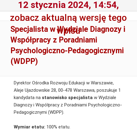
12 stycznia 2024, 14:54,
zobacz aktualną wersję tego
Specjalista w Wydziale Diagnozy i
wpisu
Współpracy z Poradniami
Psychologiczno-Pedagogicznymi
(WDPP)
Dyrektor Ośrodka Rozwoju Edukacji w Warszawie,
Aleje Ujazdowskie 28, 00-478 Warszawa, poszukuje 1
kandydata na
stanowisko specjalista
w Wydziale
Diagnozy i Współpracy z Poradniami Psychologiczno-
Pedagogicznymi (WDPP).
Wymiar etatu:
100% etatu.