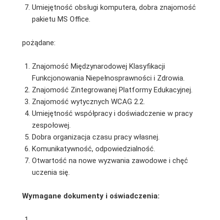
Umiejętność obsługi komputera, dobra znajomość
pakietu MS Office.
pożądane:
Znajomość Międzynarodowej Klasyfikacji
Funkcjonowania Niepełnosprawności i Zdrowia.
Znajomość Zintegrowanej Platformy Edukacyjnej.
Znajomość wytycznych WCAG 2.2.
Umiejętność współpracy i doświadczenie w pracy
zespołowej.
Dobra organizacja czasu pracy własnej.
Komunikatywność, odpowiedzialność.
Otwartość na nowe wyzwania zawodowe i chęć
uczenia się.
Wymagane dokumenty i oświadczenia: