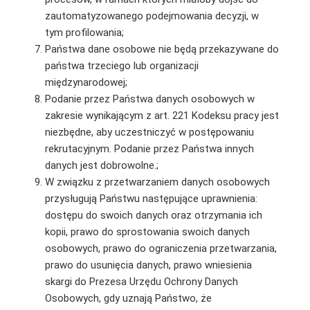
zautomatyzowanego podejmowania decyzji, w
tym profilowania;
Państwa dane osobowe nie będą przekazywane do
państwa trzeciego lub organizacji
międzynarodowej;
Podanie przez Państwa danych osobowych w
zakresie wynikającym z art. 221 Kodeksu pracy jest
niezbędne, aby uczestniczyć w postępowaniu
rekrutacyjnym. Podanie przez Państwa innych
danych jest dobrowolne.;
W związku z przetwarzaniem danych osobowych
przysługują Państwu następujące uprawnienia:
dostępu do swoich danych oraz otrzymania ich
kopii, prawo do sprostowania swoich danych
osobowych, prawo do ograniczenia przetwarzania,
prawo do usunięcia danych, prawo wniesienia
skargi do Prezesa Urzędu Ochrony Danych
Osobowych, gdy uznają Państwo, że