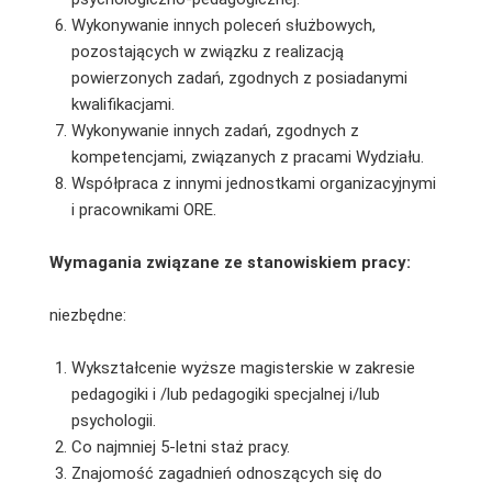
Wykonywanie innych poleceń służbowych,
pozostających w związku z realizacją
powierzonych zadań, zgodnych z posiadanymi
kwalifikacjami.
Wykonywanie innych zadań, zgodnych z
kompetencjami, związanych z pracami Wydziału.
Współpraca z innymi jednostkami organizacyjnymi
i pracownikami ORE.
Wymagania związane ze stanowiskiem pracy:
niezbędne:
Wykształcenie wyższe magisterskie w zakresie
pedagogiki i /lub pedagogiki specjalnej i/lub
psychologii.
Co najmniej 5-letni staż pracy.
Znajomość zagadnień odnoszących się do