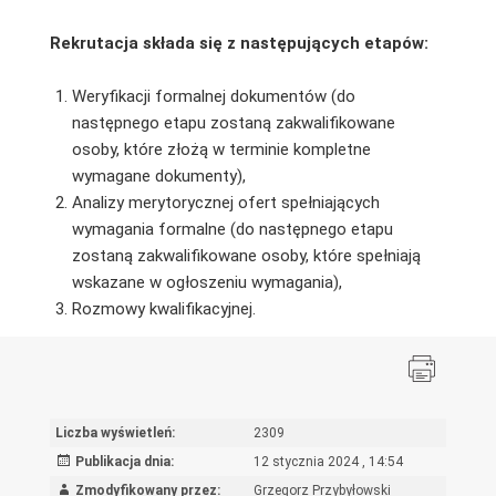
Rekrutacja składa się z następujących etapów:
Weryfikacji formalnej dokumentów (do
następnego etapu zostaną zakwalifikowane
osoby, które złożą w terminie kompletne
wymagane dokumenty),
Analizy merytorycznej ofert spełniających
wymagania formalne (do następnego etapu
zostaną zakwalifikowane osoby, które spełniają
wskazane w ogłoszeniu wymagania),
Rozmowy kwalifikacyjnej.
Liczba wyświetleń:
2309
Publikacja dnia:
12 stycznia 2024 , 14:54
Zmodyfikowany przez:
Grzegorz Przybyłowski