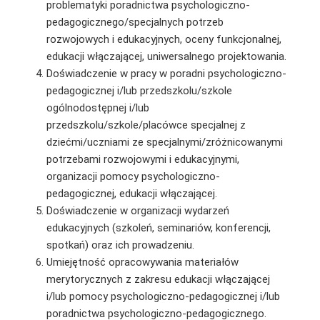
problematyki poradnictwa psychologiczno-
pedagogicznego/specjalnych potrzeb
rozwojowych i edukacyjnych, oceny funkcjonalnej,
edukacji włączającej, uniwersalnego projektowania.
Doświadczenie w pracy w poradni psychologiczno-
pedagogicznej i/lub przedszkolu/szkole
ogólnodostępnej i/lub
przedszkolu/szkole/placówce specjalnej z
dziećmi/uczniami ze specjalnymi/zróżnicowanymi
potrzebami rozwojowymi i edukacyjnymi,
organizacji pomocy psychologiczno-
pedagogicznej, edukacji włączającej.
Doświadczenie w organizacji wydarzeń
edukacyjnych (szkoleń, seminariów, konferencji,
spotkań) oraz ich prowadzeniu.
Umiejętność opracowywania materiałów
merytorycznych z zakresu edukacji włączającej
i/lub pomocy psychologiczno-pedagogicznej i/lub
poradnictwa psychologiczno-pedagogicznego.