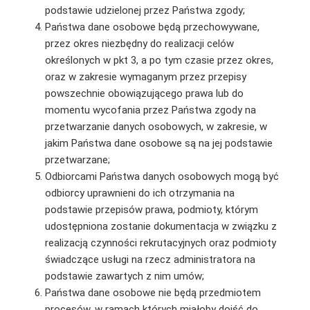
podstawie udzielonej przez Państwa zgody;
Państwa dane osobowe będą przechowywane,
przez okres niezbędny do realizacji celów
określonych w pkt 3, a po tym czasie przez okres,
oraz w zakresie wymaganym przez przepisy
powszechnie obowiązującego prawa lub do
momentu wycofania przez Państwa zgody na
przetwarzanie danych osobowych, w zakresie, w
jakim Państwa dane osobowe są na jej podstawie
przetwarzane;
Odbiorcami Państwa danych osobowych mogą być
odbiorcy uprawnieni do ich otrzymania na
podstawie przepisów prawa, podmioty, którym
udostępniona zostanie dokumentacja w związku z
realizacją czynności rekrutacyjnych oraz podmioty
świadczące usługi na rzecz administratora na
podstawie zawartych z nim umów;
Państwa dane osobowe nie będą przedmiotem
procesów, w ramach których miałoby dojść do