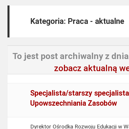
Kategoria: Praca - aktualne
To jest post archiwalny z dnia
zobacz aktualną we
Specjalista/starszy specjalist
Upowszechniania Zasobów
Dyrektor Ośrodka Rozwoju Edukacji w 