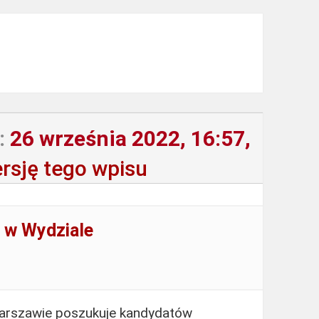
:
26 września 2022, 16:57,
rsję tego wpisu
a w Wydziale
Warszawie poszukuje kandydatów