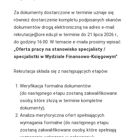
Za dokumenty dostarczone w terminie uznaje się
również dostarczenie kompletu podpisanych skanów
dokumentów drogą elektroniczną na adres e-mail:
rekrutacje@ore.edu.pl w terminie do 21 lipca 2026 r.,
do godziny 16:00. W temacie e-maila prosimy wpisać:
„Oferta pracy na stanowisko specjalisty /
specjalistki w Wydziale Finansowo-Księgowym”
.
Rekrutacja składa się z następujących etapów:
Weryfikacja formalna dokumentów
(do następnego etapu zostaną zakwalifikowane
osoby, które złożą w terminie kompletne
dokumenty);
Analiza merytoryczna ofert spełniających
wymagania formalne (do następnego etapu
zostaną zakwalifikowane osoby, które spełniają