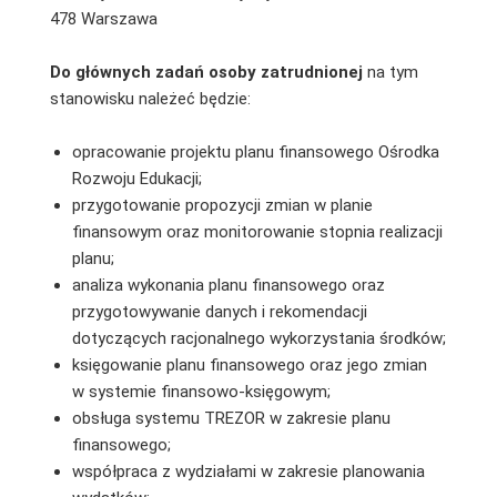
478 Warszawa
Do głównych zadań osoby zatrudnionej
na tym
stanowisku należeć będzie:
opracowanie projektu planu finansowego Ośrodka
Rozwoju Edukacji;
przygotowanie propozycji zmian w planie
finansowym oraz monitorowanie stopnia realizacji
planu;
analiza wykonania planu finansowego oraz
przygotowywanie danych i rekomendacji
dotyczących racjonalnego wykorzystania środków;
księgowanie planu finansowego oraz jego zmian
w systemie finansowo-księgowym;
obsługa systemu TREZOR w zakresie planu
finansowego;
współpraca z wydziałami w zakresie planowania