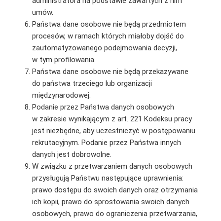
administratora na podstawie zawartych z nim
umów.
Państwa dane osobowe nie będą przedmiotem
procesów, w ramach których miałoby dojść do
zautomatyzowanego podejmowania decyzji,
w tym profilowania.
Państwa dane osobowe nie będą przekazywane
do państwa trzeciego lub organizacji
międzynarodowej.
Podanie przez Państwa danych osobowych
w zakresie wynikającym z art. 221 Kodeksu pracy
jest niezbędne, aby uczestniczyć w postępowaniu
rekrutacyjnym. Podanie przez Państwa innych
danych jest dobrowolne.
W związku z przetwarzaniem danych osobowych
przysługują Państwu następujące uprawnienia:
prawo dostępu do swoich danych oraz otrzymania
ich kopii, prawo do sprostowania swoich danych
osobowych, prawo do ograniczenia przetwarzania,