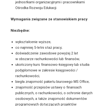
jednostkami organizacyjnymi i pracownikami
Ośrodka Rozwoju Edukacji.
Wymagania związane ze stanowiskiem pracy
Niezbędne:
wykształcenie wyższe;
co najmniej 5-letni staż pracy;
doświadczenie zawodowe powyżej 2 lat
w obszarze rachunkowości lub finansów;
ukończony kurs finansowo-księgowy lub studia
podyplomowe w zakresie księgowości /
rachunkowości;
biegła znajomość pakietu biurowego MS Office;
znajomość przepisów ustawy o finansach
publicznych, o rachunkowości, o ochronie danych
osobowych, a także znajomość dokumentów
programowych dotyczących projektów