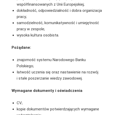
współfinansowanych z Unii Europejskiej;
dokładność, odpowiedzialność i dobra organizacja
pracy;
samodzielność, komunikatywność i umiejętność
pracy w zespole;
wysoka kultura osobista.
Pożądane:
znajomość systemu Narodowego Banku
Polskiego;
łatwość uczenia się oraz nastawienie na rozwój
i stałe poszerzanie wiedzy zawodowej.
Wymagane dokumenty i oświadczenia
CV;
kopie dokumentów potwierdzających wymagane