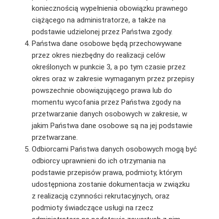
koniecznością wypełnienia obowiązku prawnego
ciążącego na administratorze, a także na
podstawie udzielonej przez Państwa zgody.
Państwa dane osobowe będą przechowywane
przez okres niezbędny do realizacji celów
określonych w punkcie 3, a po tym czasie przez
okres oraz w zakresie wymaganym przez przepisy
powszechnie obowiązującego prawa lub do
momentu wycofania przez Państwa zgody na
przetwarzanie danych osobowych w zakresie, w
jakim Państwa dane osobowe są na jej podstawie
przetwarzane.
Odbiorcami Państwa danych osobowych mogą być
odbiorcy uprawnieni do ich otrzymania na
podstawie przepisów prawa, podmioty, którym
udostępniona zostanie dokumentacja w związku
z realizacją czynności rekrutacyjnych, oraz
podmioty świadczące usługi na rzecz