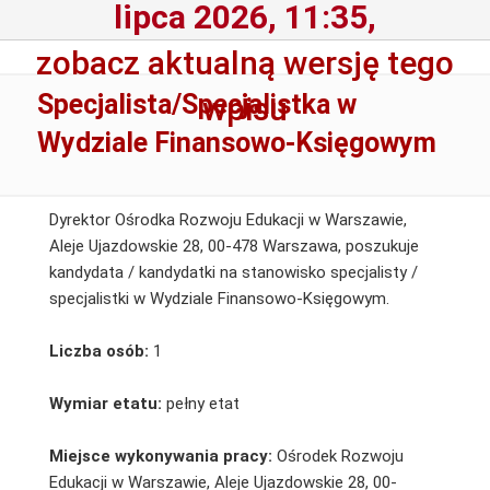
lipca 2026, 11:35,
zobacz aktualną wersję tego
Specjalista/Specjalistka w
wpisu
Wydziale Finansowo-Księgowym
Dyrektor Ośrodka Rozwoju Edukacji w Warszawie,
Aleje Ujazdowskie 28, 00-478 Warszawa, poszukuje
kandydata / kandydatki na stanowisko specjalisty /
specjalistki w Wydziale Finansowo-Księgowym.
Liczba osób:
1
Wymiar etatu:
pełny etat
Miejsce wykonywania pracy:
Ośrodek Rozwoju
Edukacji w Warszawie, Aleje Ujazdowskie 28, 00-