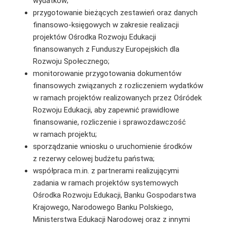
wydatków;
przygotowanie bieżących zestawień oraz danych
finansowo-księgowych w zakresie realizacji
projektów Ośrodka Rozwoju Edukacji
finansowanych z Funduszy Europejskich dla
Rozwoju Społecznego;
monitorowanie przygotowania dokumentów
finansowych związanych z rozliczeniem wydatków
w ramach projektów realizowanych przez Ośródek
Rozwoju Edukacji, aby zapewnić prawidłowe
finansowanie, rozliczenie i sprawozdawczość
w ramach projektu;
sporządzanie wniosku o uruchomienie środków
z rezerwy celowej budżetu państwa;
współpraca m.in. z partnerami realizującymi
zadania w ramach projektów systemowych
Ośrodka Rozwoju Edukacji, Banku Gospodarstwa
Krajowego, Narodowego Banku Polskiego,
Ministerstwa Edukacji Narodowej oraz z innymi