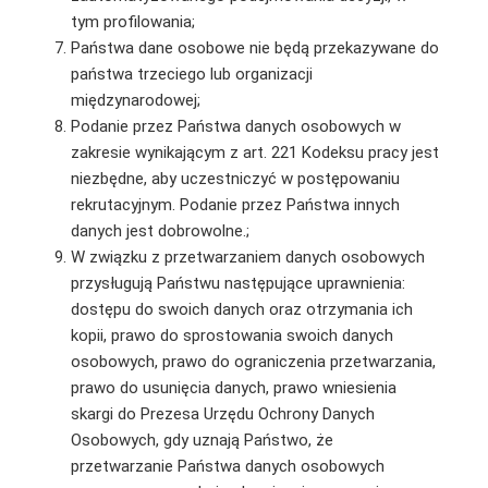
tym profilowania;
Państwa dane osobowe nie będą przekazywane do
państwa trzeciego lub organizacji
międzynarodowej;
Podanie przez Państwa danych osobowych w
zakresie wynikającym z art. 221 Kodeksu pracy jest
niezbędne, aby uczestniczyć w postępowaniu
rekrutacyjnym. Podanie przez Państwa innych
danych jest dobrowolne.;
W związku z przetwarzaniem danych osobowych
przysługują Państwu następujące uprawnienia:
dostępu do swoich danych oraz otrzymania ich
kopii, prawo do sprostowania swoich danych
osobowych, prawo do ograniczenia przetwarzania,
prawo do usunięcia danych, prawo wniesienia
skargi do Prezesa Urzędu Ochrony Danych
Osobowych, gdy uznają Państwo, że
przetwarzanie Państwa danych osobowych