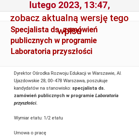
lutego 2023, 13:47,
zobacz aktualną wersję tego
Specjalista ds. zamówień
wpisu
publicznych w programie
Laboratoria przyszłości
Dyrektor Ośrodka Rozwoju Edukacji w Warszawie, Al.
Ujazdowskie 28, 00-478 Warszawa, poszukuje
kandydatów na stanowisko:
specjalista ds.
zamówień publicznych w programie
Laboratoria
przyszłości.
Wymiar etatu: 1/2 etatu
Umowa o pracę