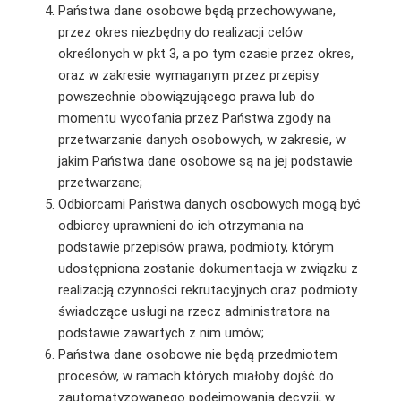
Państwa dane osobowe będą przechowywane,
przez okres niezbędny do realizacji celów
określonych w pkt 3, a po tym czasie przez okres,
oraz w zakresie wymaganym przez przepisy
powszechnie obowiązującego prawa lub do
momentu wycofania przez Państwa zgody na
przetwarzanie danych osobowych, w zakresie, w
jakim Państwa dane osobowe są na jej podstawie
przetwarzane;
Odbiorcami Państwa danych osobowych mogą być
odbiorcy uprawnieni do ich otrzymania na
podstawie przepisów prawa, podmioty, którym
udostępniona zostanie dokumentacja w związku z
realizacją czynności rekrutacyjnych oraz podmioty
świadczące usługi na rzecz administratora na
podstawie zawartych z nim umów;
Państwa dane osobowe nie będą przedmiotem
procesów, w ramach których miałoby dojść do
zautomatyzowanego podejmowania decyzji, w