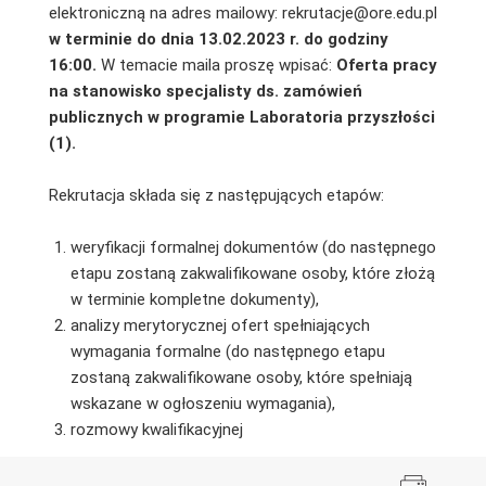
elektroniczną na adres mailowy: rekrutacje@ore.edu.pl
w terminie do dnia 13.02.2023 r. do godziny
16:00.
W temacie maila proszę wpisać:
Oferta pracy
na stanowisko specjalisty ds. zamówień
publicznych w programie Laboratoria przyszłości
(1).
Rekrutacja składa się z następujących etapów:
weryfikacji formalnej dokumentów (do następnego
etapu zostaną zakwalifikowane osoby, które złożą
w terminie kompletne dokumenty),
analizy merytorycznej ofert spełniających
wymagania formalne (do następnego etapu
zostaną zakwalifikowane osoby, które spełniają
wskazane w ogłoszeniu wymagania),
rozmowy kwalifikacyjnej