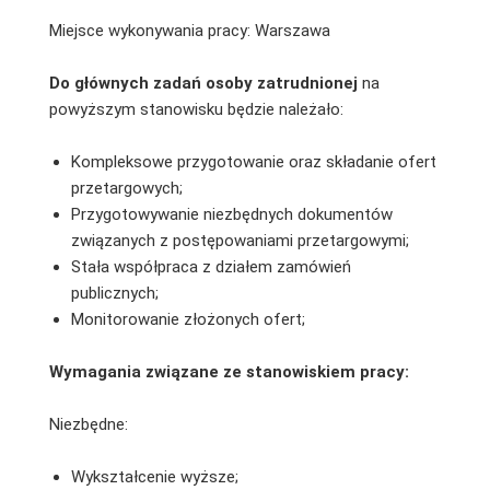
Miejsce wykonywania pracy: Warszawa
Do głównych zadań osoby zatrudnionej
na
powyższym stanowisku będzie należało:
Kompleksowe przygotowanie oraz składanie ofert
przetargowych;
Przygotowywanie niezbędnych dokumentów
związanych z postępowaniami przetargowymi;
Stała współpraca z działem zamówień
publicznych;
Monitorowanie złożonych ofert;
Wymagania związane ze stanowiskiem pracy:
Niezbędne:
Wykształcenie wyższe;