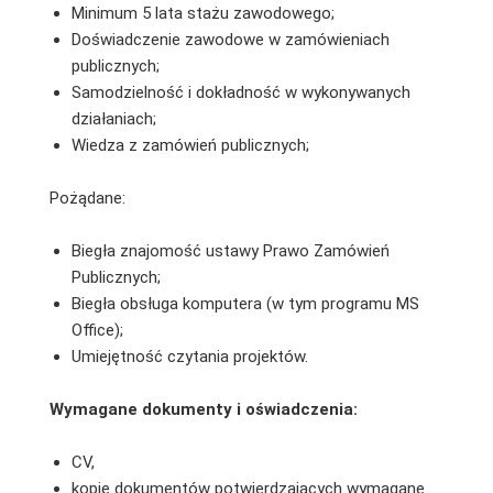
Minimum 5 lata stażu zawodowego;
Doświadczenie zawodowe w zamówieniach
publicznych;
Samodzielność i dokładność w wykonywanych
działaniach;
Wiedza z zamówień publicznych;
Pożądane:
Biegła znajomość ustawy Prawo Zamówień
Publicznych;
Biegła obsługa komputera (w tym programu MS
Office);
Umiejętność czytania projektów.
Wymagane dokumenty i oświadczenia:
CV,
kopie dokumentów potwierdzających wymagane