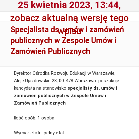
25 kwietnia 2023, 13:44,
zobacz aktualną wersję tego
Specjalista ds. umów i zamówień
wpisu
publicznych w Zespole Umów i
Zamówień Publicznych
Dyrektor Ośrodka Rozwoju Edukacji w Warszawie,
Aleje Ujazdowskie 28, 00-478 Warszawa poszukuje
kandydata na stanowisko
specjalisty ds. umów i
zamówień publicznych w Zespole Umów i
Zamówień Publicznych
llość osób: 1 osoba
Wymiar etatu: pełny etat