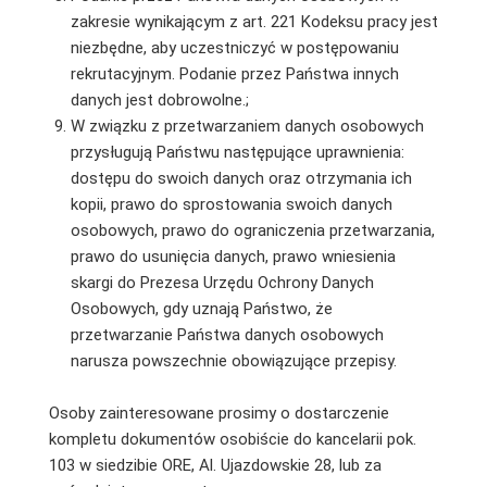
zakresie wynikającym z art. 221 Kodeksu pracy jest
niezbędne, aby uczestniczyć w postępowaniu
rekrutacyjnym. Podanie przez Państwa innych
danych jest dobrowolne.;
W związku z przetwarzaniem danych osobowych
przysługują Państwu następujące uprawnienia:
dostępu do swoich danych oraz otrzymania ich
kopii, prawo do sprostowania swoich danych
osobowych, prawo do ograniczenia przetwarzania,
prawo do usunięcia danych, prawo wniesienia
skargi do Prezesa Urzędu Ochrony Danych
Osobowych, gdy uznają Państwo, że
przetwarzanie Państwa danych osobowych
narusza powszechnie obowiązujące przepisy.
Osoby zainteresowane prosimy o dostarczenie
kompletu dokumentów osobiście do kancelarii pok.
103 w siedzibie ORE, Al. Ujazdowskie 28, lub za