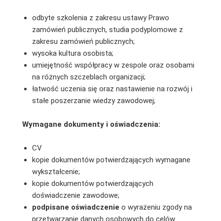
odbyte szkolenia z zakresu ustawy Prawo
zamówień publicznych, studia podyplomowe z
zakresu zamówień publicznych;
wysoka kultura osobista;
umiejętność współpracy w zespole oraz osobami
na różnych szczeblach organizacji;
łatwość uczenia się oraz nastawienie na rozwój i
stałe poszerzanie wiedzy zawodowej;
Wymagane dokumenty i oświadczenia:
CV
kopie dokumentów potwierdzających wymagane
wykształcenie;
kopie dokumentów potwierdzających
doświadczenie zawodowe;
podpisane
oświadczenie
o wyrażeniu zgody na
przetwarzanie danych osobowych do celów