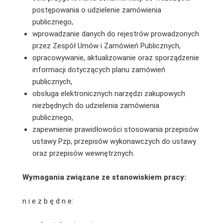
postępowania o udzielenie zamówienia
publicznego,
wprowadzanie danych do rejestrów prowadzonych
przez Zespół Umów i Zamówień Publicznych,
opracowywanie, aktualizowanie oraz sporządzenie
informacji dotyczących planu zamówień
publicznych,
obsługa elektronicznych narzędzi zakupowych
niezbędnych do udzielenia zamówienia
publicznego,
zapewnienie prawidłowości stosowania przepisów
ustawy Pzp, przepisów wykonawczych do ustawy
oraz przepisów wewnętrznych.
Wymagania związane ze stanowiskiem pracy:
n i e z b ę d n e: