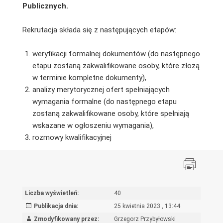
Publicznych.
Rekrutacja składa się z następujących etapów:
weryfikacji formalnej dokumentów (do następnego
etapu zostaną zakwalifikowane osoby, które złożą
w terminie kompletne dokumenty),
analizy merytorycznej ofert spełniających
wymagania formalne (do następnego etapu
zostaną zakwalifikowane osoby, które spełniają
wskazane w ogłoszeniu wymagania),
rozmowy kwalifikacyjnej
Liczba wyświetleń:
40
Publikacja dnia:
25 kwietnia 2023 , 13:44
Zmodyfikowany przez:
Grzegorz Przybyłowski