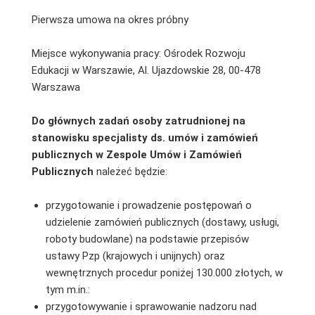
Pierwsza umowa na okres próbny
Miejsce wykonywania pracy: Ośrodek Rozwoju
Edukacji w Warszawie, Al. Ujazdowskie 28, 00-478
Warszawa
Do głównych zadań osoby zatrudnionej na
stanowisku
specjalisty ds. umów i zamówień
publicznych w Zespole Umów i Zamówień
Publicznych
należeć będzie:
przygotowanie i prowadzenie postępowań o
udzielenie zamówień publicznych (dostawy, usługi,
roboty budowlane) na podstawie przepisów
ustawy Pzp (krajowych i unijnych) oraz
wewnętrznych procedur poniżej 130.000 złotych, w
tym m.in.:
przygotowywanie i sprawowanie nadzoru nad