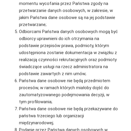
momentu wycofania przez Państwa zgody na
przetwarzanie danych osobowych, w zakresie, w
jakim Państwa dane osobowe są na jej podstawie
przetwarzane;
Odbiorcami Państwa danych osobowych mogą być
odbiorcy uprawnieni do ich otrzymania na
podstawie przepisów prawa, podmioty, którym
udostępniona zostanie dokumentacja w związku z
realizacją czynności rekrutacyjnych oraz podmioty
świadczące usługi na rzecz administratora na
podstawie zawartych z nim umów;
Państwa dane osobowe nie będą przedmiotem
procesów, w ramach których miałoby dojść do
zautomatyzowanego podejmowania decyzji, w
tym profilowania;
Państwa dane osobowe nie będą przekazywane do
państwa trzeciego lub organizacji
międzynarodowej;
Podanie przez Państwa danych osobowych w