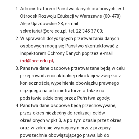
Administratorem Państwa danych osobowych jest
Ośrodek Rozwoju Edukacji w Warszawie (00-478),
Aleje Ujazdowskie 28, e-mail:
sekretariat@ore.edu.pl, tel. 22 345 37 00;
W sprawach dotyczących przetwarzania danych
osobowych mogą się Państwo skontaktować z
Inspektorem Ochrony Danych poprzez e-mail:
iod@ore.edu.pl
;
Państwa dane osobowe przetwarzane będą w celu
przeprowadzenia aktualnej rekrutacji w związku z
koniecznością wypełnienia obowiązku prawnego
ciążącego na administratorze a także na
podstawie udzielonej przez Państwa zgody;
Państwa dane osobowe będą przechowywane,
przez okres niezbędny do realizacji celów
określonych w pkt 3, a po tym czasie przez okres,
oraz w zakresie wymaganym przez przepisy
powszechnie obowiązującego prawa lub do