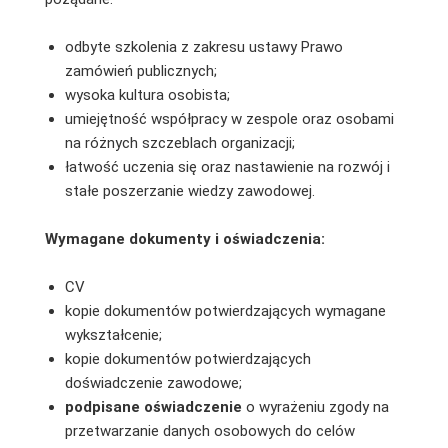
odbyte szkolenia z zakresu ustawy Prawo
zamówień publicznych;
wysoka kultura osobista;
umiejętność współpracy w zespole oraz osobami
na różnych szczeblach organizacji;
łatwość uczenia się oraz nastawienie na rozwój i
stałe poszerzanie wiedzy zawodowej.
Wymagane dokumenty i oświadczenia:
CV
kopie dokumentów potwierdzających wymagane
wykształcenie;
kopie dokumentów potwierdzających
doświadczenie zawodowe;
podpisane
oświadczenie
o wyrażeniu zgody na
przetwarzanie danych osobowych do celów