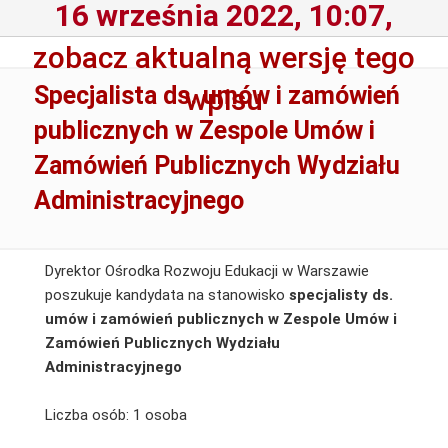
16 września 2022, 10:07,
zobacz aktualną wersję tego
Specjalista ds. umów i zamówień
wpisu
publicznych w Zespole Umów i
Zamówień Publicznych Wydziału
Administracyjnego
Dyrektor Ośrodka Rozwoju Edukacji w Warszawie
poszukuje kandydata na stanowisko
specjalisty ds.
umów i zamówień publicznych w Zespole Umów i
Zamówień Publicznych Wydziału
Administracyjnego
Liczba osób: 1 osoba