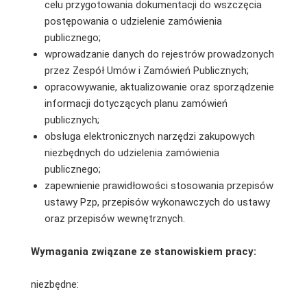
celu przygotowania dokumentacji do wszczęcia
postępowania o udzielenie zamówienia
publicznego;
wprowadzanie danych do rejestrów prowadzonych
przez Zespół Umów i Zamówień Publicznych;
opracowywanie, aktualizowanie oraz sporządzenie
informacji dotyczących planu zamówień
publicznych;
obsługa elektronicznych narzędzi zakupowych
niezbędnych do udzielenia zamówienia
publicznego;
zapewnienie prawidłowości stosowania przepisów
ustawy Pzp, przepisów wykonawczych do ustawy
oraz przepisów wewnętrznych.
Wymagania związane ze stanowiskiem pracy:
niezbędne: