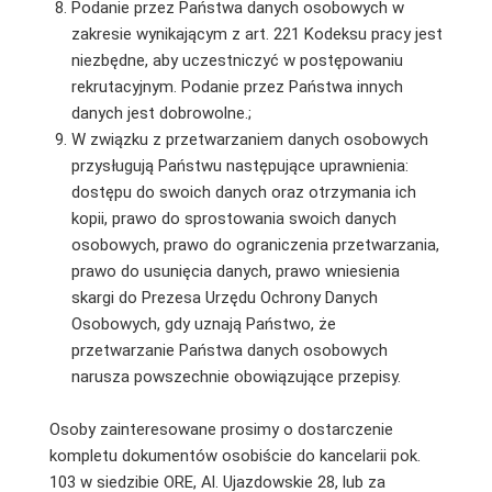
Podanie przez Państwa danych osobowych w
zakresie wynikającym z art. 221 Kodeksu pracy jest
niezbędne, aby uczestniczyć w postępowaniu
rekrutacyjnym. Podanie przez Państwa innych
danych jest dobrowolne.;
W związku z przetwarzaniem danych osobowych
przysługują Państwu następujące uprawnienia:
dostępu do swoich danych oraz otrzymania ich
kopii, prawo do sprostowania swoich danych
osobowych, prawo do ograniczenia przetwarzania,
prawo do usunięcia danych, prawo wniesienia
skargi do Prezesa Urzędu Ochrony Danych
Osobowych, gdy uznają Państwo, że
przetwarzanie Państwa danych osobowych
narusza powszechnie obowiązujące przepisy.
Osoby zainteresowane prosimy o dostarczenie
kompletu dokumentów osobiście do kancelarii pok.
103 w siedzibie ORE, Al. Ujazdowskie 28, lub za