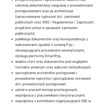
całością dokumentacji związanej z prowadzonymi
postępowaniami oraz jej archiwizacja
(opracowywanie ogłoszeń dot. zamówień
publicznych oraz SWZ / Regulaminów / Zaproszeń,
projektów umów w sprawach zamówień
publicznych);
publikacja dokumentów oraz korespondencja z
wykonawcami zgodnie z ustawą Pzp i
obowiązującymi procedurami wewnętrznymi,
obsługa platformy SmartPzp;
analiza ofert oraz dokumentów pod względem
formalno-prawnym oraz wyliczeń rachunkowych;
sporządzanie protokołów postępowań i
prowadzenie rejestrów i sporządzanie zestawień
dot. prowadzonych postępowań;
udział w pracach komisji przetargowych,
współpraca z pracownikami merytorycznymi;
współpraca z komórkami organizacyjnymi ORE w