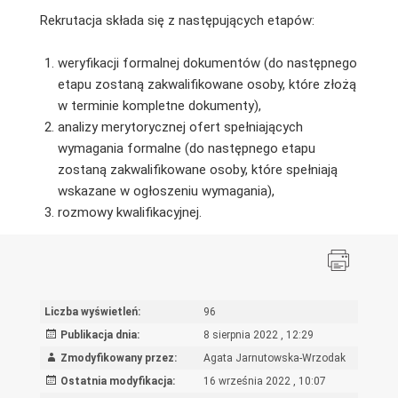
Rekrutacja składa się z następujących etapów:
weryfikacji formalnej dokumentów (do następnego
etapu zostaną zakwalifikowane osoby, które złożą
w terminie kompletne dokumenty),
analizy merytorycznej ofert spełniających
wymagania formalne (do następnego etapu
zostaną zakwalifikowane osoby, które spełniają
wskazane w ogłoszeniu wymagania),
rozmowy kwalifikacyjnej.
Liczba wyświetleń:
96
Publikacja dnia:
8 sierpnia 2022 , 12:29
Zmodyfikowany przez:
Agata Jarnutowska-Wrzodak
Ostatnia modyfikacja:
16 września 2022 , 10:07