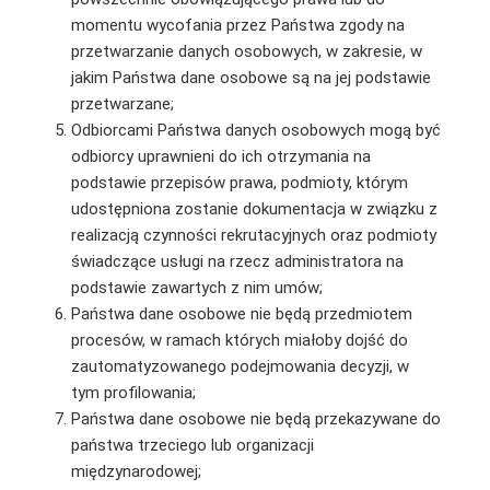
momentu wycofania przez Państwa zgody na
przetwarzanie danych osobowych, w zakresie, w
jakim Państwa dane osobowe są na jej podstawie
przetwarzane;
Odbiorcami Państwa danych osobowych mogą być
odbiorcy uprawnieni do ich otrzymania na
podstawie przepisów prawa, podmioty, którym
udostępniona zostanie dokumentacja w związku z
realizacją czynności rekrutacyjnych oraz podmioty
świadczące usługi na rzecz administratora na
podstawie zawartych z nim umów;
Państwa dane osobowe nie będą przedmiotem
procesów, w ramach których miałoby dojść do
zautomatyzowanego podejmowania decyzji, w
tym profilowania;
Państwa dane osobowe nie będą przekazywane do
państwa trzeciego lub organizacji
międzynarodowej;