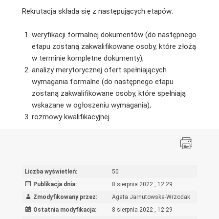
Rekrutacja składa się z następujących etapów:
weryfikacji formalnej dokumentów (do następnego
etapu zostaną zakwalifikowane osoby, które złożą
w terminie kompletne dokumenty),
analizy merytorycznej ofert spełniających
wymagania formalne (do następnego etapu
zostaną zakwalifikowane osoby, które spełniają
wskazane w ogłoszeniu wymagania),
rozmowy kwalifikacyjnej.
Liczba wyświetleń:
50
Publikacja dnia:
8 sierpnia 2022 , 12:29
Zmodyfikowany przez:
Agata Jarnutowska-Wrzodak
Ostatnia modyfikacja:
8 sierpnia 2022 , 12:29