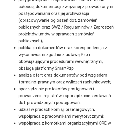
całością dokumentacji związanej z prowadzonymi
postępowaniami oraz jej archiwizacja
(opracowywanie ogłoszeń dot. zamówień
publicznych oraz SWZ / Regulaminów / Zaproszeń,
projektów umów w sprawach zamówień
publicznych);
publikacja dokumentów oraz korespondencja z
wykonawcami zgodnie z ustawą Pzp i
obowiązującymi procedurami wewnętrznymi,
obsługa platformy SmartPzp;
analiza ofert oraz dokumentów pod względem
formalno-prawnym oraz wyliczeń rachunkowych;
sporządzanie protokołów postępowań i
prowadzenie rejestrów i sporządzanie zestawień
dot. prowadzonych postępowań;
udział w pracach komisji przetargowych,
współpraca z pracownikami merytorycznymi;
współpraca z komórkami organizacyjnymi ORE w