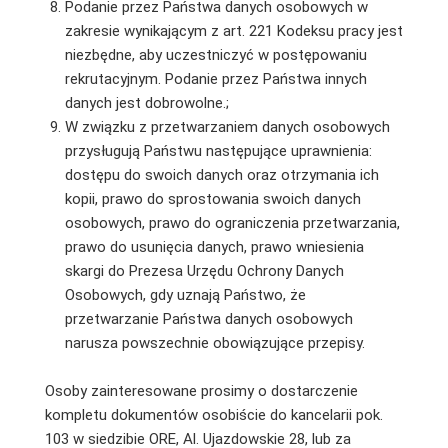
Podanie przez Państwa danych osobowych w
zakresie wynikającym z art. 221 Kodeksu pracy jest
niezbędne, aby uczestniczyć w postępowaniu
rekrutacyjnym. Podanie przez Państwa innych
danych jest dobrowolne.;
W związku z przetwarzaniem danych osobowych
przysługują Państwu następujące uprawnienia:
dostępu do swoich danych oraz otrzymania ich
kopii, prawo do sprostowania swoich danych
osobowych, prawo do ograniczenia przetwarzania,
prawo do usunięcia danych, prawo wniesienia
skargi do Prezesa Urzędu Ochrony Danych
Osobowych, gdy uznają Państwo, że
przetwarzanie Państwa danych osobowych
narusza powszechnie obowiązujące przepisy.
Osoby zainteresowane prosimy o dostarczenie
kompletu dokumentów osobiście do kancelarii pok.
103 w siedzibie ORE, Al. Ujazdowskie 28, lub za