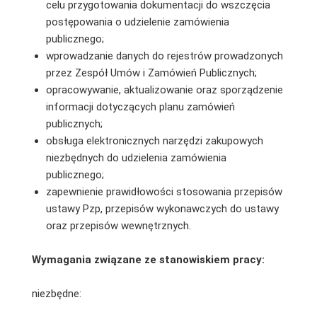
celu przygotowania dokumentacji do wszczęcia
postępowania o udzielenie zamówienia
publicznego;
wprowadzanie danych do rejestrów prowadzonych
przez Zespół Umów i Zamówień Publicznych;
opracowywanie, aktualizowanie oraz sporządzenie
informacji dotyczących planu zamówień
publicznych;
obsługa elektronicznych narzędzi zakupowych
niezbędnych do udzielenia zamówienia
publicznego;
zapewnienie prawidłowości stosowania przepisów
ustawy Pzp, przepisów wykonawczych do ustawy
oraz przepisów wewnętrznych.
Wymagania związane ze stanowiskiem pracy:
niezbędne: