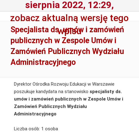
sierpnia 2022, 12:29,
zobacz aktualną wersję tego
Specjalista ds. umów i zamówień
wpisu
publicznych w Zespole Umów i
Zamówień Publicznych Wydziału
Administracyjnego
Dyrektor Ośrodka Rozwoju Edukacji w Warszawie
poszukuje kandydata na stanowisko
specjalisty ds.
umów i zamówień publicznych w Zespole Umów i
Zamówień Publicznych Wydziału
Administracyjnego
Liczba osób: 1 osoba