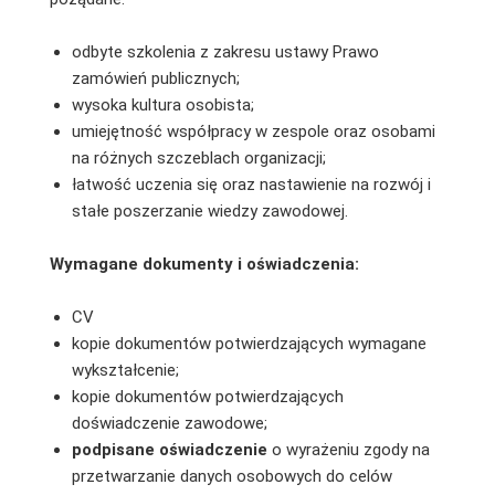
odbyte szkolenia z zakresu ustawy Prawo
zamówień publicznych;
wysoka kultura osobista;
umiejętność współpracy w zespole oraz osobami
na różnych szczeblach organizacji;
łatwość uczenia się oraz nastawienie na rozwój i
stałe poszerzanie wiedzy zawodowej.
Wymagane dokumenty i oświadczenia:
CV
kopie dokumentów potwierdzających wymagane
wykształcenie;
kopie dokumentów potwierdzających
doświadczenie zawodowe;
podpisane
oświadczenie
o wyrażeniu zgody na
przetwarzanie danych osobowych do celów