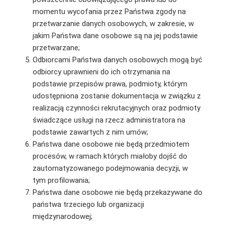
momentu wycofania przez Państwa zgody na
przetwarzanie danych osobowych, w zakresie, w
jakim Państwa dane osobowe są na jej podstawie
przetwarzane;
Odbiorcami Państwa danych osobowych mogą być
odbiorcy uprawnieni do ich otrzymania na
podstawie przepisów prawa, podmioty, którym
udostępniona zostanie dokumentacja w związku z
realizacją czynności rekrutacyjnych oraz podmioty
świadczące usługi na rzecz administratora na
podstawie zawartych z nim umów;
Państwa dane osobowe nie będą przedmiotem
procesów, w ramach których miałoby dojść do
zautomatyzowanego podejmowania decyzji, w
tym profilowania;
Państwa dane osobowe nie będą przekazywane do
państwa trzeciego lub organizacji
międzynarodowej;