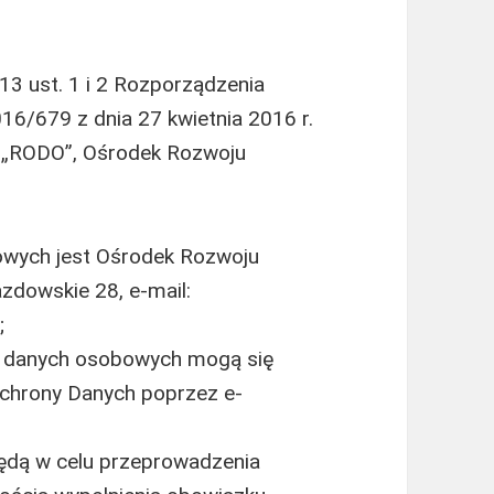
 13 ust. 1 i 2 Rozporządzenia
16/679 z dnia 27 kwietnia 2016 r.
lej „RODO”, Ośrodek Rozwoju
wych jest Ośrodek Rozwoju
azdowskie 28, e-mail:
;
a danych osobowych mogą się
chrony Danych poprzez e-
dą w celu przeprowadzenia