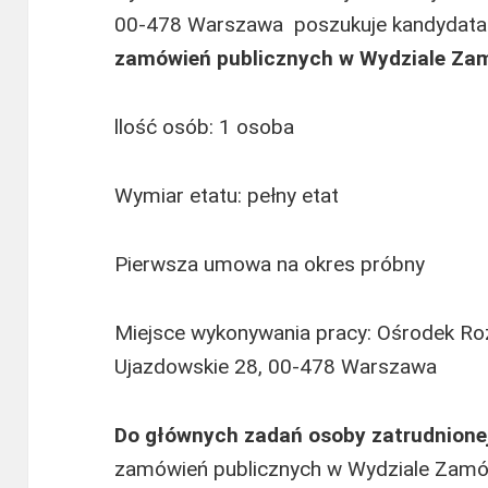
00-478 Warszawa poszukuje kandydata
zamówień publicznych w Wydziale Zam
llość osób: 1 osoba
Wymiar etatu: pełny etat
Pierwsza umowa na okres próbny
Miejsce wykonywania pracy: Ośrodek Roz
Ujazdowskie 28, 00-478 Warszawa
Do głównych zadań osoby zatrudnione
zamówień publicznych w Wydziale Zamów