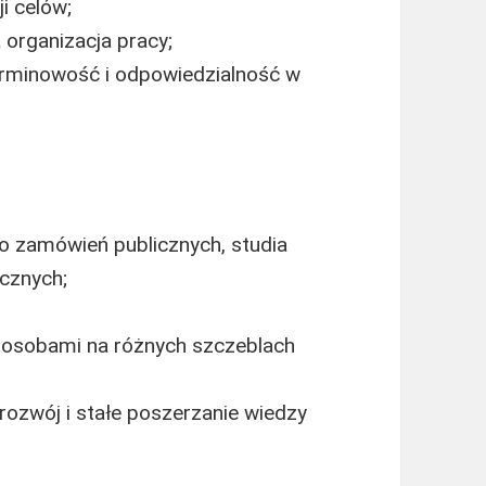
i celów;
 organizacja pracy;
terminowość i odpowiedzialność w
o zamówień publicznych, studia
cznych;
 osobami na różnych szczeblach
 rozwój i stałe poszerzanie wiedzy