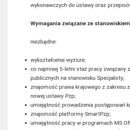
wykonawczych do ustawy oraz przepisó
Wymagania związane ze stanowiskiem
niezbędne:
wykształcenie wyższe;
co najmniej 5-letni staż pracy związany
publicznych na stanowisku Specjalisty;
znajomość prawa krajowego z zakresu 
nowej ustawy Pzp;
umiejętność prowadzenia postępowań kra
znajomość platformy SmartPzp;
umiejętność pracy w programach MS Of