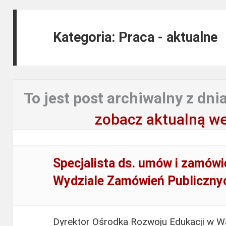
Kategoria: Praca - aktualne
To jest post archiwalny z dnia
zobacz aktualną we
Specjalista ds. umów i zamówi
Wydziale Zamówień Publiczny
Dyrektor Ośrodka Rozwoju Edukacji w Wa