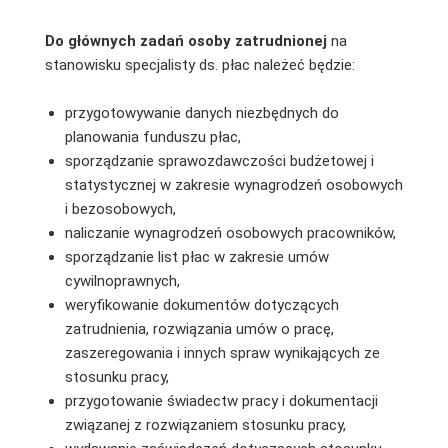
Do głównych zadań osoby zatrudnionej
na
stanowisku specjalisty ds. płac należeć będzie:
przygotowywanie danych niezbędnych do
planowania funduszu płac,
sporządzanie sprawozdawczości budżetowej i
statystycznej w zakresie wynagrodzeń osobowych
i bezosobowych,
naliczanie wynagrodzeń osobowych pracowników,
sporządzanie list płac w zakresie umów
cywilnoprawnych,
weryfikowanie dokumentów dotyczących
zatrudnienia, rozwiązania umów o pracę,
zaszeregowania i innych spraw wynikających ze
stosunku pracy,
przygotowanie świadectw pracy i dokumentacji
związanej z rozwiązaniem stosunku pracy,