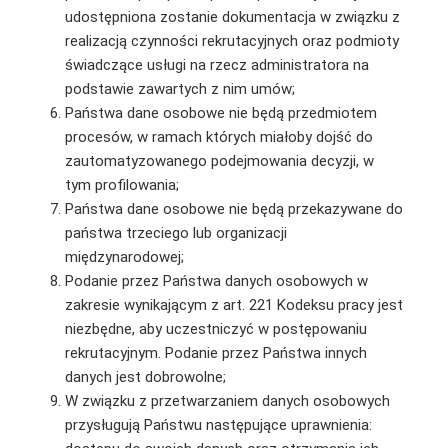
udostępniona zostanie dokumentacja w związku z
realizacją czynności rekrutacyjnych oraz podmioty
świadczące usługi na rzecz administratora na
podstawie zawartych z nim umów;
Państwa dane osobowe nie będą przedmiotem
procesów, w ramach których miałoby dojść do
zautomatyzowanego podejmowania decyzji, w
tym profilowania;
Państwa dane osobowe nie będą przekazywane do
państwa trzeciego lub organizacji
międzynarodowej;
Podanie przez Państwa danych osobowych w
zakresie wynikającym z art. 221 Kodeksu pracy jest
niezbędne, aby uczestniczyć w postępowaniu
rekrutacyjnym. Podanie przez Państwa innych
danych jest dobrowolne;
W związku z przetwarzaniem danych osobowych
przysługują Państwu następujące uprawnienia: