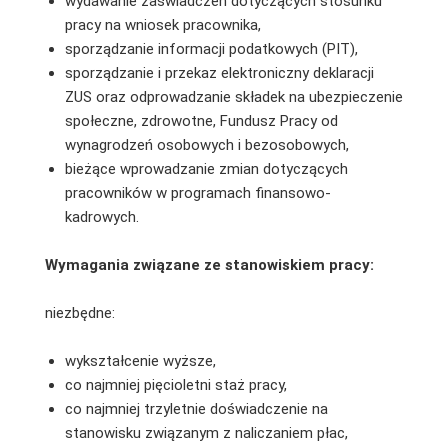
wydawanie zaświadczeń dotyczących stosunku
pracy na wniosek pracownika,
sporządzanie informacji podatkowych (PIT),
sporządzanie i przekaz elektroniczny deklaracji
ZUS oraz odprowadzanie składek na ubezpieczenie
społeczne, zdrowotne, Fundusz Pracy od
wynagrodzeń osobowych i bezosobowych,
bieżące wprowadzanie zmian dotyczących
pracowników w programach finansowo-
kadrowych.
Wymagania związane ze stanowiskiem pracy:
niezbędne:
wykształcenie wyższe,
co najmniej pięcioletni staż pracy,
co najmniej trzyletnie doświadczenie na
stanowisku związanym z naliczaniem płac,