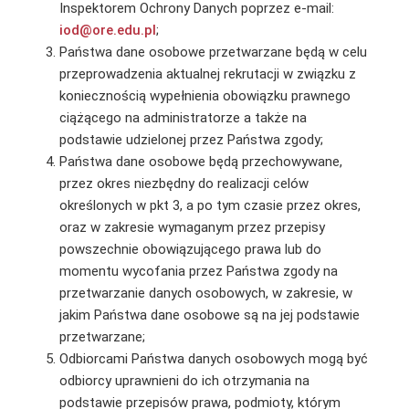
Inspektorem Ochrony Danych poprzez e-mail:
iod@ore.edu.pl
;
Państwa dane osobowe przetwarzane będą w celu
przeprowadzenia aktualnej rekrutacji w związku z
koniecznością wypełnienia obowiązku prawnego
ciążącego na administratorze a także na
podstawie udzielonej przez Państwa zgody;
Państwa dane osobowe będą przechowywane,
przez okres niezbędny do realizacji celów
określonych w pkt 3, a po tym czasie przez okres,
oraz w zakresie wymaganym przez przepisy
powszechnie obowiązującego prawa lub do
momentu wycofania przez Państwa zgody na
przetwarzanie danych osobowych, w zakresie, w
jakim Państwa dane osobowe są na jej podstawie
przetwarzane;
Odbiorcami Państwa danych osobowych mogą być
odbiorcy uprawnieni do ich otrzymania na
podstawie przepisów prawa, podmioty, którym