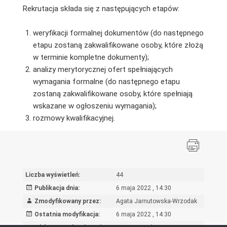
Rekrutacja składa się z następujących etapów:
weryfikacji formalnej dokumentów (do następnego
etapu zostaną zakwalifikowane osoby, które złożą
w terminie kompletne dokumenty);
analizy merytorycznej ofert spełniających
wymagania formalne (do następnego etapu
zostaną zakwalifikowane osoby, które spełniają
wskazane w ogłoszeniu wymagania);
rozmowy kwalifikacyjnej.
Liczba wyświetleń:
44
Publikacja dnia:
6 maja 2022 , 14:30
Zmodyfikowany przez:
Agata Jarnutowska-Wrzodak
Ostatnia modyfikacja:
6 maja 2022 , 14:30