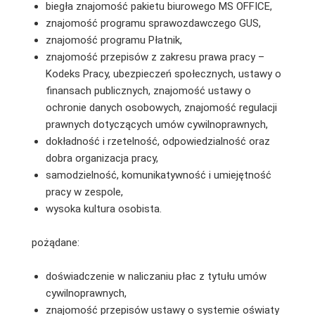
biegła znajomość pakietu biurowego MS OFFICE,
znajomość programu sprawozdawczego GUS,
znajomość programu Płatnik,
znajomość przepisów z zakresu prawa pracy –
Kodeks Pracy, ubezpieczeń społecznych, ustawy o
finansach publicznych, znajomość ustawy o
ochronie danych osobowych, znajomość regulacji
prawnych dotyczących umów cywilnoprawnych,
dokładność i rzetelność, odpowiedzialność oraz
dobra organizacja pracy,
samodzielność, komunikatywność i umiejętność
pracy w zespole,
wysoka kultura osobista.
pożądane:
doświadczenie w naliczaniu płac z tytułu umów
cywilnoprawnych,
znajomość przepisów ustawy o systemie oświaty