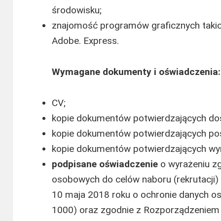
środowisku;
znajomość programów graficznych takic
Adobe. Express.
Wymagane dokumenty i oświadczenia:
CV;
kopie dokumentów potwierdzających d
kopie dokumentów potwierdzających posi
kopie dokumentów potwierdzających wy
podpisane oświadczenie
o wyrażeniu z
osobowych do celów naboru (rekrutacji) 
10 maja 2018 roku o ochronie danych o
1000) oraz zgodnie z Rozporządzeniem 