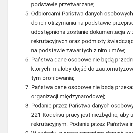
podstawie przetwarzane;
Odbiorcami Państwa danych osobowych 
do ich otrzymania na podstawie przepis
udostępniona zostanie dokumentacja w z
rekrutacyjnych oraz podmioty świadcząc
na podstawie zawartych z nim umów;
Państwa dane osobowe nie będą przed
których miałoby dojść do zautomatyzow
tym profilowania;
Państwa dane osobowe nie będą przeka
organizacji międzynarodowej;
Podanie przez Państwa danych osobowyc
221 Kodeksu pracy jest niezbędne, aby
rekrutacyjnym. Podanie przez Państwa i