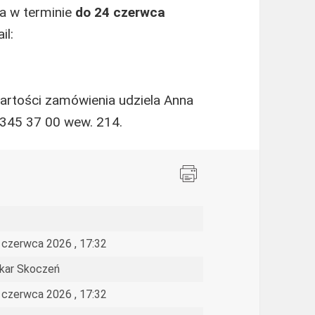
a w terminie
do 24 czerwca
il:
artości zamówienia udziela Anna
345 37 00 wew. 214.
 czerwca 2026 , 17:32
kar Skoczeń
 czerwca 2026 , 17:32