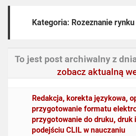
Kategoria: Rozeznanie rynku 
To jest post archiwalny z dnia
zobacz aktualną we
Redakcja, korekta językowa, o
przygotowanie formatu elektr
przygotowanie do druku, druk i
podejściu CLIL w nauczaniu