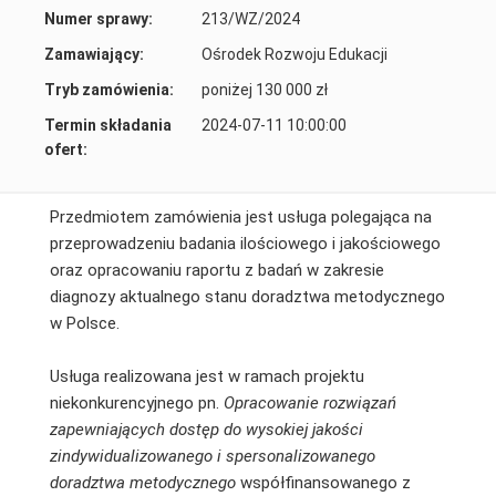
Numer sprawy:
213/WZ/2024
Zamawiający:
Ośrodek Rozwoju Edukacji
Tryb zamówienia:
poniżej 130 000 zł
Termin składania
2024-07-11 10:00:00
ofert:
Przedmiotem zamówienia jest usługa polegająca na
przeprowadzeniu badania ilościowego i jakościowego
oraz opracowaniu raportu z badań w zakresie
diagnozy aktualnego stanu doradztwa metodycznego
w Polsce.
Usługa realizowana jest w ramach projektu
niekonkurencyjnego pn.
Opracowanie rozwiązań
zapewniających dostęp do wysokiej jakości
zindywidualizowanego i spersonalizowanego
doradztwa metodycznego
współfinansowanego z