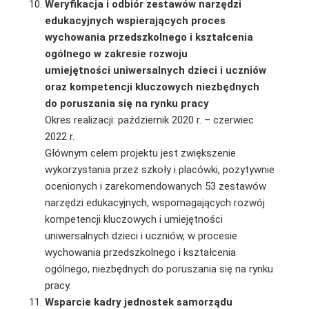
Weryfikacja i odbiór zestawów narzędzi
edukacyjnych wspierających proces
wychowania przedszkolnego i kształcenia
ogólnego w zakresie rozwoju
umiejętności uniwersalnych dzieci i uczniów
oraz kompetencji kluczowych niezbędnych
do poruszania się na rynku pracy
Okres realizacji: październik 2020 r. – czerwiec
2022 r.
Głównym celem projektu jest zwiększenie
wykorzystania przez szkoły i placówki, pozytywnie
ocenionych i zarekomendowanych 53 zestawów
narzędzi edukacyjnych, wspomagających rozwój
kompetencji kluczowych i umiejętności
uniwersalnych dzieci i uczniów, w procesie
wychowania przedszkolnego i kształcenia
ogólnego, niezbędnych do poruszania się na rynku
pracy.
Wsparcie kadry jednostek samorządu