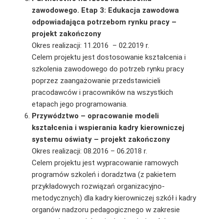
zawodowego. Etap 3: Edukacja zawodowa
odpowiadająca potrzebom rynku pracy –
projekt zakończony
Okres realizacji: 11.2016 – 02.2019 r.
Celem projektu jest dostosowanie kształcenia i
szkolenia zawodowego do potrzeb rynku pracy
poprzez zaangażowanie przedstawicieli
pracodawców i pracowników na wszystkich
etapach jego programowania.
Przywództwo – opracowanie modeli
kształcenia i wspierania kadry kierowniczej
systemu oświaty – projekt zakończony
Okres realizacji: 08.2016 – 06.2018 r.
Celem projektu jest wypracowanie ramowych
programów szkoleń i doradztwa (z pakietem
przykładowych rozwiązań organizacyjno-
metodycznych) dla kadry kierowniczej szkół i kadry
organów nadzoru pedagogicznego w zakresie