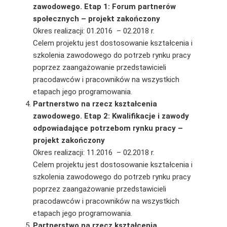
zawodowego. Etap 1: Forum partnerów
społecznych – projekt zakończony
Okres realizacji: 01.2016 – 02.2018 r.
Celem projektu jest dostosowanie kształcenia i
szkolenia zawodowego do potrzeb rynku pracy
poprzez zaangażowanie przedstawicieli
pracodawców i pracowników na wszystkich
etapach jego programowania.
Partnerstwo na rzecz kształcenia
zawodowego. Etap 2: Kwalifikacje i zawody
odpowiadające potrzebom rynku pracy –
projekt zakończony
Okres realizacji: 11.2016 – 02.2018 r.
Celem projektu jest dostosowanie kształcenia i
szkolenia zawodowego do potrzeb rynku pracy
poprzez zaangażowanie przedstawicieli
pracodawców i pracowników na wszystkich
etapach jego programowania.
Partnerstwo na rzecz kształcenia