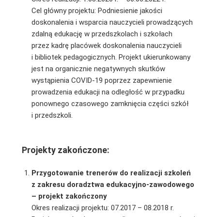
Cel główny projektu: Podniesienie jakości
doskonalenia i wsparcia nauczycieli prowadzących
zdalną edukację w przedszkolach i szkołach
przez
kadrę placówek doskonalenia nauczycieli
i bibliotek pedagogicznych. Projekt ukierunkowany
jest na organicznie negatywnych skutków
wystąpienia COVID-19 poprzez zapewnienie
prowadzenia edukacji na odległość w przypadku
ponownego czasowego zamknięcia części szkół
i przedszkoli.
Projekty zakończone:
Przygotowanie trenerów do realizacji szkoleń
z zakresu doradztwa edukacyjno-zawodowego
– projekt zakończony
Okres realizacji projektu: 07.2017 – 08.2018 r.