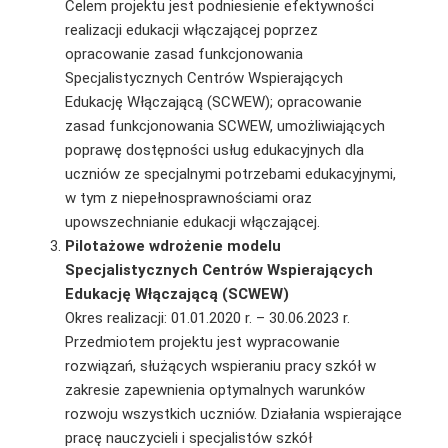
Celem projektu jest podniesienie efektywności
realizacji edukacji włączającej poprzez
opracowanie zasad funkcjonowania
Specjalistycznych Centrów Wspierających
Edukację Włączającą (SCWEW); opracowanie
zasad funkcjonowania SCWEW, umożliwiających
poprawę dostępności usług edukacyjnych dla
uczniów ze specjalnymi potrzebami edukacyjnymi,
w tym z niepełnosprawnościami oraz
upowszechnianie edukacji włączającej.
Pilotażowe wdrożenie modelu
Specjalistycznych Centrów Wspierających
Edukację Włączającą (SCWEW)
Okres realizacji: 01.01.2020 r. – 30.06.2023 r.
Przedmiotem projektu jest wypracowanie
rozwiązań, służących wspieraniu pracy szkół w
zakresie zapewnienia optymalnych warunków
rozwoju wszystkich uczniów. Działania wspierające
pracę nauczycieli i specjalistów szkół