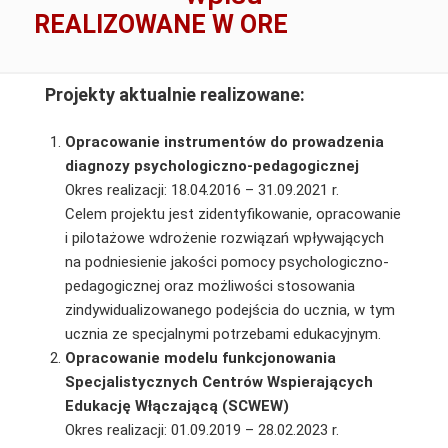
REALIZOWANE W ORE
Projekty aktualnie realizowane:
Opracowanie instrumentów do prowadzenia
diagnozy psychologiczno-pedagogicznej
Okres realizacji: 18.04.2016 – 31.09.2021 r.
Celem projektu jest zidentyfikowanie, opracowanie
i pilotażowe wdrożenie rozwiązań wpływających
na podniesienie jakości pomocy psychologiczno-
pedagogicznej oraz możliwości stosowania
zindywidualizowanego podejścia do ucznia, w tym
ucznia ze specjalnymi potrzebami edukacyjnym.
Opracowanie modelu funkcjonowania
Specjalistycznych Centrów Wspierających
Edukację Włączającą (SCWEW)
Okres realizacji: 01.09.2019 – 28.02.2023 r.