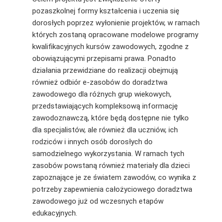
pozaszkolnej formy kształcenia i uczenia się
dorosłych poprzez wyłonienie projektów, w ramach
których zostaną opracowane modelowe programy
kwalifikacyjnych kursów zawodowych, zgodne z
obowiązującymi przepisami prawa. Ponadto
działania przewidziane do realizacji obejmują
również odbiór e-zasobów do doradztwa
zawodowego dla różnych grup wiekowych,
przedstawiających kompleksową informację
zawodoznawczą, które będą dostępne nie tylko
dla specjalistów, ale również dla uczniów, ich
rodziców i innych osób dorosłych do
samodzielnego wykorzystania. W ramach tych
zasobów powstaną również materiały dla dzieci
zapoznające je ze światem zawodów, co wynika z
potrzeby zapewnienia całożyciowego doradztwa
zawodowego już od wczesnych etapów
edukacyjnych.