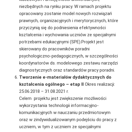
niezbędnych na rynku pracy. W ramach projektu
opracowany zostanie model nowych rozwiązań
prawnych, organizacyjnych i merytorycznych, które
przyczynią się do podniesienia efektywności
kształcenia i wychowania uczniów ze specjalnymi
potrzebami edukacyjnymi (SPE).Projekt jest
skierowany do pracowników poradni
psychologiczno-pedagogicznych, w szczególności
koordynatorów ds. modelowego zestawu narzędzi
diagnostycznych oraz standardów pracy poradni.
Tworzenie e-materiałów dydaktycznych do
kształcenia ogólnego – etap II
Okres realizacji:
25.06.2018 – 31.08.2021 r.
Celem projektu jest zwiększenie możliwości
wykorzystania technologii informacyjno-
komunikacyjnych w nauczaniu przedmiotowym
oraz w zindywidualizowanym podejściu do pracy z
uczniem, w tym z uczniem ze specjalnymi