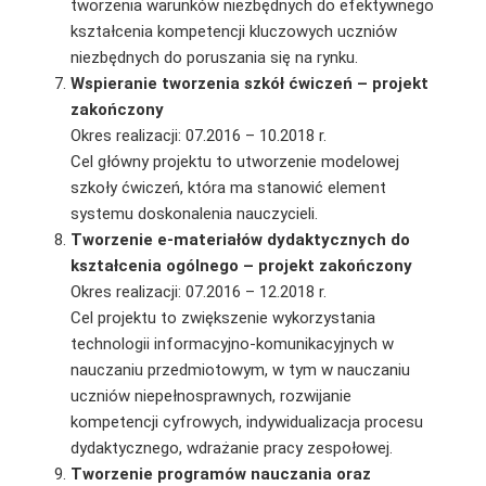
tworzenia warunków niezbędnych do efektywnego
kształcenia kompetencji kluczowych uczniów
niezbędnych do poruszania się na rynku.
Wspieranie tworzenia szkół ćwiczeń – projekt
zakończony
Okres realizacji: 07.2016 – 10.2018 r.
Cel główny projektu to utworzenie modelowej
szkoły ćwiczeń, która ma stanowić element
systemu doskonalenia nauczycieli.
Tworzenie e-materiałów dydaktycznych do
kształcenia ogólnego – projekt zakończony
Okres realizacji: 07.2016 – 12.2018 r.
Cel projektu to zwiększenie wykorzystania
technologii informacyjno-komunikacyjnych w
nauczaniu przedmiotowym, w tym w nauczaniu
uczniów niepełnosprawnych, rozwijanie
kompetencji cyfrowych, indywidualizacja procesu
dydaktycznego, wdrażanie pracy zespołowej.
Tworzenie programów nauczania oraz