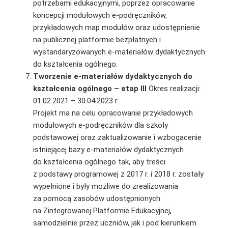
potrzebami edukacyjnymi, poprzez opracowanie
koncepcji modułowych e‑podręczników,
przykładowych map modułów oraz udostępnienie
na publicznej platformie bezpłatnych i
wystandaryzowanych e-materiałów dydaktycznych
do kształcenia ogólnego.
Tworzenie e-materiałów dydaktycznych do
kształcenia ogólnego – etap III
Okres realizacji:
01.02.2021 – 30.04.2023 r.
Projekt ma na celu opracowanie przykładowych
modułowych e-podręczników dla szkoły
podstawowej oraz zaktualizowanie i wzbogacenie
istniejącej bazy e-materiałów dydaktycznych
do kształcenia ogólnego tak, aby treści
z podstawy programowej z 2017 r. i 2018 r. zostały
wypełnione i były możliwe do zrealizowania
za pomocą zasobów udostępnionych
na Zintegrowanej Platformie Edukacyjnej,
samodzielnie przez uczniów, jak i pod kierunkiem