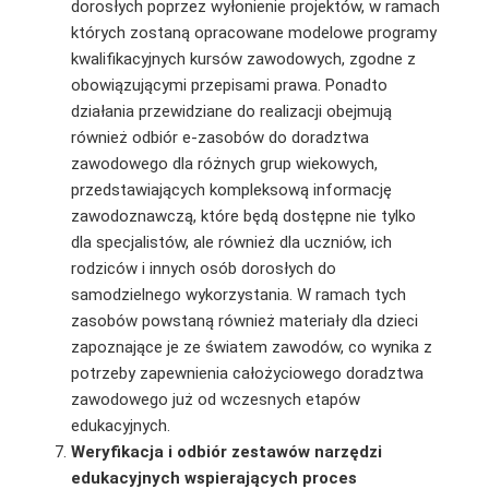
dorosłych poprzez wyłonienie projektów, w ramach
których zostaną opracowane modelowe programy
kwalifikacyjnych kursów zawodowych, zgodne z
obowiązującymi przepisami prawa. Ponadto
działania przewidziane do realizacji obejmują
również odbiór e-zasobów do doradztwa
zawodowego dla różnych grup wiekowych,
przedstawiających kompleksową informację
zawodoznawczą, które będą dostępne nie tylko
dla specjalistów, ale również dla uczniów, ich
rodziców i innych osób dorosłych do
samodzielnego wykorzystania. W ramach tych
zasobów powstaną również materiały dla dzieci
zapoznające je ze światem zawodów, co wynika z
potrzeby zapewnienia całożyciowego doradztwa
zawodowego już od wczesnych etapów
edukacyjnych.
Weryfikacja i odbiór zestawów narzędzi
edukacyjnych wspierających proces