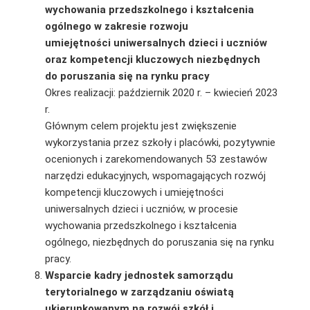
wychowania przedszkolnego i kształcenia
ogólnego w zakresie rozwoju
umiejętności uniwersalnych dzieci i uczniów
oraz kompetencji kluczowych niezbędnych
do poruszania się na rynku pracy
Okres realizacji: październik 2020 r. – kwiecień 2023
r.
Głównym celem projektu jest zwiększenie
wykorzystania przez szkoły i placówki, pozytywnie
ocenionych i zarekomendowanych 53 zestawów
narzędzi edukacyjnych, wspomagających rozwój
kompetencji kluczowych i umiejętności
uniwersalnych dzieci i uczniów, w procesie
wychowania przedszkolnego i kształcenia
ogólnego, niezbędnych do poruszania się na rynku
pracy.
Wsparcie kadry jednostek samorządu
terytorialnego w zarządzaniu oświatą
ukierunkowanym na rozwój szkół i