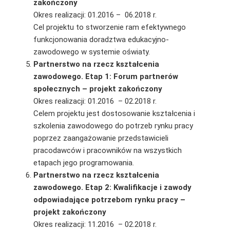
zakończony
Okres realizacji: 01.2016 – 06.2018 r.
Cel projektu to stworzenie ram efektywnego
funkcjonowania doradztwa edukacyjno-
zawodowego w systemie oświaty.
Partnerstwo na rzecz kształcenia
zawodowego. Etap 1: Forum partnerów
społecznych – projekt zakończony
Okres realizacji: 01.2016 – 02.2018 r.
Celem projektu jest dostosowanie kształcenia i
szkolenia zawodowego do potrzeb rynku pracy
poprzez zaangażowanie przedstawicieli
pracodawców i pracowników na wszystkich
etapach jego programowania.
Partnerstwo na rzecz kształcenia
zawodowego. Etap 2: Kwalifikacje i zawody
odpowiadające potrzebom rynku pracy –
projekt zakończony
Okres realizacji: 11.2016 – 02.2018 r.