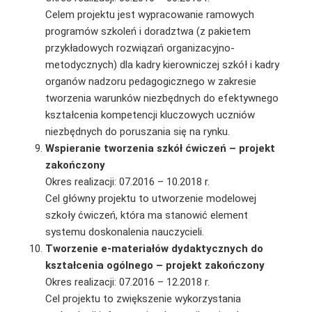
Celem projektu jest wypracowanie ramowych
programów szkoleń i doradztwa (z pakietem
przykładowych rozwiązań organizacyjno-
metodycznych) dla kadry kierowniczej szkół i kadry
organów nadzoru pedagogicznego w zakresie
tworzenia warunków niezbędnych do efektywnego
kształcenia kompetencji kluczowych uczniów
niezbędnych do poruszania się na rynku.
Wspieranie tworzenia szkół ćwiczeń – projekt
zakończony
Okres realizacji: 07.2016 – 10.2018 r.
Cel główny projektu to utworzenie modelowej
szkoły ćwiczeń, która ma stanowić element
systemu doskonalenia nauczycieli.
Tworzenie e-materiałów dydaktycznych do
kształcenia ogólnego – projekt zakończony
Okres realizacji: 07.2016 – 12.2018 r.
Cel projektu to zwiększenie wykorzystania