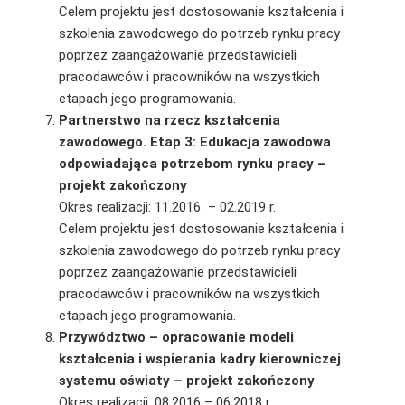
Celem projektu jest dostosowanie kształcenia i
szkolenia zawodowego do potrzeb rynku pracy
poprzez zaangażowanie przedstawicieli
pracodawców i pracowników na wszystkich
etapach jego programowania.
Partnerstwo na rzecz kształcenia
zawodowego. Etap 3: Edukacja zawodowa
odpowiadająca potrzebom rynku pracy –
projekt zakończony
Okres realizacji: 11.2016 – 02.2019 r.
Celem projektu jest dostosowanie kształcenia i
szkolenia zawodowego do potrzeb rynku pracy
poprzez zaangażowanie przedstawicieli
pracodawców i pracowników na wszystkich
etapach jego programowania.
Przywództwo – opracowanie modeli
kształcenia i wspierania kadry kierowniczej
systemu oświaty – projekt zakończony
Okres realizacji: 08.2016 – 06.2018 r.