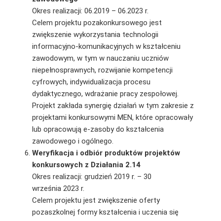
Okres realizacji: 06.2019 – 06.2023 r.
Celem projektu pozakonkursowego jest
zwiększenie wykorzystania technologii
informacyjno-komunikacyjnych w kształceniu
zawodowym, w tym w nauczaniu uczniów
niepełnosprawnych, rozwijanie kompetencji
cyfrowych, indywidualizacja procesu
dydaktycznego, wdrażanie pracy zespołowej.
Projekt zakłada synergię działań w tym zakresie z
projektami konkursowymi MEN, które opracowały
lub opracowują e-zasoby do kształcenia
zawodowego i ogólnego.
Weryfikacja i odbiór produktów projektów
konkursowych z Działania 2.14
Okres realizacji: grudzień 2019 r. – 30
września 2023 r.
Celem projektu jest zwiększenie oferty
pozaszkolnej formy kształcenia i uczenia się