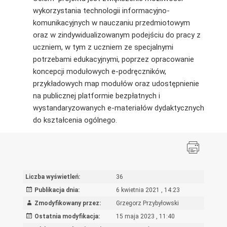
wykorzystania technologii informacyjno-
komunikacyjnych w nauczaniu przedmiotowym
oraz w zindywidualizowanym podejściu do pracy z
uczniem, w tym z uczniem ze specjalnymi
potrzebami edukacyjnymi, poprzez opracowanie
koncepcji modułowych e‑podręczników,
przykładowych map modułów oraz udostępnienie
na publicznej platformie bezpłatnych i
wystandaryzowanych e-materiałów dydaktycznych
do kształcenia ogólnego.
Liczba wyświetleń:
36
Publikacja dnia:
6 kwietnia 2021 , 14:23
Zmodyfikowany przez:
Grzegorz Przybyłowski
Ostatnia modyfikacja:
15 maja 2023 , 11:40