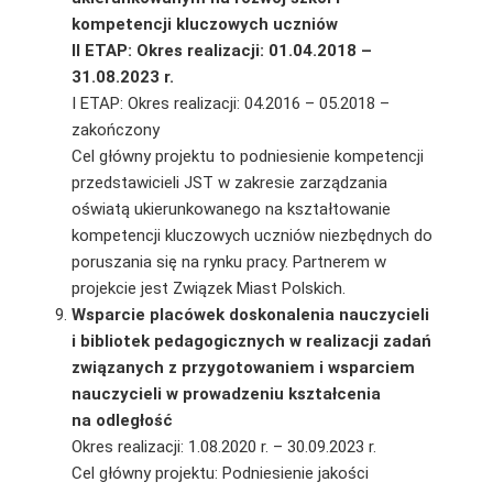
kompetencji kluczowych uczniów
II ETAP: Okres realizacji: 01.04.2018 –
31.08.2023 r.
I ETAP: Okres realizacji: 04.2016 – 05.2018 –
zakończony
Cel główny projektu to podniesienie kompetencji
przedstawicieli JST w zakresie zarządzania
oświatą ukierunkowanego na kształtowanie
kompetencji kluczowych uczniów niezbędnych do
poruszania się na rynku pracy. Partnerem w
projekcie jest Związek Miast Polskich.
Wsparcie placówek doskonalenia nauczycieli
i bibliotek pedagogicznych w realizacji zadań
związanych z przygotowaniem i wsparciem
nauczycieli w prowadzeniu kształcenia
na odległość
Okres realizacji: 1.08.2020 r. – 30.09.2023 r.
Cel główny projektu: Podniesienie jakości