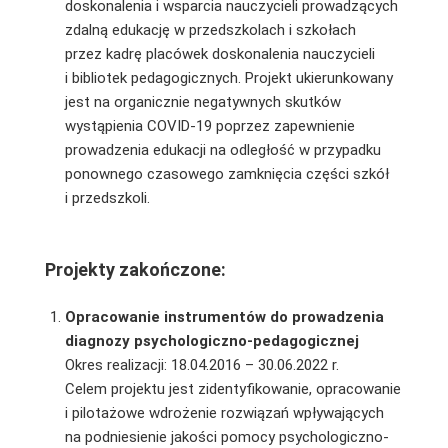
doskonalenia i wsparcia nauczycieli prowadzących
zdalną edukację w przedszkolach i szkołach
przez
kadrę placówek doskonalenia nauczycieli
i bibliotek pedagogicznych. Projekt ukierunkowany
jest na organicznie negatywnych skutków
wystąpienia COVID-19 poprzez zapewnienie
prowadzenia edukacji na odległość w przypadku
ponownego czasowego zamknięcia części szkół
i przedszkoli.
Projekty zakończone:
Opracowanie instrumentów do prowadzenia
diagnozy psychologiczno-pedagogicznej
Okres realizacji: 18.04.2016 – 30.06.2022 r.
Celem projektu jest zidentyfikowanie, opracowanie
i pilotażowe wdrożenie rozwiązań wpływających
na podniesienie jakości pomocy psychologiczno-