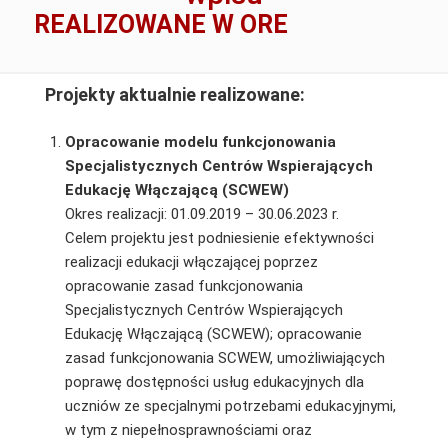
REALIZOWANE W ORE
Projekty aktualnie realizowane:
O
pracowanie modelu funkcjonowania
Specjalistycznych Centrów Wspierających
Edukację Włączającą (SCWEW)
Okres realizacji: 01.09.2019 – 30.06.2023 r.
Celem projektu jest podniesienie efektywności
realizacji edukacji włączającej poprzez
opracowanie zasad funkcjonowania
Specjalistycznych Centrów Wspierających
Edukację Włączającą (SCWEW); opracowanie
zasad funkcjonowania SCWEW, umożliwiających
poprawę dostępności usług edukacyjnych dla
uczniów ze specjalnymi potrzebami edukacyjnymi,
w tym z niepełnosprawnościami oraz