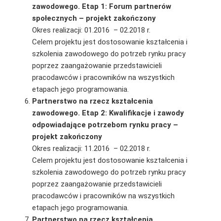
zawodowego. Etap 1: Forum partnerów
społecznych – projekt zakończony
Okres realizacji: 01.2016 – 02.2018 r.
Celem projektu jest dostosowanie kształcenia i
szkolenia zawodowego do potrzeb rynku pracy
poprzez zaangażowanie przedstawicieli
pracodawców i pracowników na wszystkich
etapach jego programowania.
Partnerstwo na rzecz kształcenia
zawodowego. Etap 2: Kwalifikacje i zawody
odpowiadające potrzebom rynku pracy –
projekt zakończony
Okres realizacji: 11.2016 – 02.2018 r.
Celem projektu jest dostosowanie kształcenia i
szkolenia zawodowego do potrzeb rynku pracy
poprzez zaangażowanie przedstawicieli
pracodawców i pracowników na wszystkich
etapach jego programowania.
Partnerstwo na rzecz kształcenia