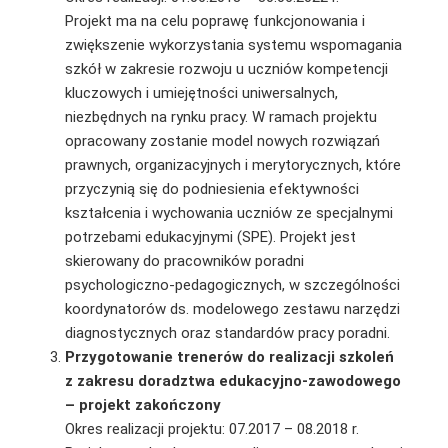
Projekt ma na celu poprawę funkcjonowania i
zwiększenie wykorzystania systemu wspomagania
szkół w zakresie rozwoju u uczniów kompetencji
kluczowych i umiejętności uniwersalnych,
niezbędnych na rynku pracy. W ramach projektu
opracowany zostanie model nowych rozwiązań
prawnych, organizacyjnych i merytorycznych, które
przyczynią się do podniesienia efektywności
kształcenia i wychowania uczniów ze specjalnymi
potrzebami edukacyjnymi (SPE). Projekt jest
skierowany do pracowników poradni
psychologiczno-pedagogicznych, w szczególności
koordynatorów ds. modelowego zestawu narzędzi
diagnostycznych oraz standardów pracy poradni.
Przygotowanie trenerów do realizacji szkoleń
z zakresu doradztwa edukacyjno-zawodowego
– projekt zakończony
Okres realizacji projektu: 07.2017 – 08.2018 r.