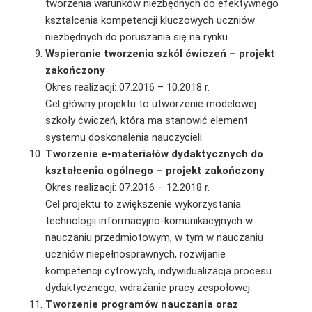
tworzenia warunków niezbędnych do efektywnego
kształcenia kompetencji kluczowych uczniów
niezbędnych do poruszania się na rynku.
Wspieranie tworzenia szkół ćwiczeń – projekt
zakończony
Okres realizacji: 07.2016 – 10.2018 r.
Cel główny projektu to utworzenie modelowej
szkoły ćwiczeń, która ma stanowić element
systemu doskonalenia nauczycieli.
Tworzenie e-materiałów dydaktycznych do
kształcenia ogólnego – projekt zakończony
Okres realizacji: 07.2016 – 12.2018 r.
Cel projektu to zwiększenie wykorzystania
technologii informacyjno-komunikacyjnych w
nauczaniu przedmiotowym, w tym w nauczaniu
uczniów niepełnosprawnych, rozwijanie
kompetencji cyfrowych, indywidualizacja procesu
dydaktycznego, wdrażanie pracy zespołowej.
Tworzenie programów nauczania oraz