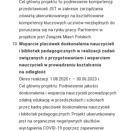
Cel główny projektu to podniesienie kompetencji
przedstawicieli JST w zakresie zarządzania
oświatą ukierunkowanego na kształtowanie
kompetencji kluczowych uczniów niezbędnych do
poruszania się na rynku pracy. Partnerem w
projekcie jest Związek Miast Polskich.
Wsparcie placówek doskonalenia nauczycieli
i bibliotek pedagogicznych w realizacji zadań
związanych z przygotowaniem i wsparciem
nauczycieli w prowadzeniu kształcenia
na odległość
Okres realizacji: 1.08.2020 r. – 30.06.2023 r.
Cel główny projektu: Podniesienie jakości
doskonalenia i wsparcia nauczycieli prowadzących
zdalną edukację w przedszkolach i szkołach
przez
kadrę placówek doskonalenia nauczycieli
i bibliotek pedagogicznych. Projekt ukierunkowany
jest na organicznie negatywnych skutków
wystąpienia COVID-19 poprzez zapewnienie