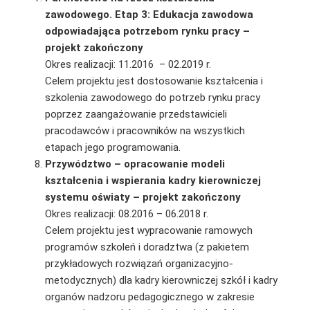
zawodowego. Etap 3: Edukacja zawodowa
odpowiadająca potrzebom rynku pracy –
projekt zakończony
Okres realizacji: 11.2016 – 02.2019 r.
Celem projektu jest dostosowanie kształcenia i
szkolenia zawodowego do potrzeb rynku pracy
poprzez zaangażowanie przedstawicieli
pracodawców i pracowników na wszystkich
etapach jego programowania.
Przywództwo – opracowanie modeli
kształcenia i wspierania kadry kierowniczej
systemu oświaty – projekt zakończony
Okres realizacji: 08.2016 – 06.2018 r.
Celem projektu jest wypracowanie ramowych
programów szkoleń i doradztwa (z pakietem
przykładowych rozwiązań organizacyjno-
metodycznych) dla kadry kierowniczej szkół i kadry
organów nadzoru pedagogicznego w zakresie