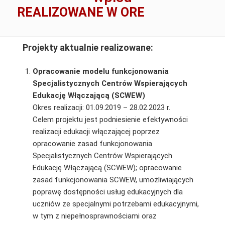
REALIZOWANE W ORE
Projekty aktualnie realizowane:
O
pracowanie modelu funkcjonowania
Specjalistycznych Centrów Wspierających
Edukację Włączającą (SCWEW)
Okres realizacji: 01.09.2019 – 28.02.2023 r.
Celem projektu jest podniesienie efektywności
realizacji edukacji włączającej poprzez
opracowanie zasad funkcjonowania
Specjalistycznych Centrów Wspierających
Edukację Włączającą (SCWEW); opracowanie
zasad funkcjonowania SCWEW, umożliwiających
poprawę dostępności usług edukacyjnych dla
uczniów ze specjalnymi potrzebami edukacyjnymi,
w tym z niepełnosprawnościami oraz