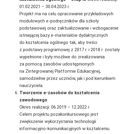
01.02.2021 – 30.04.2023 r.
Projekt ma na celu opracowanie przykładowych
modułowych e-podręczników dla szkoły
podstawowej oraz zaktualizowanie i wzbogacenie
istniejącej bazy e-materiałów dydaktycznych
do kształcenia ogólnego tak, aby treści
z podstawy programowej z 2017 r. i 2018 r. zostały
wypełnione i były możliwe do zrealizowania
za pomocą zasobów udostępnionych
na Zintegrowanej Platformie Edukacyjnej,
samodzielnie przez uczniów, jak i pod kierunkiem
nauczyciela.
Tworzenie e-zasobów do kształcenia
zawodowego
Okres realizacji: 06.2019 – 12.2022 r.
Celem projektu pozakonkursowego jest
zwiększenie wykorzystania technologii
informacyjno-komunikacyjnych w kształceniu