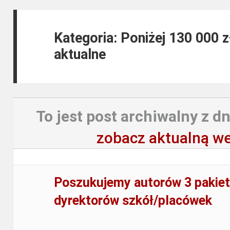
Kategoria: Poniżej 130 000 
aktualne
To jest post archiwalny z dn
zobacz aktualną we
Poszukujemy autorów 3 pakiet
dyrektorów szkół/placówek