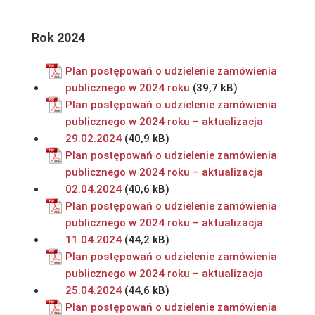
Rok 2024
Plan postępowań o udzielenie zamówienia
publicznego w 2024 roku
Plan postępowań o udzielenie zamówienia
publicznego w 2024 roku – aktualizacja
29.02.2024
Plan postępowań o udzielenie zamówienia
publicznego w 2024 roku – aktualizacja
02.04.2024
Plan postępowań o udzielenie zamówienia
publicznego w 2024 roku – aktualizacja
11.04.2024
Plan postępowań o udzielenie zamówienia
publicznego w 2024 roku – aktualizacja
25.04.2024
Plan postępowań o udzielenie zamówienia