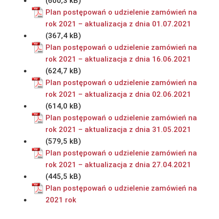
Plan postępowań o udzielenie zamówień na
rok 2021 – aktualizacja z dnia 01.07.2021
Plan postępowań o udzielenie zamówień na
rok 2021 – aktualizacja z dnia 16.06.2021
Plan postępowań o udzielenie zamówień na
rok 2021 – aktualizacja z dnia 02.06.2021
Plan postępowań o udzielenie zamówień na
rok 2021 – aktualizacja z dnia 31.05.2021
Plan postępowań o udzielenie zamówień na
rok 2021 – aktualizacja z dnia 27.04.2021
Plan postępowań o udzielenie zamówień na
2021 rok