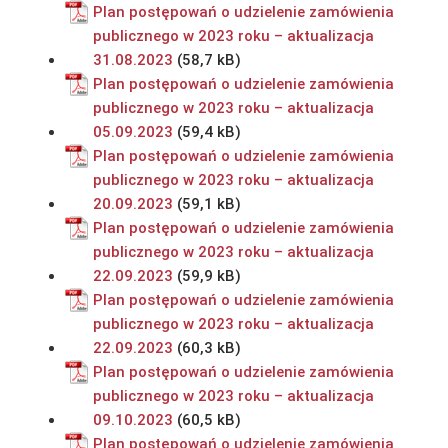
Plan postępowań o udzielenie zamówienia
publicznego w 2023 roku – aktualizacja
31.08.2023
Plan postępowań o udzielenie zamówienia
publicznego w 2023 roku – aktualizacja
05.09.2023
Plan postępowań o udzielenie zamówienia
publicznego w 2023 roku – aktualizacja
20.09.2023
Plan postępowań o udzielenie zamówienia
publicznego w 2023 roku – aktualizacja
22.09.2023
Plan postępowań o udzielenie zamówienia
publicznego w 2023 roku – aktualizacja
22.09.2023
Plan postępowań o udzielenie zamówienia
publicznego w 2023 roku – aktualizacja
09.10.2023
Plan postępowań o udzielenie zamówienia