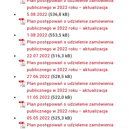
Plan postępowań o udzielenie zamówienia
publicznego w 2022 roku – aktualizacja
5.08.2022
Plan postępowań o udzielenie zamówienia
publicznego w 2022 roku – aktualizacja
1.08.2022
Plan postępowań o udzielenie zamówienia
publicznego w 2022 roku – aktualizacja
22.07.2022
Plan postępowań o udzielenie zamówienia
publicznego w 2022 roku – aktualizacja
27.06.2022
Plan postępowań o udzielenie zamówienia
publicznego w 2022 roku − aktualizacja
11.05.2022
Plan postępowań o udzielenie zamówienia
publicznego w 2022 roku – aktualizacja
05.05.2022
Plan postępowań o udzielenie zamówienia