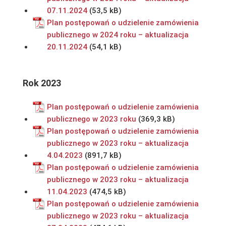
07.11.2024
Plan postępowań o udzielenie zamówienia
publicznego w 2024 roku – aktualizacja
20.11.2024
Rok 2023
Plan postępowań o udzielenie zamówienia
publicznego w 2023 roku
Plan postępowań o udzielenie zamówienia
publicznego w 2023 roku – aktualizacja
4.04.2023
Plan postępowań o udzielenie zamówienia
publicznego w 2023 roku – aktualizacja
11.04.2023
Plan postępowań o udzielenie zamówienia
publicznego w 2023 roku – aktualizacja