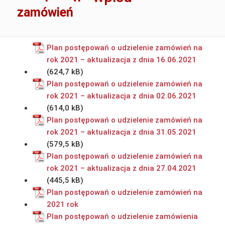
zamówień
Plan postępowań o udzielenie zamówień na
rok 2021 – aktualizacja z dnia 16.06.2021
Plan postępowań o udzielenie zamówień na
rok 2021 – aktualizacja z dnia 02.06.2021
Plan postępowań o udzielenie zamówień na
rok 2021 – aktualizacja z dnia 31.05.2021
Plan postępowań o udzielenie zamówień na
rok 2021 – aktualizacja z dnia 27.04.2021
Plan postępowań o udzielenie zamówień na
2021 rok
Plan postępowań o udzielenie zamówienia