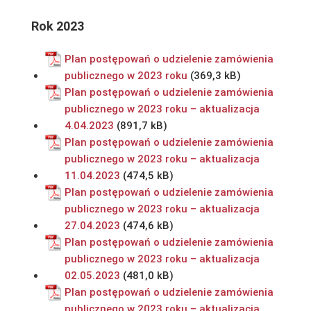
Rok 2023
Plan postępowań o udzielenie zamówienia
publicznego w 2023 roku
Plan postępowań o udzielenie zamówienia
publicznego w 2023 roku – aktualizacja
4.04.2023
Plan postępowań o udzielenie zamówienia
publicznego w 2023 roku – aktualizacja
11.04.2023
Plan postępowań o udzielenie zamówienia
publicznego w 2023 roku – aktualizacja
27.04.2023
Plan postępowań o udzielenie zamówienia
publicznego w 2023 roku – aktualizacja
02.05.2023
Plan postępowań o udzielenie zamówienia
publicznego w 2023 roku – aktualizacja