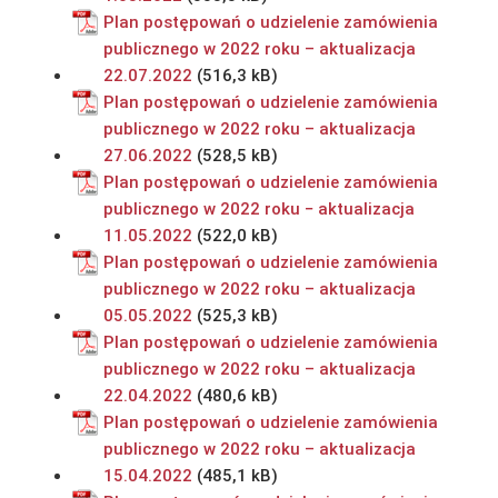
Plan postępowań o udzielenie zamówienia
publicznego w 2022 roku – aktualizacja
22.07.2022
Plan postępowań o udzielenie zamówienia
publicznego w 2022 roku – aktualizacja
27.06.2022
Plan postępowań o udzielenie zamówienia
publicznego w 2022 roku − aktualizacja
11.05.2022
Plan postępowań o udzielenie zamówienia
publicznego w 2022 roku – aktualizacja
05.05.2022
Plan postępowań o udzielenie zamówienia
publicznego w 2022 roku – aktualizacja
22.04.2022
Plan postępowań o udzielenie zamówienia
publicznego w 2022 roku – aktualizacja
15.04.2022