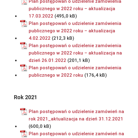
Plan postępowań o udzielenie zamówienia
publicznego w 2022 roku – aktualizacja
17.03.2022
Plan postępowań o udzielenie zamówienia
publicznego w 2022 roku – aktualizacja
4.02.2022
Plan postępowań o udzielenie zamówienia
publicznego w 2022 roku – aktualizacja na
dzień 26.01.2022
Plan postępowań o udzielenie zamówienia
publicznego w 2022 roku
Rok 2021
Plan postępowań o udzielenie zamówień na
rok 2021_aktualizacja na dzień 31.12.2021
Plan postępowań o udzielenie zamówień na