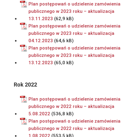
Plan postępowań o udzielenie zamówienia
publicznego w 2023 roku – aktualizacja
13.11.2023
Plan postępowań o udzielenie zamówienia
publicznego w 2023 roku – aktualizacja
04.12.2023
Plan postępowań o udzielenie zamówienia
publicznego w 2023 roku – aktualizacja
13.12.2023
Rok 2022
Plan postępowań o udzielenie zamówienia
publicznego w 2022 roku – aktualizacja
5.08.2022
Plan postępowań o udzielenie zamówienia
publicznego w 2022 roku – aktualizacja
1.08.2022