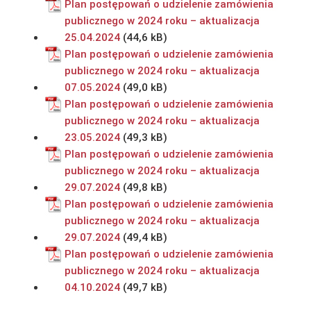
Plan postępowań o udzielenie zamówienia
publicznego w 2024 roku – aktualizacja
25.04.2024
Plan postępowań o udzielenie zamówienia
publicznego w 2024 roku – aktualizacja
07.05.2024
Plan postępowań o udzielenie zamówienia
publicznego w 2024 roku – aktualizacja
23.05.2024
Plan postępowań o udzielenie zamówienia
publicznego w 2024 roku – aktualizacja
29.07.2024
Plan postępowań o udzielenie zamówienia
publicznego w 2024 roku – aktualizacja
29.07.2024
Plan postępowań o udzielenie zamówienia
publicznego w 2024 roku – aktualizacja
04.10.2024