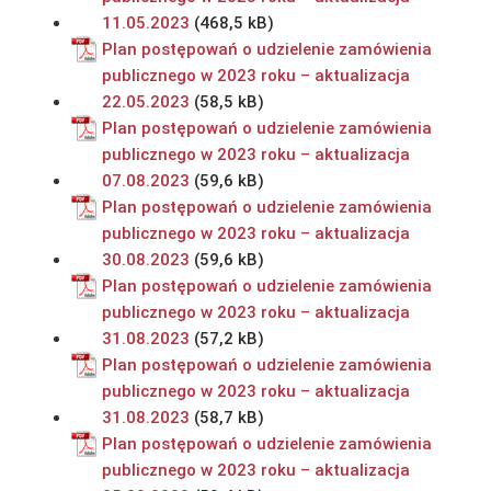
11.05.2023
Plan postępowań o udzielenie zamówienia
publicznego w 2023 roku – aktualizacja
22.05.2023
Plan postępowań o udzielenie zamówienia
publicznego w 2023 roku – aktualizacja
07.08.2023
Plan postępowań o udzielenie zamówienia
publicznego w 2023 roku – aktualizacja
30.08.2023
Plan postępowań o udzielenie zamówienia
publicznego w 2023 roku – aktualizacja
31.08.2023
Plan postępowań o udzielenie zamówienia
publicznego w 2023 roku – aktualizacja
31.08.2023
Plan postępowań o udzielenie zamówienia
publicznego w 2023 roku – aktualizacja