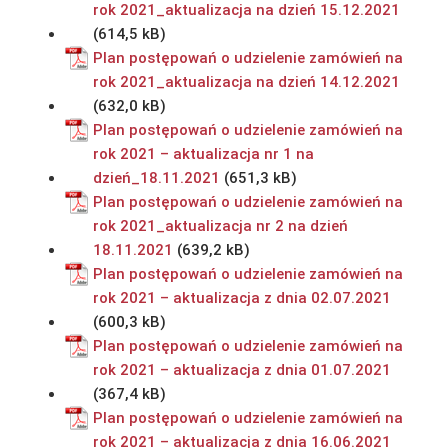
rok 2021_aktualizacja na dzień 15.12.2021
Plan postępowań o udzielenie zamówień na
rok 2021_aktualizacja na dzień 14.12.2021
Plan postępowań o udzielenie zamówień na
rok 2021 – aktualizacja nr 1 na
dzień_18.11.2021
Plan postępowań o udzielenie zamówień na
rok 2021_aktualizacja nr 2 na dzień
18.11.2021
Plan postępowań o udzielenie zamówień na
rok 2021 – aktualizacja z dnia 02.07.2021
Plan postępowań o udzielenie zamówień na
rok 2021 – aktualizacja z dnia 01.07.2021
Plan postępowań o udzielenie zamówień na
rok 2021 – aktualizacja z dnia 16.06.2021