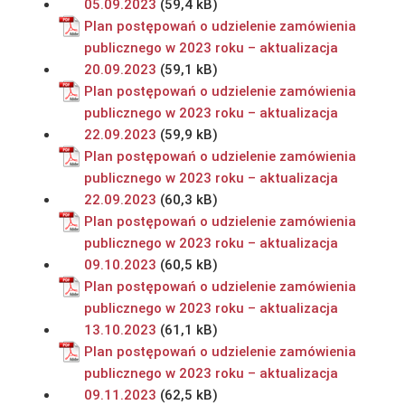
05.09.2023
Plan postępowań o udzielenie zamówienia
publicznego w 2023 roku – aktualizacja
20.09.2023
Plan postępowań o udzielenie zamówienia
publicznego w 2023 roku – aktualizacja
22.09.2023
Plan postępowań o udzielenie zamówienia
publicznego w 2023 roku – aktualizacja
22.09.2023
Plan postępowań o udzielenie zamówienia
publicznego w 2023 roku – aktualizacja
09.10.2023
Plan postępowań o udzielenie zamówienia
publicznego w 2023 roku – aktualizacja
13.10.2023
Plan postępowań o udzielenie zamówienia
publicznego w 2023 roku – aktualizacja
09.11.2023