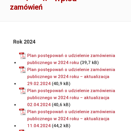
zamówień
Rok 2024
Plan postępowań o udzielenie zamówienia
publicznego w 2024 roku
Plan postępowań o udzielenie zamówienia
publicznego w 2024 roku – aktualizacja
29.02.2024
Plan postępowań o udzielenie zamówienia
publicznego w 2024 roku – aktualizacja
02.04.2024
Plan postępowań o udzielenie zamówienia
publicznego w 2024 roku – aktualizacja
11.04.2024