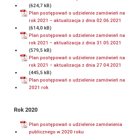
Plan postępowań o udzielenie zamówień na
rok 2021 – aktualizacja z dnia 02.06.2021
Plan postępowań o udzielenie zamówień na
rok 2021 – aktualizacja z dnia 31.05.2021
Plan postępowań o udzielenie zamówień na
rok 2021 – aktualizacja z dnia 27.04.2021
Plan postępowań o udzielenie zamówień na
2021 rok
Rok 2020
Plan postępowań o udzielenie zamówienia
publicznego w 2020 roku