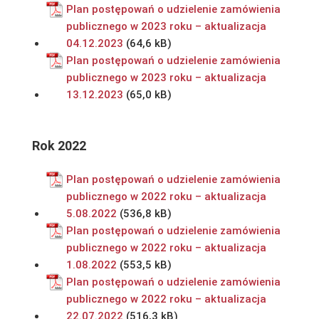
Plan postępowań o udzielenie zamówienia
publicznego w 2023 roku – aktualizacja
04.12.2023
Plan postępowań o udzielenie zamówienia
publicznego w 2023 roku – aktualizacja
13.12.2023
Rok 2022
Plan postępowań o udzielenie zamówienia
publicznego w 2022 roku – aktualizacja
5.08.2022
Plan postępowań o udzielenie zamówienia
publicznego w 2022 roku – aktualizacja
1.08.2022
Plan postępowań o udzielenie zamówienia
publicznego w 2022 roku – aktualizacja
22.07.2022