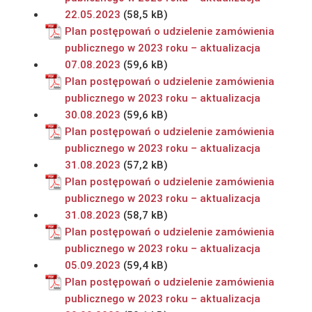
22.05.2023
Plan postępowań o udzielenie zamówienia
publicznego w 2023 roku – aktualizacja
07.08.2023
Plan postępowań o udzielenie zamówienia
publicznego w 2023 roku – aktualizacja
30.08.2023
Plan postępowań o udzielenie zamówienia
publicznego w 2023 roku – aktualizacja
31.08.2023
Plan postępowań o udzielenie zamówienia
publicznego w 2023 roku – aktualizacja
31.08.2023
Plan postępowań o udzielenie zamówienia
publicznego w 2023 roku – aktualizacja
05.09.2023
Plan postępowań o udzielenie zamówienia
publicznego w 2023 roku – aktualizacja