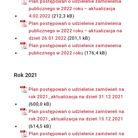
Plan postępowań o udzielenie zamówienia
publicznego w 2022 roku – aktualizacja
4.02.2022
Plan postępowań o udzielenie zamówienia
publicznego w 2022 roku – aktualizacja na
dzień 26.01.2022
Plan postępowań o udzielenie zamówienia
publicznego w 2022 roku
Rok 2021
Plan postępowań o udzielenie zamówień na
rok 2021_aktualizacja na dzień 31.12.2021
Plan postępowań o udzielenie zamówień na
rok 2021_aktualizacja na dzień 15.12.2021
Plan postępowań o udzielenie zamówień na