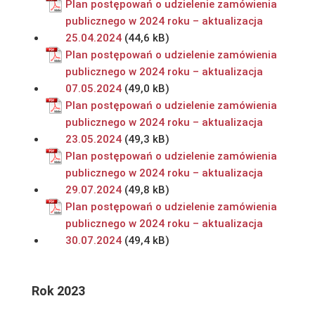
Plan postępowań o udzielenie zamówienia
publicznego w 2024 roku – aktualizacja
25.04.2024
Plan postępowań o udzielenie zamówienia
publicznego w 2024 roku – aktualizacja
07.05.2024
Plan postępowań o udzielenie zamówienia
publicznego w 2024 roku – aktualizacja
23.05.2024
Plan postępowań o udzielenie zamówienia
publicznego w 2024 roku – aktualizacja
29.07.2024
Plan postępowań o udzielenie zamówienia
publicznego w 2024 roku – aktualizacja
30.07.2024
Rok 2023