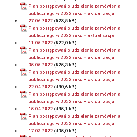
Plan postępowań o udzielenie zamówienia
publicznego w 2022 roku – aktualizacja
27.06.2022
Plan postępowań o udzielenie zamówienia
publicznego w 2022 roku − aktualizacja
11.05.2022
Plan postępowań o udzielenie zamówienia
publicznego w 2022 roku – aktualizacja
05.05.2022
Plan postępowań o udzielenie zamówienia
publicznego w 2022 roku – aktualizacja
22.04.2022
Plan postępowań o udzielenie zamówienia
publicznego w 2022 roku – aktualizacja
15.04.2022
Plan postępowań o udzielenie zamówienia
publicznego w 2022 roku – aktualizacja
17.03.2022