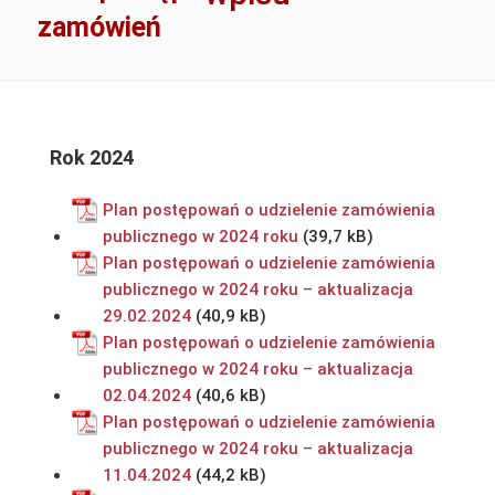
zamówień
Rok 2024
Plan postępowań o udzielenie zamówienia
publicznego w 2024 roku
Plan postępowań o udzielenie zamówienia
publicznego w 2024 roku – aktualizacja
29.02.2024
Plan postępowań o udzielenie zamówienia
publicznego w 2024 roku – aktualizacja
02.04.2024
Plan postępowań o udzielenie zamówienia
publicznego w 2024 roku – aktualizacja
11.04.2024