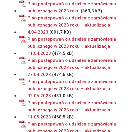
Plan postępowań o udzielenie zamówienia
publicznego w 2023 roku
Plan postępowań o udzielenie zamówienia
publicznego w 2023 roku – aktualizacja
4.04.2023
Plan postępowań o udzielenie zamówienia
publicznego w 2023 roku – aktualizacja
11.04.2023
Plan postępowań o udzielenie zamówienia
publicznego w 2023 roku – aktualizacja
27.04.2023
Plan postępowań o udzielenie zamówienia
publicznego w 2023 roku – aktualizacja
02.05.2023
Plan postępowań o udzielenie zamówienia
publicznego w 2023 roku – aktualizacja
11.05.2023
Plan postępowań o udzielenie zamówienia
publicznego w 2023 roku – aktualizacja