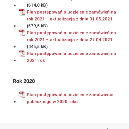
Plan postępowań o udzielenie zamówień na
rok 2021 – aktualizacja z dnia 31.05.2021
Plan postępowań o udzielenie zamówień na
rok 2021 – aktualizacja z dnia 27.04.2021
Plan postępowań o udzielenie zamówień na
2021 rok
Rok 2020
Plan postępowań o udzielenie zamówienia
publicznego w 2020 roku