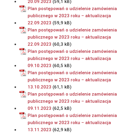
20.09.2023
Plan postępowań o udzielenie zamówienia
publicznego w 2023 roku – aktualizacja
22.09.2023
Plan postępowań o udzielenie zamówienia
publicznego w 2023 roku – aktualizacja
22.09.2023
Plan postępowań o udzielenie zamówienia
publicznego w 2023 roku – aktualizacja
09.10.2023
Plan postępowań o udzielenie zamówienia
publicznego w 2023 roku – aktualizacja
13.10.2023
Plan postępowań o udzielenie zamówienia
publicznego w 2023 roku – aktualizacja
09.11.2023
Plan postępowań o udzielenie zamówienia
publicznego w 2023 roku – aktualizacja
13.11.2023