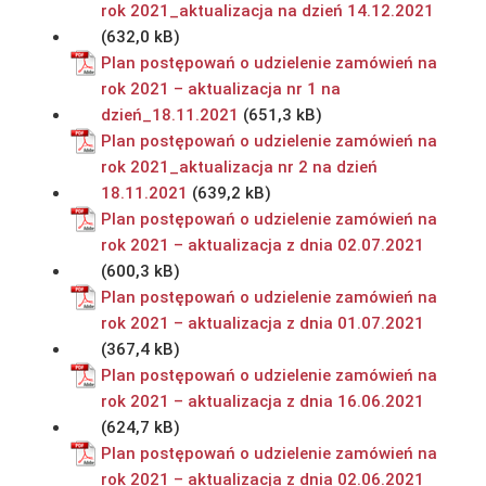
rok 2021_aktualizacja na dzień 14.12.2021
Plan postępowań o udzielenie zamówień na
rok 2021 – aktualizacja nr 1 na
dzień_18.11.2021
Plan postępowań o udzielenie zamówień na
rok 2021_aktualizacja nr 2 na dzień
18.11.2021
Plan postępowań o udzielenie zamówień na
rok 2021 – aktualizacja z dnia 02.07.2021
Plan postępowań o udzielenie zamówień na
rok 2021 – aktualizacja z dnia 01.07.2021
Plan postępowań o udzielenie zamówień na
rok 2021 – aktualizacja z dnia 16.06.2021
Plan postępowań o udzielenie zamówień na
rok 2021 – aktualizacja z dnia 02.06.2021