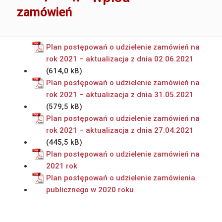
zamówień
Plan postępowań o udzielenie zamówień na
rok 2021 – aktualizacja z dnia 02.06.2021
Plan postępowań o udzielenie zamówień na
rok 2021 – aktualizacja z dnia 31.05.2021
Plan postępowań o udzielenie zamówień na
rok 2021 – aktualizacja z dnia 27.04.2021
Plan postępowań o udzielenie zamówień na
2021 rok
Plan postępowań o udzielenie zamówienia
publicznego w 2020 roku