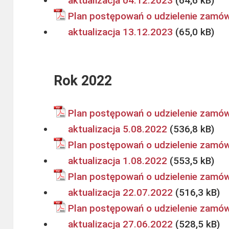
aktualizacja 04.12.2023
Plan postępowań o udzielenie zamów
aktualizacja 13.12.2023
Rok 2022
Plan postępowań o udzielenie zamów
aktualizacja 5.08.2022
Plan postępowań o udzielenie zamów
aktualizacja 1.08.2022
Plan postępowań o udzielenie zamów
aktualizacja 22.07.2022
Plan postępowań o udzielenie zamów
aktualizacja 27.06.2022