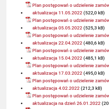
Plan postępowań o udzielenie zamów
aktualizacja 11.05.2022
Plan postępowań o udzielenie zamów
aktualizacja 05.05.2022
Plan postępowań o udzielenie zamów
aktualizacja 22.04.2022
Plan postępowań o udzielenie zamów
aktualizacja 15.04.2022
Plan postępowań o udzielenie zamów
aktualizacja 17.03.2022
Plan postępowań o udzielenie zamów
aktualizacja 4.02.2022
Plan postępowań o udzielenie zamów
aktualizacja na dzień 26.01.2022