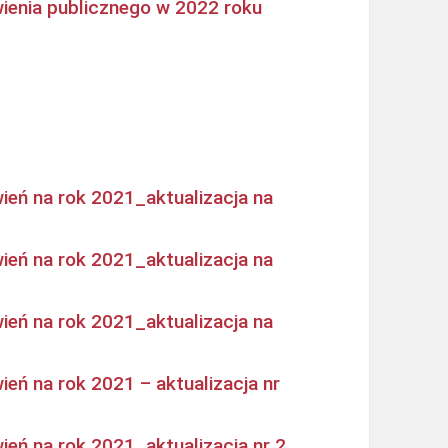
ienia publicznego w 2022 roku
ień na rok 2021_aktualizacja na
ień na rok 2021_aktualizacja na
ień na rok 2021_aktualizacja na
eń na rok 2021 – aktualizacja nr
eń na rok 2021_aktualizacja nr 2