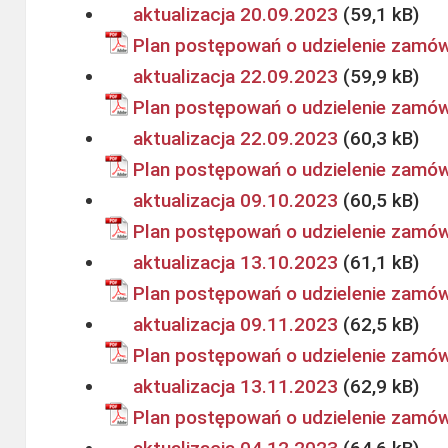
aktualizacja 20.09.2023
Plan postępowań o udzielenie zamów
aktualizacja 22.09.2023
Plan postępowań o udzielenie zamów
aktualizacja 22.09.2023
Plan postępowań o udzielenie zamów
aktualizacja 09.10.2023
Plan postępowań o udzielenie zamów
aktualizacja 13.10.2023
Plan postępowań o udzielenie zamów
aktualizacja 09.11.2023
Plan postępowań o udzielenie zamów
aktualizacja 13.11.2023
Plan postępowań o udzielenie zamów