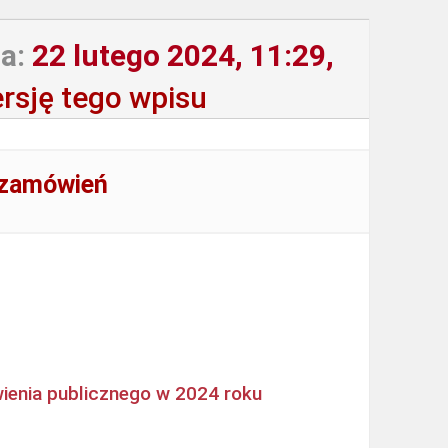
a:
22 lutego 2024, 11:29,
rsję tego wpisu
 zamówień
ienia publicznego w 2024 roku