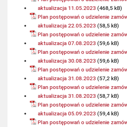
aktualizacja 11.05.2023
Plan postępowań o udzielenie zamów
aktualizacja 22.05.2023
Plan postępowań o udzielenie zamów
aktualizacja 07.08.2023
Plan postępowań o udzielenie zamów
aktualizacja 30.08.2023
Plan postępowań o udzielenie zamów
aktualizacja 31.08.2023
Plan postępowań o udzielenie zamów
aktualizacja 31.08.2023
Plan postępowań o udzielenie zamów
aktualizacja 05.09.2023
Plan postępowań o udzielenie zamów