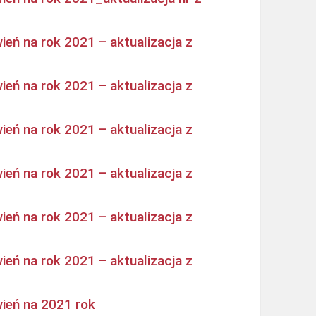
eń na rok 2021 – aktualizacja z
eń na rok 2021 – aktualizacja z
eń na rok 2021 – aktualizacja z
eń na rok 2021 – aktualizacja z
eń na rok 2021 – aktualizacja z
eń na rok 2021 – aktualizacja z
ień na 2021 rok