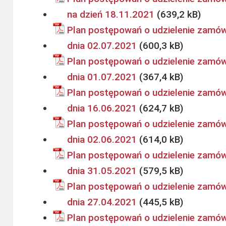
na dzień 18.11.2021
Plan postępowań o udzielenie zamówi
dnia 02.07.2021
Plan postępowań o udzielenie zamówi
dnia 01.07.2021
Plan postępowań o udzielenie zamówi
dnia 16.06.2021
Plan postępowań o udzielenie zamówi
dnia 02.06.2021
Plan postępowań o udzielenie zamówi
dnia 31.05.2021
Plan postępowań o udzielenie zamówi
dnia 27.04.2021
Plan postępowań o udzielenie zamów