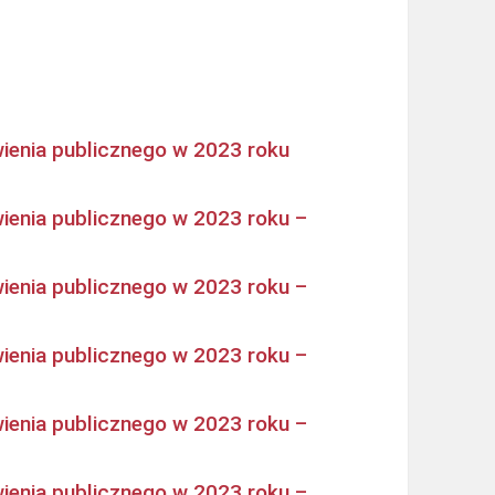
ienia publicznego w 2023 roku
ienia publicznego w 2023 roku –
ienia publicznego w 2023 roku –
ienia publicznego w 2023 roku –
ienia publicznego w 2023 roku –
ienia publicznego w 2023 roku –