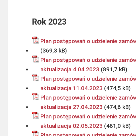
Rok 2023
Plan postępowań o udzielenie zamów
Plan postępowań o udzielenie zamów
aktualizacja 4.04.2023
Plan postępowań o udzielenie zamów
aktualizacja 11.04.2023
Plan postępowań o udzielenie zamów
aktualizacja 27.04.2023
Plan postępowań o udzielenie zamów
aktualizacja 02.05.2023
Plan postępowań o udzielenie zamów