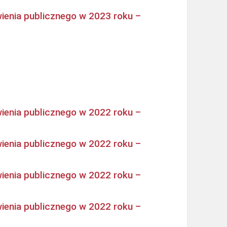
ienia publicznego w 2023 roku –
ienia publicznego w 2022 roku –
ienia publicznego w 2022 roku –
ienia publicznego w 2022 roku –
ienia publicznego w 2022 roku –