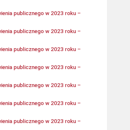
ienia publicznego w 2023 roku –
ienia publicznego w 2023 roku –
ienia publicznego w 2023 roku –
ienia publicznego w 2023 roku –
ienia publicznego w 2023 roku –
ienia publicznego w 2023 roku –
ienia publicznego w 2023 roku –