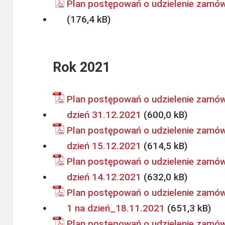
Plan postępowań o udzielenie zamów
Rok 2021
Plan postępowań o udzielenie zamów
dzień 31.12.2021
Plan postępowań o udzielenie zamów
dzień 15.12.2021
Plan postępowań o udzielenie zamów
dzień 14.12.2021
Plan postępowań o udzielenie zamówi
1 na dzień_18.11.2021
Plan postępowań o udzielenie zamówi