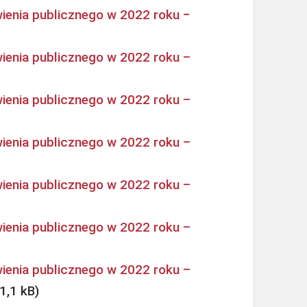
ienia publicznego w 2022 roku −
ienia publicznego w 2022 roku –
ienia publicznego w 2022 roku –
ienia publicznego w 2022 roku –
ienia publicznego w 2022 roku –
ienia publicznego w 2022 roku –
ienia publicznego w 2022 roku –