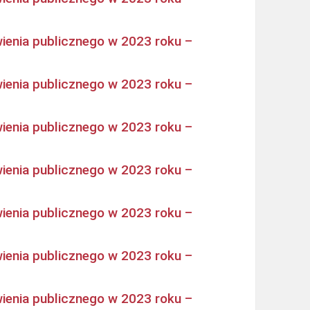
ienia publicznego w 2023 roku –
ienia publicznego w 2023 roku –
ienia publicznego w 2023 roku –
ienia publicznego w 2023 roku –
ienia publicznego w 2023 roku –
ienia publicznego w 2023 roku –
ienia publicznego w 2023 roku –