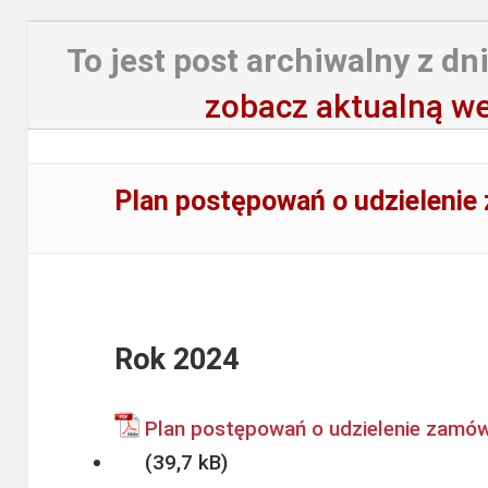
To jest post archiwalny z dni
zobacz aktualną we
Plan postępowań o udzielenie
Rok 2024
Plan postępowań o udzielenie zamów