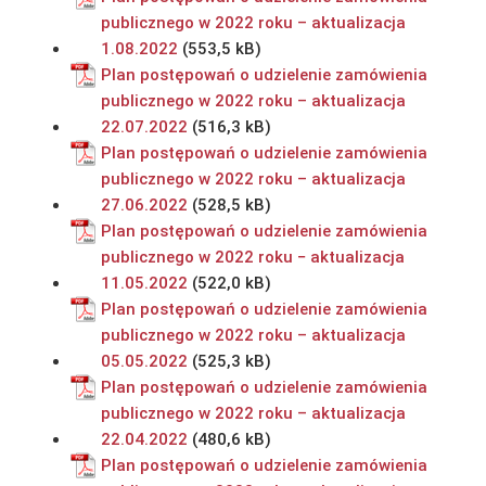
publicznego w 2022 roku – aktualizacja
1.08.2022
Plan postępowań o udzielenie zamówienia
publicznego w 2022 roku – aktualizacja
22.07.2022
Plan postępowań o udzielenie zamówienia
publicznego w 2022 roku – aktualizacja
27.06.2022
Plan postępowań o udzielenie zamówienia
publicznego w 2022 roku − aktualizacja
11.05.2022
Plan postępowań o udzielenie zamówienia
publicznego w 2022 roku – aktualizacja
05.05.2022
Plan postępowań o udzielenie zamówienia
publicznego w 2022 roku – aktualizacja
22.04.2022
Plan postępowań o udzielenie zamówienia