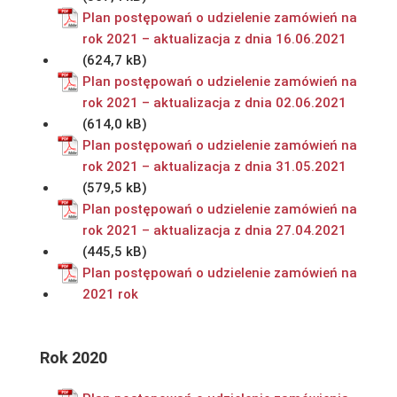
Plan postępowań o udzielenie zamówień na
rok 2021 – aktualizacja z dnia 16.06.2021
Plan postępowań o udzielenie zamówień na
rok 2021 – aktualizacja z dnia 02.06.2021
Plan postępowań o udzielenie zamówień na
rok 2021 – aktualizacja z dnia 31.05.2021
Plan postępowań o udzielenie zamówień na
rok 2021 – aktualizacja z dnia 27.04.2021
Plan postępowań o udzielenie zamówień na
2021 rok
Rok 2020