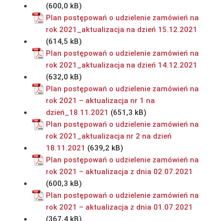
Plan postępowań o udzielenie zamówień na
rok 2021_aktualizacja na dzień 15.12.2021
Plan postępowań o udzielenie zamówień na
rok 2021_aktualizacja na dzień 14.12.2021
Plan postępowań o udzielenie zamówień na
rok 2021 – aktualizacja nr 1 na
dzień_18.11.2021
Plan postępowań o udzielenie zamówień na
rok 2021_aktualizacja nr 2 na dzień
18.11.2021
Plan postępowań o udzielenie zamówień na
rok 2021 – aktualizacja z dnia 02.07.2021
Plan postępowań o udzielenie zamówień na
rok 2021 – aktualizacja z dnia 01.07.2021