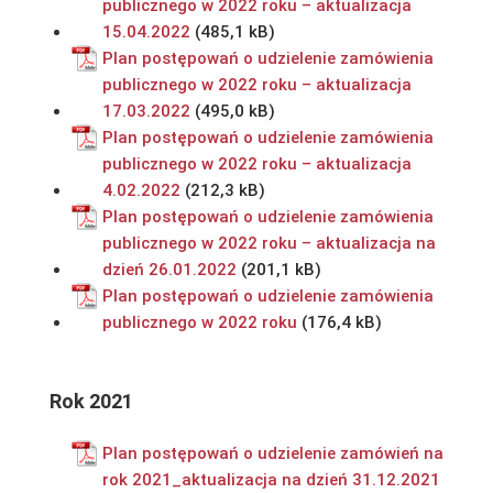
publicznego w 2022 roku – aktualizacja
15.04.2022
Plan postępowań o udzielenie zamówienia
publicznego w 2022 roku – aktualizacja
17.03.2022
Plan postępowań o udzielenie zamówienia
publicznego w 2022 roku – aktualizacja
4.02.2022
Plan postępowań o udzielenie zamówienia
publicznego w 2022 roku – aktualizacja na
dzień 26.01.2022
Plan postępowań o udzielenie zamówienia
publicznego w 2022 roku
Rok 2021
Plan postępowań o udzielenie zamówień na
rok 2021_aktualizacja na dzień 31.12.2021