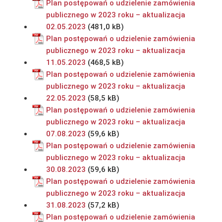
Plan postępowań o udzielenie zamówienia
publicznego w 2023 roku – aktualizacja
02.05.2023
Plan postępowań o udzielenie zamówienia
publicznego w 2023 roku – aktualizacja
11.05.2023
Plan postępowań o udzielenie zamówienia
publicznego w 2023 roku – aktualizacja
22.05.2023
Plan postępowań o udzielenie zamówienia
publicznego w 2023 roku – aktualizacja
07.08.2023
Plan postępowań o udzielenie zamówienia
publicznego w 2023 roku – aktualizacja
30.08.2023
Plan postępowań o udzielenie zamówienia
publicznego w 2023 roku – aktualizacja
31.08.2023
Plan postępowań o udzielenie zamówienia