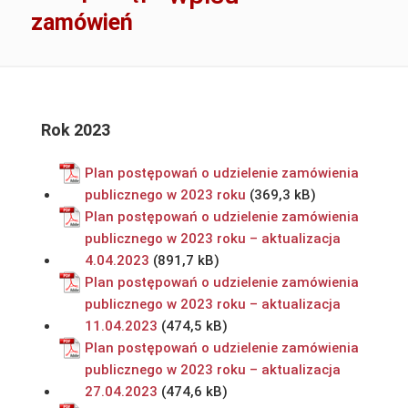
zamówień
Rok 2023
Plan postępowań o udzielenie zamówienia
publicznego w 2023 roku
Plan postępowań o udzielenie zamówienia
publicznego w 2023 roku – aktualizacja
4.04.2023
Plan postępowań o udzielenie zamówienia
publicznego w 2023 roku – aktualizacja
11.04.2023
Plan postępowań o udzielenie zamówienia
publicznego w 2023 roku – aktualizacja
27.04.2023