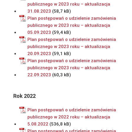
publicznego w 2023 roku – aktualizacja
31.08.2023
Plan postępowań o udzielenie zamówienia
publicznego w 2023 roku – aktualizacja
05.09.2023
Plan postępowań o udzielenie zamówienia
publicznego w 2023 roku – aktualizacja
20.09.2023
Plan postępowań o udzielenie zamówienia
publicznego w 2023 roku – aktualizacja
22.09.2023
Rok 2022
Plan postępowań o udzielenie zamówienia
publicznego w 2022 roku – aktualizacja
5.08.2022
Plan postępowań o udzielenie zamówienia