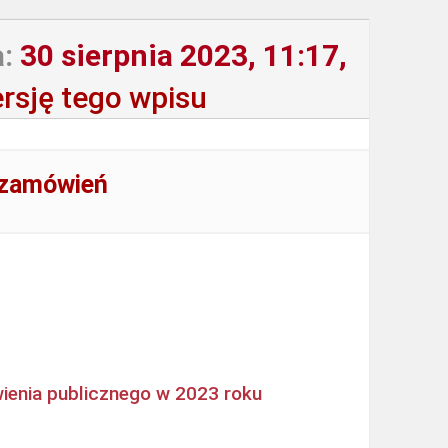
:
30 sierpnia 2023, 11:17,
rsję tego wpisu
 zamówień
ienia publicznego w 2023 roku