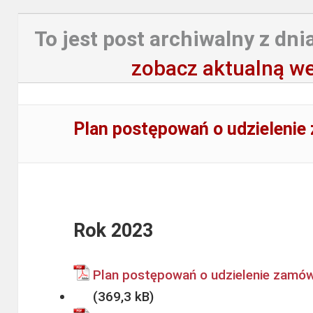
To jest post archiwalny z dnia
zobacz aktualną we
Plan postępowań o udzielenie
Rok 2023
Plan postępowań o udzielenie zamów