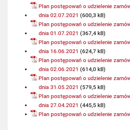
Plan postępowań o udzielenie zamówi
dnia 02.07.2021
Plan postępowań o udzielenie zamówi
dnia 01.07.2021
Plan postępowań o udzielenie zamówi
dnia 16.06.2021
Plan postępowań o udzielenie zamówi
dnia 02.06.2021
Plan postępowań o udzielenie zamówi
dnia 31.05.2021
Plan postępowań o udzielenie zamówi
dnia 27.04.2021
Plan postępowań o udzielenie zamów