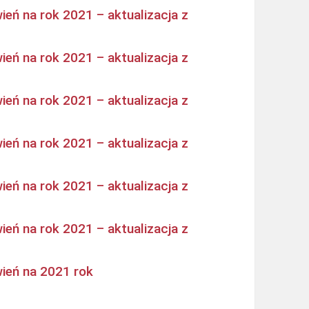
eń na rok 2021 – aktualizacja z
eń na rok 2021 – aktualizacja z
eń na rok 2021 – aktualizacja z
eń na rok 2021 – aktualizacja z
eń na rok 2021 – aktualizacja z
eń na rok 2021 – aktualizacja z
ień na 2021 rok