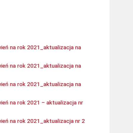
ień na rok 2021_aktualizacja na
ień na rok 2021_aktualizacja na
ień na rok 2021_aktualizacja na
eń na rok 2021 – aktualizacja nr
eń na rok 2021_aktualizacja nr 2