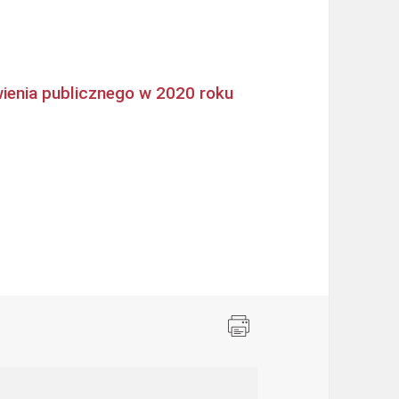
ienia publicznego w 2020 roku