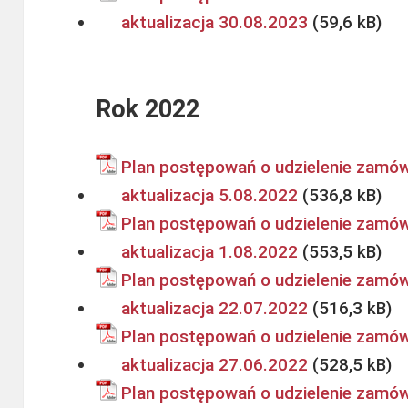
aktualizacja 30.08.2023
Rok 2022
Plan postępowań o udzielenie zamów
aktualizacja 5.08.2022
Plan postępowań o udzielenie zamów
aktualizacja 1.08.2022
Plan postępowań o udzielenie zamów
aktualizacja 22.07.2022
Plan postępowań o udzielenie zamów
aktualizacja 27.06.2022
Plan postępowań o udzielenie zamów