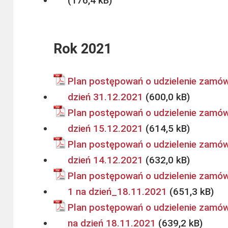
Rok 2021
Plan postępowań o udzielenie zamów
dzień 31.12.2021
Plan postępowań o udzielenie zamów
dzień 15.12.2021
Plan postępowań o udzielenie zamów
dzień 14.12.2021
Plan postępowań o udzielenie zamówi
1 na dzień_18.11.2021
Plan postępowań o udzielenie zamówi
na dzień 18.11.2021