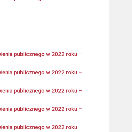
ienia publicznego w 2022 roku –
ienia publicznego w 2022 roku –
ienia publicznego w 2022 roku –
ienia publicznego w 2022 roku –
ienia publicznego w 2022 roku −