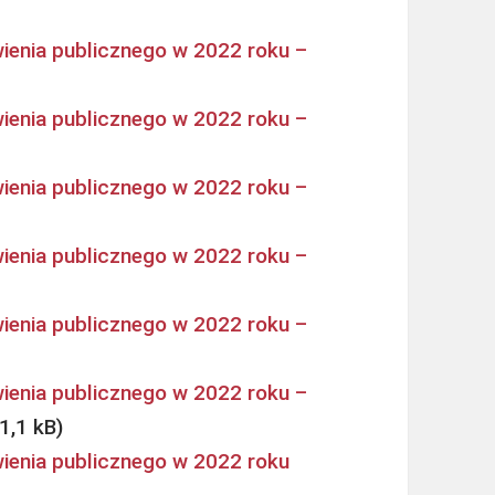
ienia publicznego w 2022 roku –
ienia publicznego w 2022 roku –
ienia publicznego w 2022 roku –
ienia publicznego w 2022 roku –
ienia publicznego w 2022 roku –
ienia publicznego w 2022 roku –
ienia publicznego w 2022 roku