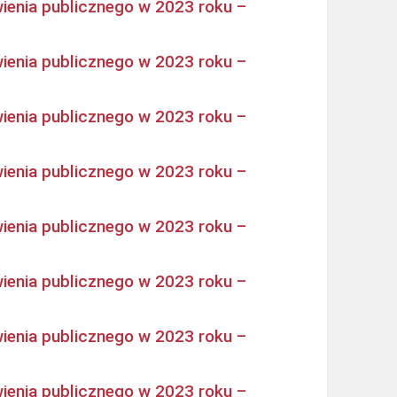
ienia publicznego w 2023 roku –
ienia publicznego w 2023 roku –
ienia publicznego w 2023 roku –
ienia publicznego w 2023 roku –
ienia publicznego w 2023 roku –
ienia publicznego w 2023 roku –
ienia publicznego w 2023 roku –
ienia publicznego w 2023 roku –