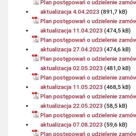
Plan postępowań o udzielenie zamów
aktualizacja 4.04.2023
Plan postępowań o udzielenie zamów
aktualizacja 11.04.2023
Plan postępowań o udzielenie zamów
aktualizacja 27.04.2023
Plan postępowań o udzielenie zamów
aktualizacja 02.05.2023
Plan postępowań o udzielenie zamów
aktualizacja 11.05.2023
Plan postępowań o udzielenie zamów
aktualizacja 22.05.2023
Plan postępowań o udzielenie zamów
aktualizacja 07.08.2023
Plan postępowań o udzielenie zamów