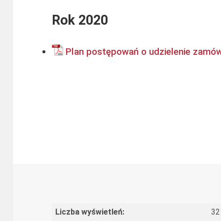
Rok 2020
Plan postępowań o udzielenie zamów
Liczba wyświetleń:
32