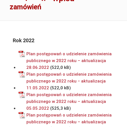
zamówień
Rok 2022
Plan postępowań o udzielenie zamówienia
publicznego w 2022 roku – aktualizacja
28.06.2022
Plan postępowań o udzielenie zamówienia
publicznego w 2022 roku − aktualizacja
11.05.2022
Plan postępowań o udzielenie zamówienia
publicznego w 2022 roku – aktualizacja
05.05.2022
Plan postępowań o udzielenie zamówienia
publicznego w 2022 roku – aktualizacja