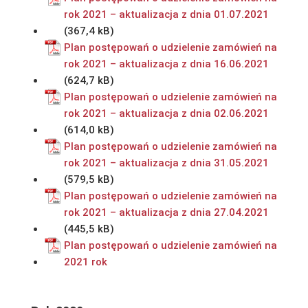
rok 2021 – aktualizacja z dnia 01.07.2021
Plan postępowań o udzielenie zamówień na
rok 2021 – aktualizacja z dnia 16.06.2021
Plan postępowań o udzielenie zamówień na
rok 2021 – aktualizacja z dnia 02.06.2021
Plan postępowań o udzielenie zamówień na
rok 2021 – aktualizacja z dnia 31.05.2021
Plan postępowań o udzielenie zamówień na
rok 2021 – aktualizacja z dnia 27.04.2021
Plan postępowań o udzielenie zamówień na
2021 rok