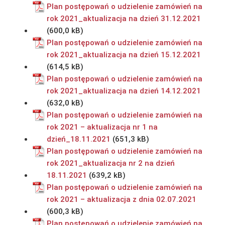
Plan postępowań o udzielenie zamówień na
rok 2021_aktualizacja na dzień 31.12.2021
Plan postępowań o udzielenie zamówień na
rok 2021_aktualizacja na dzień 15.12.2021
Plan postępowań o udzielenie zamówień na
rok 2021_aktualizacja na dzień 14.12.2021
Plan postępowań o udzielenie zamówień na
rok 2021 – aktualizacja nr 1 na
dzień_18.11.2021
Plan postępowań o udzielenie zamówień na
rok 2021_aktualizacja nr 2 na dzień
18.11.2021
Plan postępowań o udzielenie zamówień na
rok 2021 – aktualizacja z dnia 02.07.2021
Plan postępowań o udzielenie zamówień na