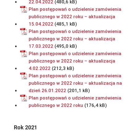
22.04.2022
Plan postępowań o udzielenie zamówienia
publicznego w 2022 roku – aktualizacja
15.04.2022
Plan postępowań o udzielenie zamówienia
publicznego w 2022 roku – aktualizacja
17.03.2022
Plan postępowań o udzielenie zamówienia
publicznego w 2022 roku – aktualizacja
4.02.2022
Plan postępowań o udzielenie zamówienia
publicznego w 2022 roku – aktualizacja na
dzień 26.01.2022
Plan postępowań o udzielenie zamówienia
publicznego w 2022 roku
Rok 2021