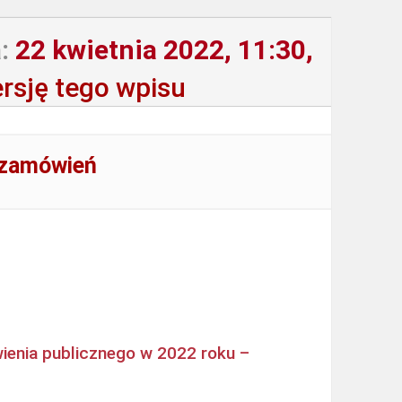
:
22 kwietnia 2022, 11:30,
rsję tego wpisu
 zamówień
ienia publicznego w 2022 roku –