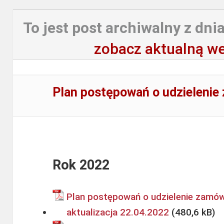
To jest post archiwalny z dnia
zobacz aktualną we
Plan postępowań o udzielenie
Rok 2022
Plan postępowań o udzielenie zamów
aktualizacja 22.04.2022