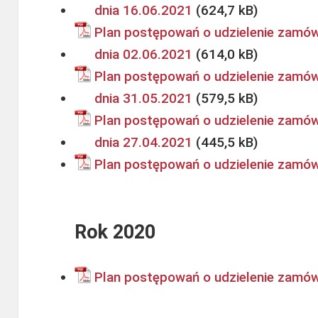
dnia 16.06.2021
Plan postępowań o udzielenie zamówi
dnia 02.06.2021
Plan postępowań o udzielenie zamówi
dnia 31.05.2021
Plan postępowań o udzielenie zamówi
dnia 27.04.2021
Plan postępowań o udzielenie zamów
Rok 2020
Plan postępowań o udzielenie zamów