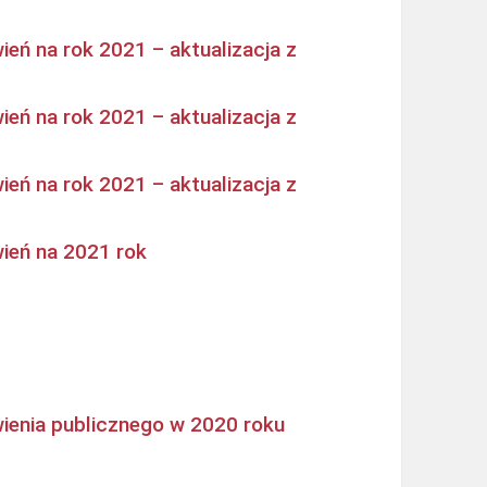
eń na rok 2021 – aktualizacja z
eń na rok 2021 – aktualizacja z
eń na rok 2021 – aktualizacja z
ień na 2021 rok
ienia publicznego w 2020 roku