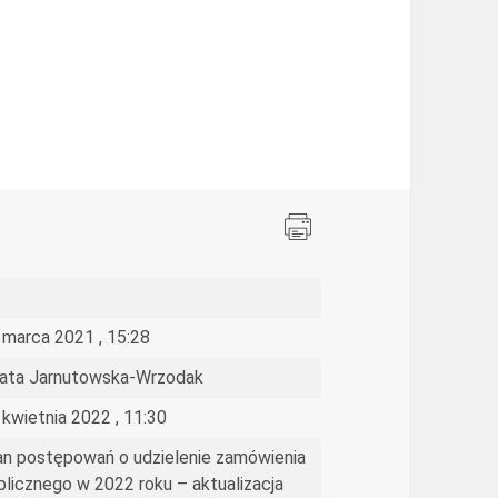
 marca 2021 , 15:28
ata Jarnutowska-Wrzodak
 kwietnia 2022 , 11:30
an postępowań o udzielenie zamówienia
blicznego w 2022 roku – aktualizacja