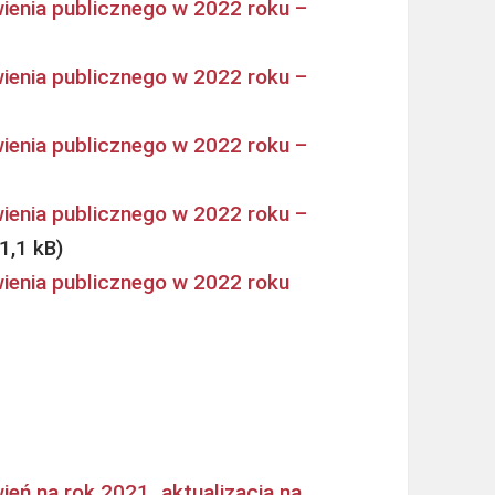
ienia publicznego w 2022 roku –
ienia publicznego w 2022 roku –
ienia publicznego w 2022 roku –
ienia publicznego w 2022 roku –
ienia publicznego w 2022 roku
ień na rok 2021_aktualizacja na