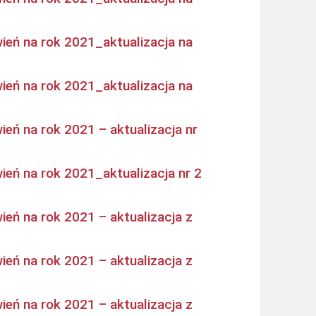
ień na rok 2021_aktualizacja na
ień na rok 2021_aktualizacja na
eń na rok 2021 – aktualizacja nr
eń na rok 2021_aktualizacja nr 2
eń na rok 2021 – aktualizacja z
eń na rok 2021 – aktualizacja z
eń na rok 2021 – aktualizacja z