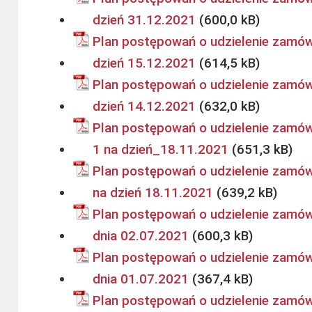
dzień 31.12.2021
Plan postępowań o udzielenie zamów
dzień 15.12.2021
Plan postępowań o udzielenie zamów
dzień 14.12.2021
Plan postępowań o udzielenie zamówi
1 na dzień_18.11.2021
Plan postępowań o udzielenie zamówi
na dzień 18.11.2021
Plan postępowań o udzielenie zamówi
dnia 02.07.2021
Plan postępowań o udzielenie zamówi
dnia 01.07.2021
Plan postępowań o udzielenie zamówi