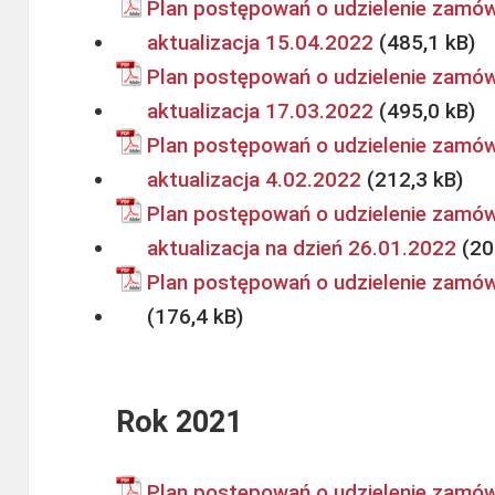
Plan postępowań o udzielenie zamów
aktualizacja 15.04.2022
Plan postępowań o udzielenie zamów
aktualizacja 17.03.2022
Plan postępowań o udzielenie zamów
aktualizacja 4.02.2022
Plan postępowań o udzielenie zamów
aktualizacja na dzień 26.01.2022
Plan postępowań o udzielenie zamów
Rok 2021
Plan postępowań o udzielenie zamów