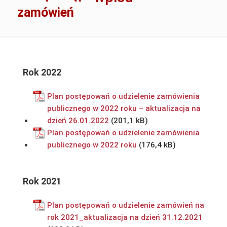
zamówień
Rok 2022
Plan postępowań o udzielenie zamówienia
publicznego w 2022 roku – aktualizacja na
dzień 26.01.2022
Plan postępowań o udzielenie zamówienia
publicznego w 2022 roku
Rok 2021
Plan postępowań o udzielenie zamówień na
rok 2021_aktualizacja na dzień 31.12.2021