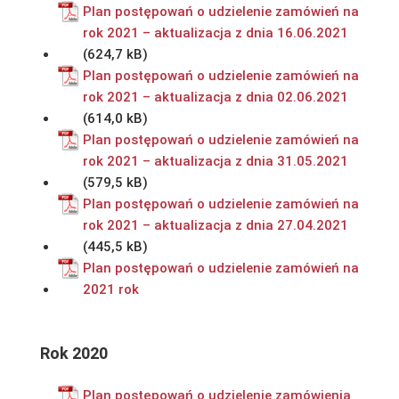
Plan postępowań o udzielenie zamówień na
rok 2021 – aktualizacja z dnia 16.06.2021
Plan postępowań o udzielenie zamówień na
rok 2021 – aktualizacja z dnia 02.06.2021
Plan postępowań o udzielenie zamówień na
rok 2021 – aktualizacja z dnia 31.05.2021
Plan postępowań o udzielenie zamówień na
rok 2021 – aktualizacja z dnia 27.04.2021
Plan postępowań o udzielenie zamówień na
2021 rok
Rok 2020
Plan postępowań o udzielenie zamówienia