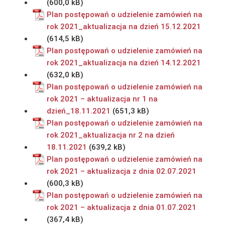
Plan postępowań o udzielenie zamówień na
rok 2021_aktualizacja na dzień 15.12.2021
Plan postępowań o udzielenie zamówień na
rok 2021_aktualizacja na dzień 14.12.2021
Plan postępowań o udzielenie zamówień na
rok 2021 – aktualizacja nr 1 na
dzień_18.11.2021
Plan postępowań o udzielenie zamówień na
rok 2021_aktualizacja nr 2 na dzień
18.11.2021
Plan postępowań o udzielenie zamówień na
rok 2021 – aktualizacja z dnia 02.07.2021
Plan postępowań o udzielenie zamówień na
rok 2021 – aktualizacja z dnia 01.07.2021