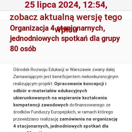
25 lipca 2024, 12:54,
zobacz aktualną wersję tego
Organizacja 4 stacjonarnych,
wpisu
jednodniowych spotkań dla grupy
80 osób
Ośrodek Rozwoju Edukacji w Warszawie zwany dalej
Zamawiającym
jest beneficjentem niekonkurencyjnym
realizującym projekt:
Opracowanie koncepcji i
odbiór e-materiałów edukacyjnych
ukierunkowanych na wspieranie kształcenia
kompetencji zawodowych
dofinansowanego ze
środków Funduszy Europejskich, w ramach którego
przewidziano realizację
zamówienia na organizację
4 stacjonarnych, jednodniowych spotkań dla