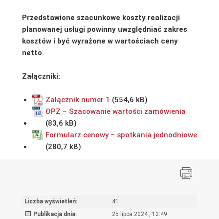
Przedstawione szacunkowe koszty realizacji
planowanej usługi powinny uwzględniać zakres
kosztów i być wyrażone w wartościach ceny
netto.
Załączniki:
Załącznik numer 1
OPZ – Szacowanie wartości zamówienia
Formularz cenowy – spotkania jednodniowe
Liczba wyświetleń:
41
Publikacja dnia:
25 lipca 2024 , 12:49