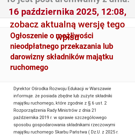
16 października 2025, 12:08,
zobacz aktualną wersję tego
Ogłoszenie o możliwości
wpisu
nieodpłatnego przekazania lub
darowizny składników majątku
ruchomego
Dyrektor Ośrodka Rozwoju Edukacji w Warszawie
informuje. że posiada zbędne lub zużyte składniki
majątku ruchomego, które zgodnie z § 6 ust. 2
Rozporządzenia Rady Ministrów z dnia 21
października 2019 r. w sprawie szczegółowego
sposobu gospodarowania składnikami rzeczowymi
majątku ruchomego Skarbu Państwa ( Dz.U. z 2025 r.