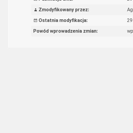
Zmodyfikowany przez:
Ag
Ostatnia modyfikacja:
29
Powód wprowadzenia zmian:
wp