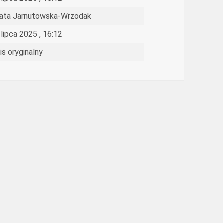
ata Jarnutowska-Wrzodak
 lipca 2025 , 16:12
is oryginalny