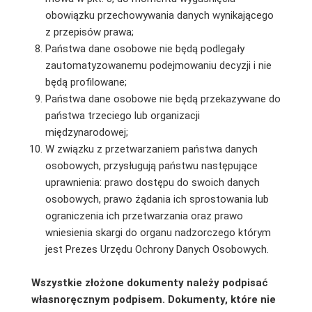
obowiązku przechowywania danych wynikającego
z przepisów prawa;
Państwa dane osobowe nie będą podlegały
zautomatyzowanemu podejmowaniu decyzji i nie
będą profilowane;
Państwa dane osobowe nie będą przekazywane do
państwa trzeciego lub organizacji
międzynarodowej;
W związku z przetwarzaniem państwa danych
osobowych, przysługują państwu następujące
uprawnienia: prawo dostępu do swoich danych
osobowych, prawo żądania ich sprostowania lub
ograniczenia ich przetwarzania oraz prawo
wniesienia skargi do organu nadzorczego którym
jest Prezes Urzędu Ochrony Danych Osobowych.
Wszystkie złożone dokumenty należy podpisać
własnoręcznym podpisem. Dokumenty, które nie