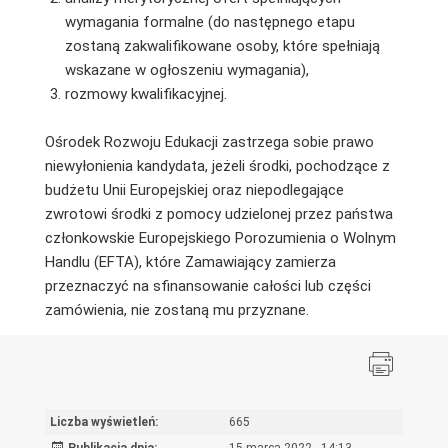
wymagania formalne (do następnego etapu
zostaną zakwalifikowane osoby, które spełniają
wskazane w ogłoszeniu wymagania),
rozmowy kwalifikacyjnej.
Ośrodek Rozwoju Edukacji zastrzega sobie prawo
niewyłonienia kandydata, jeżeli środki, pochodzące z
budżetu Unii Europejskiej oraz niepodlegające
zwrotowi środki z pomocy udzielonej przez państwa
członkowskie Europejskiego Porozumienia o Wolnym
Handlu (EFTA), które Zamawiający zamierza
przeznaczyć na sfinansowanie całości lub części
zamówienia, nie zostaną mu przyznane.
Liczba wyświetleń:
665