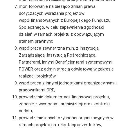
monitorowanie na bieżąco zmian prawa
dotyczących wdrażania projektów
współfinansowanych z Europejskiego Funduszu
Społecznego, w celu zapewnienia zgodności
działań w ramach projektu z obowiązującym
stanem prawnym;
współpraca zewnętrzna m.in. z Instytucją
Zarządzającą, Instytucją Pośredniczącą,
Partnerami, innymi Beneficjentami systemowymi
POWER oraz administracją oświatową w zakresie
realizacji projektów;
współpraca z innymi jednostkami organizacyjnymi i
pracownikami ORE;
prowadzenie dokumentacji finansowej projektu,
zgodnie z wymogami archiwizacji oraz kontroli i
audytu;
prowadzenie innych czynności organizacyjnych w
ramach projektu np. rekrutacji uczestników,