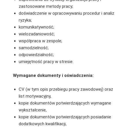
zastosowane metody pracy;
doświadczenie w opracowywaniu procedur i analiz
ryzyka;
komunikatywność;
wielozadaniowość;
współpraca w zespole;
samodzielność;
odpowiedzialność;
umiejętność pracy w stresie.
Wymagane dokumenty i oświadczenia:
CV (w tym opis przebiegu pracy zawodowej) oraz
list motywacyjny,
kopie dokumentów potwierdzających wymagane
wykształcenie,
kopie dokumentów potwierdzających posiadanie
dodatkowych kwalifikacji,