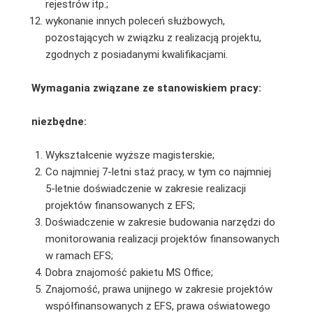
rejestrów itp.;
wykonanie innych poleceń służbowych,
pozostających w związku z realizacją projektu,
zgodnych z posiadanymi kwalifikacjami.
Wymagania związane ze stanowiskiem pracy:
niezbędne:
Wykształcenie wyższe magisterskie;
Co najmniej 7-letni staż pracy, w tym co najmniej
5-letnie doświadczenie w zakresie realizacji
projektów finansowanych z EFS;
Doświadczenie w zakresie budowania narzędzi do
monitorowania realizacji projektów finansowanych
w ramach EFS;
Dobra znajomość pakietu MS Office;
Znajomość, prawa unijnego w zakresie projektów
współfinansowanych z EFS, prawa oświatowego