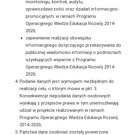
monitoringu, kontroli, audytu,
sprawozdawczości oraz działań informacyjno-
promocyjnych, w ramach Programu
Operacyjnego Wiedza Edukacja Rozwój 2014-
2020,
zapewnienie realizacji obowiązku
informacyjnego dotyczącego przekazywania do
publicznej wiadomości informacji o podmiotach
uzyskujących wsparcie z Programu
Operacyjnego Wiedza Edukacja Rozwój 2014-
2020;
Podanie danych jest wymogiem niezbędnym do
realizacji celu, o którym mowa w pkt. 3.
Konsekwencje niepodania danych osobowych
wynikają z przepisów prawa w tym uniemożliwiają
udział w projekcie realizowanym w ramach
Programu Operacyjnego Wiedza Edukacja Rozwój
2014-2020;
Państwa dane osobowe zostały powierzone