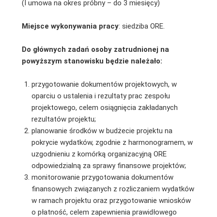
(I umowa na okres próbny – do 3 miesięcy)
Miejsce wykonywania pracy
: siedziba ORE.
Do głównych zadań osoby zatrudnionej na
powyższym stanowisku będzie należało:
przygotowanie dokumentów projektowych, w
oparciu o ustalenia i rezultaty prac zespołu
projektowego, celem osiągnięcia zakładanych
rezultatów projektu;
planowanie środków w budżecie projektu na
pokrycie wydatków, zgodnie z harmonogramem, w
uzgodnieniu z komórką organizacyjną ORE
odpowiedzialną za sprawy finansowe projektów;
monitorowanie przygotowania dokumentów
finansowych związanych z rozliczaniem wydatków
w ramach projektu oraz przygotowanie wniosków
o płatność, celem zapewnienia prawidłowego