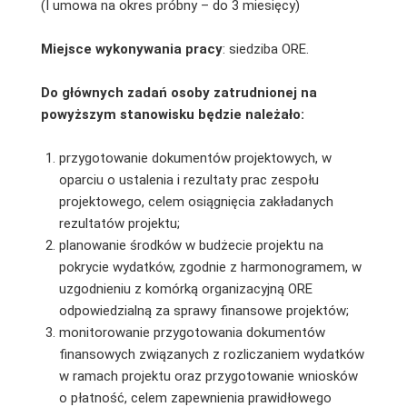
(I umowa na okres próbny – do 3 miesięcy)
Miejsce wykonywania pracy
: siedziba ORE.
Do głównych zadań osoby zatrudnionej na
powyższym stanowisku będzie należało:
przygotowanie dokumentów projektowych, w
oparciu o ustalenia i rezultaty prac zespołu
projektowego, celem osiągnięcia zakładanych
rezultatów projektu;
planowanie środków w budżecie projektu na
pokrycie wydatków, zgodnie z harmonogramem, w
uzgodnieniu z komórką organizacyjną ORE
odpowiedzialną za sprawy finansowe projektów;
monitorowanie przygotowania dokumentów
finansowych związanych z rozliczaniem wydatków
w ramach projektu oraz przygotowanie wniosków
o płatność, celem zapewnienia prawidłowego