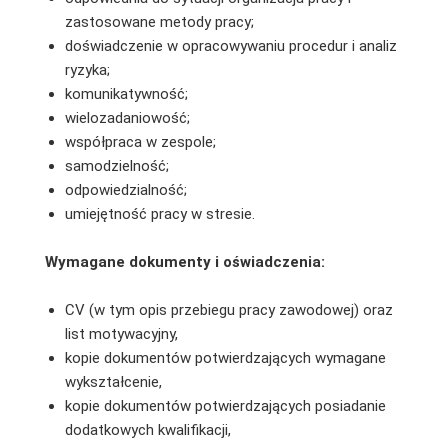
zastosowane metody pracy;
doświadczenie w opracowywaniu procedur i analiz
ryzyka;
komunikatywność;
wielozadaniowość;
współpraca w zespole;
samodzielność;
odpowiedzialność;
umiejętność pracy w stresie.
Wymagane dokumenty i oświadczenia:
CV (w tym opis przebiegu pracy zawodowej) oraz
list motywacyjny,
kopie dokumentów potwierdzających wymagane
wykształcenie,
kopie dokumentów potwierdzających posiadanie
dodatkowych kwalifikacji,