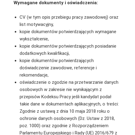
Wymagane dokumenty i oświadczenia:
CV (w tym opis przebiegu pracy zawodowej) oraz
list motywacyjny,
kopie dokumentów potwierdzających wymagane
wykształcenie,
kopie dokumentów potwierdzających posiadanie
dodatkowych kwalifikacji,
kopie dokumentów potwierdzających
doświadczenie zawodowe, referencje i
rekomendacje,
oświadczenie o zgodzie na przetwarzanie danych
osobowych w zakresie nie wynikającym z
przepisów Kodeksu Pracy jeśli kandydat podał
takie dane w dokumentach aplikacyjnych, o treści:
Zgodnie z ustawą z dnia 10 maja 2018 roku o
ochronie danych osobowych (Dz. Ustaw z 2018,
poz. 1000) oraz zgodnie z Rozporządzeniem
Parlamentu Europejskiego i Rady (UE) 2016/679 z