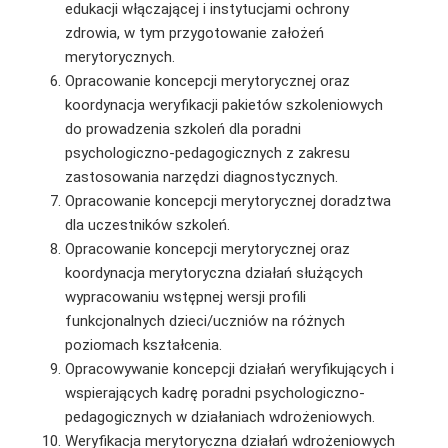
edukacji włączającej i instytucjami ochrony
zdrowia, w tym przygotowanie założeń
merytorycznych.
Opracowanie koncepcji merytorycznej oraz
koordynacja weryfikacji pakietów szkoleniowych
do prowadzenia szkoleń dla poradni
psychologiczno-pedagogicznych z zakresu
zastosowania narzędzi diagnostycznych.
Opracowanie koncepcji merytorycznej doradztwa
dla uczestników szkoleń.
Opracowanie koncepcji merytorycznej oraz
koordynacja merytoryczna działań służących
wypracowaniu wstępnej wersji profili
funkcjonalnych dzieci/uczniów na różnych
poziomach kształcenia.
Opracowywanie koncepcji działań weryfikujących i
wspierających kadrę poradni psychologiczno-
pedagogicznych w działaniach wdrożeniowych.
Weryfikacja merytoryczna działań wdrożeniowych