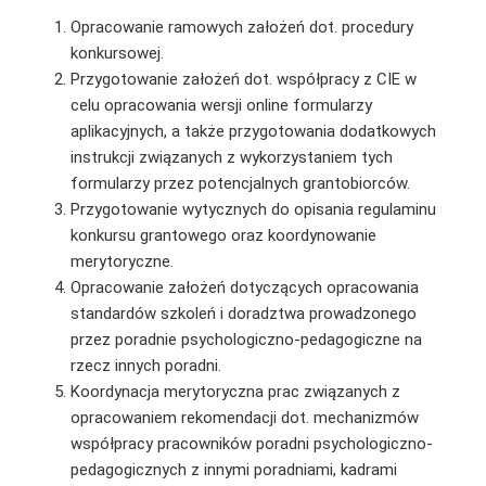
Opracowanie ramowych założeń dot. procedury
konkursowej.
Przygotowanie założeń dot. współpracy z CIE w
celu opracowania wersji online formularzy
aplikacyjnych, a także przygotowania dodatkowych
instrukcji związanych z wykorzystaniem tych
formularzy przez potencjalnych grantobiorców.
Przygotowanie wytycznych do opisania regulaminu
konkursu grantowego oraz koordynowanie
merytoryczne.
Opracowanie założeń dotyczących opracowania
standardów szkoleń i doradztwa prowadzonego
przez poradnie psychologiczno-pedagogiczne na
rzecz innych poradni.
Koordynacja merytoryczna prac związanych z
opracowaniem rekomendacji dot. mechanizmów
współpracy pracowników poradni psychologiczno-
pedagogicznych z innymi poradniami, kadrami