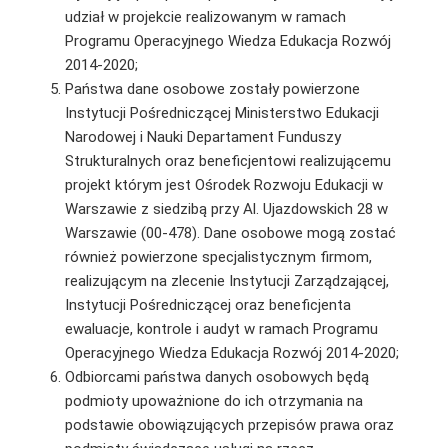
udział w projekcie realizowanym w ramach
Programu Operacyjnego Wiedza Edukacja Rozwój
2014-2020;
Państwa dane osobowe zostały powierzone
Instytucji Pośredniczącej Ministerstwo Edukacji
Narodowej i Nauki Departament Funduszy
Strukturalnych oraz beneficjentowi realizującemu
projekt którym jest Ośrodek Rozwoju Edukacji w
Warszawie z siedzibą przy Al. Ujazdowskich 28 w
Warszawie (00-478). Dane osobowe mogą zostać
również powierzone specjalistycznym firmom,
realizującym na zlecenie Instytucji Zarządzającej,
Instytucji Pośredniczącej oraz beneficjenta
ewaluacje, kontrole i audyt w ramach Programu
Operacyjnego Wiedza Edukacja Rozwój 2014-2020;
Odbiorcami państwa danych osobowych będą
podmioty upoważnione do ich otrzymania na
podstawie obowiązujących przepisów prawa oraz