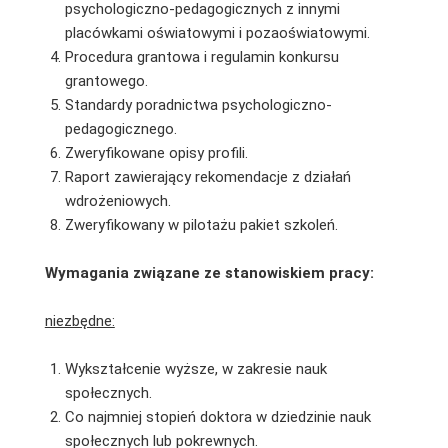
psychologiczno-pedagogicznych z innymi
placówkami oświatowymi i pozaoświatowymi.
Procedura grantowa i regulamin konkursu
grantowego.
Standardy poradnictwa psychologiczno-
pedagogicznego.
Zweryfikowane opisy profili.
Raport zawierający rekomendacje z działań
wdrożeniowych.
Zweryfikowany w pilotażu pakiet szkoleń.
Wymagania związane ze stanowiskiem pracy:
niezbędne:
Wykształcenie wyższe, w zakresie nauk
społecznych.
Co najmniej stopień doktora w dziedzinie nauk
społecznych lub pokrewnych.