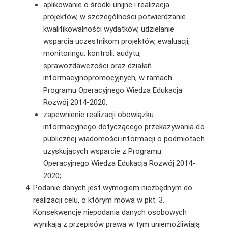
aplikowanie o środki unijne i realizacja
projektów, w szczególności potwierdzanie
kwalifikowalności wydatków, udzielanie
wsparcia uczestnikom projektów, ewaluacji,
monitoringu, kontroli, audytu,
sprawozdawczości oraz działań
informacyjnopromocyjnych, w ramach
Programu Operacyjnego Wiedza Edukacja
Rozwój 2014-2020,
zapewnienie realizacji obowiązku
informacyjnego dotyczącego przekazywania do
publicznej wiadomości informacji o podmiotach
uzyskujących wsparcie z Programu
Operacyjnego Wiedza Edukacja Rozwój 2014-
2020;
Podanie danych jest wymogiem niezbędnym do
realizacji celu, o którym mowa w pkt. 3.
Konsekwencje niepodania danych osobowych
wynikają z przepisów prawa w tym uniemożliwiają