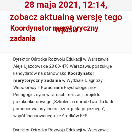
28 maja 2021, 12:14,
zobacz aktualną wersję tego
Koordynator merytoryczny
wpisu
zadania
Dyrektor Ośrodka Rozwoju Edukacji w Warszawie,
Aleje Ujazdowskie 28 00-478 Warszawa, poszukuje
kandydatów na stanowisko
Koordynator
merytoryczny zadania
w Wydziale Diagnozy i
Współpracy z Poradniami Psychologiczno-
Pedagogicznymi w ramach realizacji projektu
pozakonkursowego „Szkolenia i doradztwo dla kadr
poradnictwa psychologiczno-pedagogicznego”,
współfinansowanego ze środków EFS.
Dyrektor Ośrodka Rozwoju Edukacji w Warszawie,