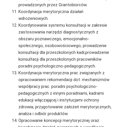
prowadzonych przez Grantobiorców.
Koordynacja merytoryczna działań
wdrożeniowych.
Koordynowanie systemu konsultacji w zakresie
zastosowania narzędzi diagnostycznych z
obszaru poznawczego, emocjonalno-
społecznego, osobowościowego, prowadzenie
konsultacji dla przeszkolonych kadr,prowadzenie
konsultacji dla przeszkolonych pracowników
poradni psychologiczno-pedagogicznych.
Koordynacja merytoryczna prac związanych z
opracowaniem rekomendacji dot. mechanizmów
współpracy prac. poradni psychologiczno-
pedagogicznych z innymi poradniami, kadrami
edukacji włączającej i instytucjami ochrony
zdrowia, przygotowanie założeń merytorycznych,
analiza i odbiór produktów.
Opracowanie koncepcji merytorycznej oraz