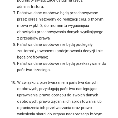
podmioty świadczące usługi na rzecz
administratora;
Państwa dane osobowe będą przechowywane
przez okres niezbędny do realizacji celu, o którym
mowa w pkt. 3, do momentu wygaśnięcia
obowiązku przechowywania danych wynikającego
z przepisów prawa;
Państwa dane osobowe nie będą podlegały
zautomatyzowanemu podejmowaniu decyzji i nie
będą profilowane;
Państwa dane osobowe nie będą przekazywane do
państwa trzeciego;
W związku z przetwarzaniem państwa danych
osobowych, przysługują państwu następujące
uprawnienia: prawo dostępu do swoich danych
osobowych, prawo żądania ich sprostowania lub
ograniczenia ich przetwarzania oraz prawo
wniesienia skargi do organu nadzorczego którym