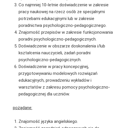
Co najmniej 10-letnie doświadczenie w zakresie
pracy naukowej na rzecz osób ze specjalnymi
potrzebami edukacyjnymi lub w zakresie
poradnictwa psychologiczno-pedagogicznego.
Znajomość przepisów w zakresie funkcjonowania
poradni psychologiczno-pedagogicznych.
Doświadczenie w obszarze doskonalenia i/lub
kształcenia nauczycieli, zadań poradni
psychologiczno-pedagogicznych.
Doświadczenie w pracy koncepcyjnej,
przygotowywaniu modelowych rozwiązań
edukacyjnych, prowadzeniu wykładów i
warsztatów z zakresu pomocy psychologiczno-
pedagogicznej dla uczniów.
pożądane:
Znajomość języka angielskiego.