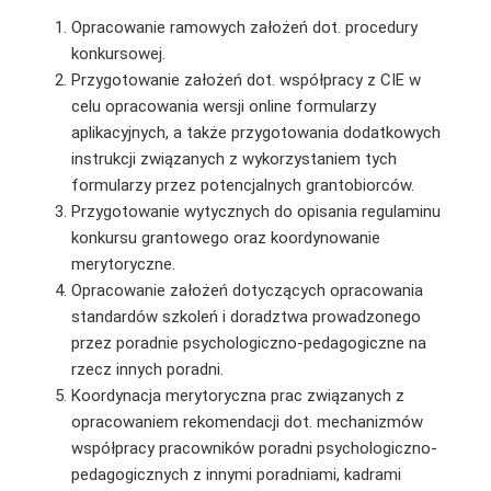
Opracowanie ramowych założeń dot. procedury
konkursowej.
Przygotowanie założeń dot. współpracy z CIE w
celu opracowania wersji online formularzy
aplikacyjnych, a także przygotowania dodatkowych
instrukcji związanych z wykorzystaniem tych
formularzy przez potencjalnych grantobiorców.
Przygotowanie wytycznych do opisania regulaminu
konkursu grantowego oraz koordynowanie
merytoryczne.
Opracowanie założeń dotyczących opracowania
standardów szkoleń i doradztwa prowadzonego
przez poradnie psychologiczno-pedagogiczne na
rzecz innych poradni.
Koordynacja merytoryczna prac związanych z
opracowaniem rekomendacji dot. mechanizmów
współpracy pracowników poradni psychologiczno-
pedagogicznych z innymi poradniami, kadrami