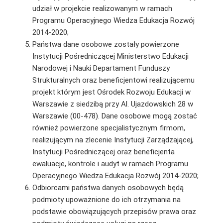
udział w projekcie realizowanym w ramach
Programu Operacyjnego Wiedza Edukacja Rozwój
2014-2020;
Państwa dane osobowe zostały powierzone
Instytucji Pośredniczącej Ministerstwo Edukacji
Narodowej i Nauki Departament Funduszy
Strukturalnych oraz beneficjentowi realizującemu
projekt którym jest Ośrodek Rozwoju Edukacji w
Warszawie z siedzibą przy Al. Ujazdowskich 28 w
Warszawie (00-478). Dane osobowe mogą zostać
również powierzone specjalistycznym firmom,
realizującym na zlecenie Instytucji Zarządzającej,
Instytucji Pośredniczącej oraz beneficjenta
ewaluacje, kontrole i audyt w ramach Programu
Operacyjnego Wiedza Edukacja Rozwój 2014-2020;
Odbiorcami państwa danych osobowych będą
podmioty upoważnione do ich otrzymania na
podstawie obowiązujących przepisów prawa oraz