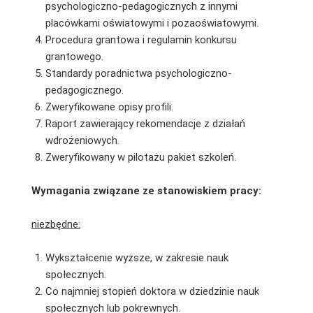
psychologiczno-pedagogicznych z innymi
placówkami oświatowymi i pozaoświatowymi.
Procedura grantowa i regulamin konkursu
grantowego.
Standardy poradnictwa psychologiczno-
pedagogicznego.
Zweryfikowane opisy profili.
Raport zawierający rekomendacje z działań
wdrożeniowych.
Zweryfikowany w pilotażu pakiet szkoleń.
Wymagania związane ze stanowiskiem pracy:
niezbędne:
Wykształcenie wyższe, w zakresie nauk
społecznych.
Co najmniej stopień doktora w dziedzinie nauk
społecznych lub pokrewnych.