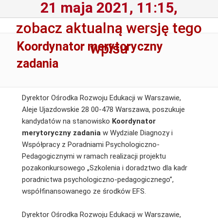
21 maja 2021, 11:15,
zobacz aktualną wersję tego
Koordynator merytoryczny
wpisu
zadania
Dyrektor Ośrodka Rozwoju Edukacji w Warszawie,
Aleje Ujazdowskie 28 00-478 Warszawa, poszukuje
kandydatów na stanowisko
Koordynator
merytoryczny zadania
w Wydziale Diagnozy i
Współpracy z Poradniami Psychologiczno-
Pedagogicznymi w ramach realizacji projektu
pozakonkursowego „Szkolenia i doradztwo dla kadr
poradnictwa psychologiczno-pedagogicznego”,
współfinansowanego ze środków EFS.
Dyrektor Ośrodka Rozwoju Edukacji w Warszawie,