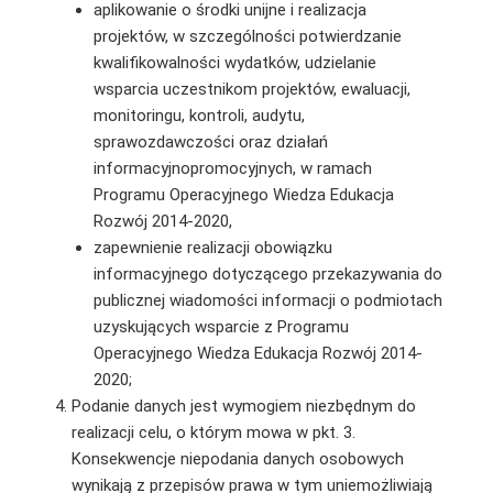
aplikowanie o środki unijne i realizacja
projektów, w szczególności potwierdzanie
kwalifikowalności wydatków, udzielanie
wsparcia uczestnikom projektów, ewaluacji,
monitoringu, kontroli, audytu,
sprawozdawczości oraz działań
informacyjnopromocyjnych, w ramach
Programu Operacyjnego Wiedza Edukacja
Rozwój 2014-2020,
zapewnienie realizacji obowiązku
informacyjnego dotyczącego przekazywania do
publicznej wiadomości informacji o podmiotach
uzyskujących wsparcie z Programu
Operacyjnego Wiedza Edukacja Rozwój 2014-
2020;
Podanie danych jest wymogiem niezbędnym do
realizacji celu, o którym mowa w pkt. 3.
Konsekwencje niepodania danych osobowych
wynikają z przepisów prawa w tym uniemożliwiają