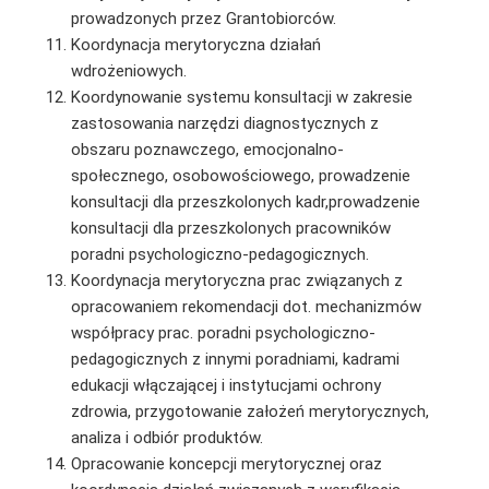
prowadzonych przez Grantobiorców.
Koordynacja merytoryczna działań
wdrożeniowych.
Koordynowanie systemu konsultacji w zakresie
zastosowania narzędzi diagnostycznych z
obszaru poznawczego, emocjonalno-
społecznego, osobowościowego, prowadzenie
konsultacji dla przeszkolonych kadr,prowadzenie
konsultacji dla przeszkolonych pracowników
poradni psychologiczno-pedagogicznych.
Koordynacja merytoryczna prac związanych z
opracowaniem rekomendacji dot. mechanizmów
współpracy prac. poradni psychologiczno-
pedagogicznych z innymi poradniami, kadrami
edukacji włączającej i instytucjami ochrony
zdrowia, przygotowanie założeń merytorycznych,
analiza i odbiór produktów.
Opracowanie koncepcji merytorycznej oraz