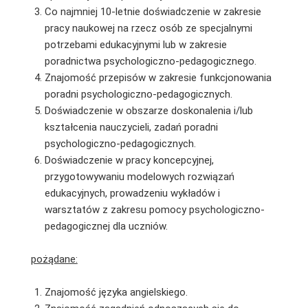
Co najmniej 10-letnie doświadczenie w zakresie
pracy naukowej na rzecz osób ze specjalnymi
potrzebami edukacyjnymi lub w zakresie
poradnictwa psychologiczno-pedagogicznego.
Znajomość przepisów w zakresie funkcjonowania
poradni psychologiczno-pedagogicznych.
Doświadczenie w obszarze doskonalenia i/lub
kształcenia nauczycieli, zadań poradni
psychologiczno-pedagogicznych.
Doświadczenie w pracy koncepcyjnej,
przygotowywaniu modelowych rozwiązań
edukacyjnych, prowadzeniu wykładów i
warsztatów z zakresu pomocy psychologiczno-
pedagogicznej dla uczniów.
pożądane:
Znajomość języka angielskiego.