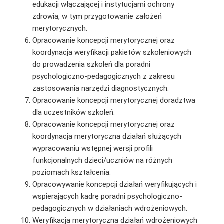
edukacji włączającej i instytucjami ochrony
zdrowia, w tym przygotowanie założeń
merytorycznych.
Opracowanie koncepcji merytorycznej oraz
koordynacja weryfikacji pakietów szkoleniowych
do prowadzenia szkoleń dla poradni
psychologiczno-pedagogicznych z zakresu
zastosowania narzędzi diagnostycznych.
Opracowanie koncepcji merytorycznej doradztwa
dla uczestników szkoleń.
Opracowanie koncepcji merytorycznej oraz
koordynacja merytoryczna działań służących
wypracowaniu wstępnej wersji profili
funkcjonalnych dzieci/uczniów na różnych
poziomach kształcenia.
Opracowywanie koncepcji działań weryfikujących i
wspierających kadrę poradni psychologiczno-
pedagogicznych w działaniach wdrożeniowych.
Weryfikacja merytoryczna działań wdrożeniowych