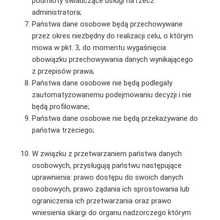
podmioty świadczące usługi na rzecz
administratora;
Państwa dane osobowe będą przechowywane
przez okres niezbędny do realizacji celu, o którym
mowa w pkt. 3, do momentu wygaśnięcia
obowiązku przechowywania danych wynikającego
z przepisów prawa;
Państwa dane osobowe nie będą podlegały
zautomatyzowanemu podejmowaniu decyzji i nie
będą profilowane;
Państwa dane osobowe nie będą przekazywane do
państwa trzeciego;
W związku z przetwarzaniem państwa danych
osobowych, przysługują państwu następujące
uprawnienia: prawo dostępu do swoich danych
osobowych, prawo żądania ich sprostowania lub
ograniczenia ich przetwarzania oraz prawo
wniesienia skargi do organu nadzorczego którym