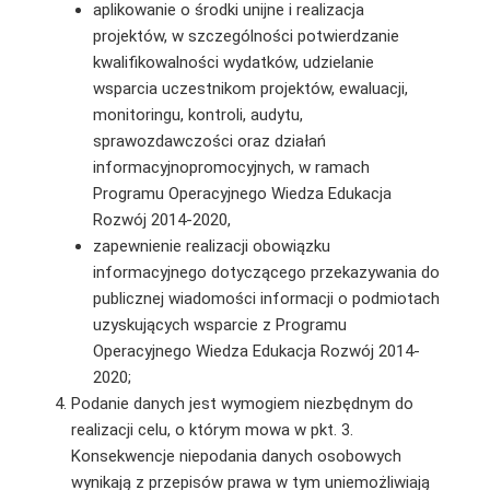
aplikowanie o środki unijne i realizacja
projektów, w szczególności potwierdzanie
kwalifikowalności wydatków, udzielanie
wsparcia uczestnikom projektów, ewaluacji,
monitoringu, kontroli, audytu,
sprawozdawczości oraz działań
informacyjnopromocyjnych, w ramach
Programu Operacyjnego Wiedza Edukacja
Rozwój 2014-2020,
zapewnienie realizacji obowiązku
informacyjnego dotyczącego przekazywania do
publicznej wiadomości informacji o podmiotach
uzyskujących wsparcie z Programu
Operacyjnego Wiedza Edukacja Rozwój 2014-
2020;
Podanie danych jest wymogiem niezbędnym do
realizacji celu, o którym mowa w pkt. 3.
Konsekwencje niepodania danych osobowych
wynikają z przepisów prawa w tym uniemożliwiają