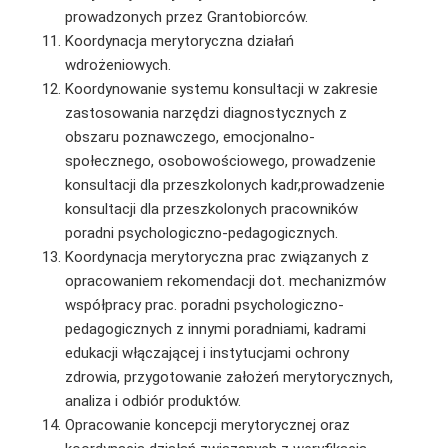
prowadzonych przez Grantobiorców.
Koordynacja merytoryczna działań
wdrożeniowych.
Koordynowanie systemu konsultacji w zakresie
zastosowania narzędzi diagnostycznych z
obszaru poznawczego, emocjonalno-
społecznego, osobowościowego, prowadzenie
konsultacji dla przeszkolonych kadr,prowadzenie
konsultacji dla przeszkolonych pracowników
poradni psychologiczno-pedagogicznych.
Koordynacja merytoryczna prac związanych z
opracowaniem rekomendacji dot. mechanizmów
współpracy prac. poradni psychologiczno-
pedagogicznych z innymi poradniami, kadrami
edukacji włączającej i instytucjami ochrony
zdrowia, przygotowanie założeń merytorycznych,
analiza i odbiór produktów.
Opracowanie koncepcji merytorycznej oraz