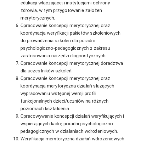
edukacji włączającej i instytucjami ochrony
zdrowia, w tym przygotowanie założeń
merytorycznych.
Opracowanie koncepcji merytorycznej oraz
koordynacja weryfikacji pakietów szkoleniowych
do prowadzenia szkoleń dla poradni
psychologiczno-pedagogicznych z zakresu
zastosowania narzędzi diagnostycznych.
Opracowanie koncepcji merytorycznej doradztwa
dla uczestników szkoleń.
Opracowanie koncepcji merytorycznej oraz
koordynacja merytoryczna działań służących
wypracowaniu wstępnej wersji profili
funkcjonalnych dzieci/uczniów na różnych
poziomach kształcenia.
Opracowywanie koncepcji działań weryfikujących i
wspierających kadrę poradni psychologiczno-
pedagogicznych w działaniach wdrożeniowych.
Weryfikacja merytoryczna działań wdrożeniowych