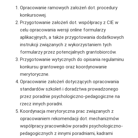
Opracowanie ramowych założeń dot. procedury
konkursowej.
Przygotowanie założeń dot. współpracy z CIE w
celu opracowania wersji online formularzy
aplikacyjnych, a także przygotowania dodatkowych
instrukcji związanych z wykorzystaniem tych
formularzy przez potencjalnych grantobiorców.
Przygotowanie wytycznych do opisania regulaminu
konkursu grantowego oraz koordynowanie
merytoryczne.
Opracowanie założeń dotyczących opracowania
standardów szkoleń i doradztwa prowadzonego
przez poradnie psychologiczno-pedagogiczne na
rzecz innych poradni.
Koordynacja merytoryczna prac związanych z
opracowaniem rekomendacji dot. mechanizmów
współpracy pracowników poradni psychologiczno-
pedagogicznych z innymi poradniami, kadrami