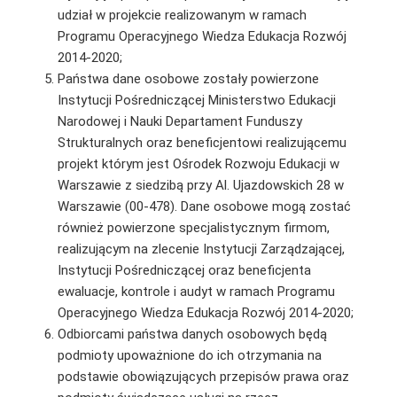
udział w projekcie realizowanym w ramach
Programu Operacyjnego Wiedza Edukacja Rozwój
2014-2020;
Państwa dane osobowe zostały powierzone
Instytucji Pośredniczącej Ministerstwo Edukacji
Narodowej i Nauki Departament Funduszy
Strukturalnych oraz beneficjentowi realizującemu
projekt którym jest Ośrodek Rozwoju Edukacji w
Warszawie z siedzibą przy Al. Ujazdowskich 28 w
Warszawie (00-478). Dane osobowe mogą zostać
również powierzone specjalistycznym firmom,
realizującym na zlecenie Instytucji Zarządzającej,
Instytucji Pośredniczącej oraz beneficjenta
ewaluacje, kontrole i audyt w ramach Programu
Operacyjnego Wiedza Edukacja Rozwój 2014-2020;
Odbiorcami państwa danych osobowych będą
podmioty upoważnione do ich otrzymania na
podstawie obowiązujących przepisów prawa oraz