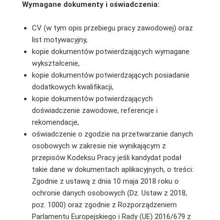
Wymagane dokumenty i oświadczenia:
CV (w tym opis przebiegu pracy zawodowej) oraz
list motywacyjny,
kopie dokumentów potwierdzających wymagane
wykształcenie,
kopie dokumentów potwierdzających posiadanie
dodatkowych kwalifikacji,
kopie dokumentów potwierdzających
doświadczenie zawodowe, referencje i
rekomendacje,
oświadczenie o zgodzie na przetwarzanie danych
osobowych w zakresie nie wynikającym z
przepisów Kodeksu Pracy jeśli kandydat podał
takie dane w dokumentach aplikacyjnych, o treści:
Zgodnie z ustawą z dnia 10 maja 2018 roku o
ochronie danych osobowych (Dz. Ustaw z 2018,
poz. 1000) oraz zgodnie z Rozporządzeniem
Parlamentu Europejskiego i Rady (UE) 2016/679 z