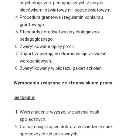
psychologiczno-pedagogicznych z innymi
placówkami oświatowymi i pozaoświatowymi.
Procedura grantowa i regulamin konkursu
grantowego.
Standardy poradnictwa psychologiczno-
pedagogicznego.
Zweryfikowane opisy profili.
Raport zawierający rekomendacje z działań
wdrożeniowych.
Zweryfikowany w pilotażu pakiet szkoleń.
Wymagania związane ze stanowiskiem pracy:
niezbędne:
Wykształcenie wyższe, w zakresie nauk
społecznych.
Co najmniej stopień doktora w dziedzinie nauk
społecznych lub pokrewnych.