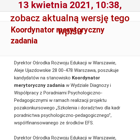
13 kwietnia 2021, 10:38,
zobacz aktualną wersję tego
Koordynator merytoryczny
wpisu
zadania
Dyrektor Ośrodka Rozwoju Edukacji w Warszawie,
Aleje Ujazdowskie 28 00-478 Warszawa, poszukuje
kandydatów na stanowisko
Koordynator
merytoryczny zadania
w Wydziale Diagnozy i
Współpracy z Poradniami Psychologiczno-
Pedagogicznymi w ramach realizacji projektu
pozakonkursowego „Szkolenia i doradztwo dla kadr
poradnictwa psychologiczno-pedagogicznego”,
współfinansowanego ze środków EFS.
Dyrektor Ośrodka Rozwoju Edukacji w Warszawie,