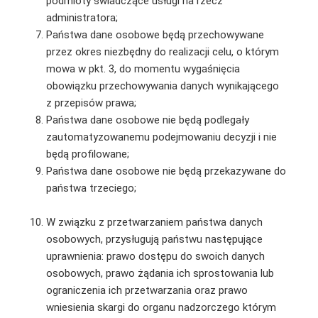
podmioty świadczące usługi na rzecz
administratora;
Państwa dane osobowe będą przechowywane
przez okres niezbędny do realizacji celu, o którym
mowa w pkt. 3, do momentu wygaśnięcia
obowiązku przechowywania danych wynikającego
z przepisów prawa;
Państwa dane osobowe nie będą podlegały
zautomatyzowanemu podejmowaniu decyzji i nie
będą profilowane;
Państwa dane osobowe nie będą przekazywane do
państwa trzeciego;
W związku z przetwarzaniem państwa danych
osobowych, przysługują państwu następujące
uprawnienia: prawo dostępu do swoich danych
osobowych, prawo żądania ich sprostowania lub
ograniczenia ich przetwarzania oraz prawo
wniesienia skargi do organu nadzorczego którym