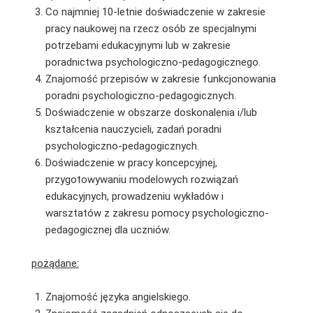
Co najmniej 10-letnie doświadczenie w zakresie
pracy naukowej na rzecz osób ze specjalnymi
potrzebami edukacyjnymi lub w zakresie
poradnictwa psychologiczno-pedagogicznego.
Znajomość przepisów w zakresie funkcjonowania
poradni psychologiczno-pedagogicznych.
Doświadczenie w obszarze doskonalenia i/lub
kształcenia nauczycieli, zadań poradni
psychologiczno-pedagogicznych.
Doświadczenie w pracy koncepcyjnej,
przygotowywaniu modelowych rozwiązań
edukacyjnych, prowadzeniu wykładów i
warsztatów z zakresu pomocy psychologiczno-
pedagogicznej dla uczniów.
pożądane:
Znajomość języka angielskiego.