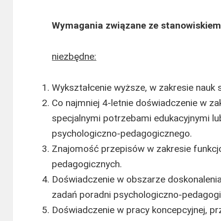
Wymagania związane ze stanowiskiem
niezbędne:
Wykształcenie wyższe, w zakresie nauk 
Co najmniej 4-letnie doświadczenie w za
specjalnymi potrzebami edukacyjnymi lu
psychologiczno-pedagogicznego.
Znajomość przepisów w zakresie funkcj
pedagogicznych.
Doświadczenie w obszarze doskonalenia i
zadań poradni psychologiczno-pedagogi
Doświadczenie w pracy koncepcyjnej, 