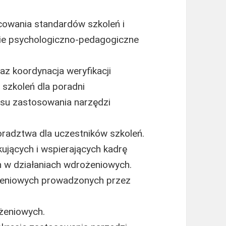
owania standardów szkoleń i
e psychologiczno-pedagogiczne
az koordynacja weryfikacji
szkoleń dla poradni
su zastosowania narzędzi
radztwa dla uczestników szkoleń.
ujących i wspierających kadrę
 w działaniach wdrożeniowych.
ożeniowych prowadzonych przez
żeniowych.