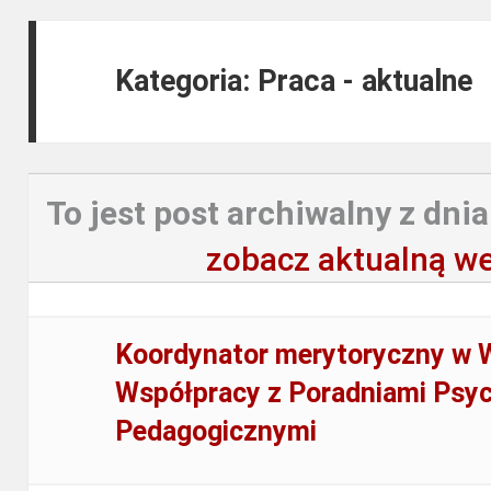
Kategoria: Praca - aktualne
To jest post archiwalny z dnia
zobacz aktualną we
Koordynator merytoryczny w W
Współpracy z Poradniami Psyc
Pedagogicznymi