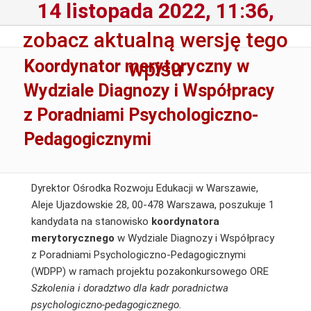
14 listopada 2022, 11:36,
zobacz aktualną wersję tego
Koordynator merytoryczny w
wpisu
Wydziale Diagnozy i Współpracy
z Poradniami Psychologiczno-
Pedagogicznymi
Dyrektor Ośrodka Rozwoju Edukacji w Warszawie,
Aleje Ujazdowskie 28, 00-478 Warszawa, poszukuje 1
kandydata na stanowisko
koordynatora
merytorycznego
w Wydziale Diagnozy i Współpracy
z Poradniami Psychologiczno-Pedagogicznymi
(WDPP) w ramach projektu pozakonkursowego ORE
Szkolenia i doradztwo dla kadr poradnictwa
psychologiczno-pedagogicznego.