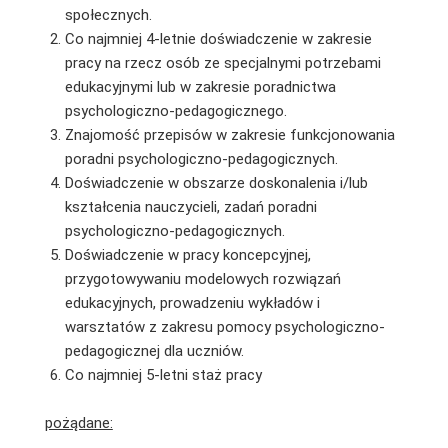
społecznych.
Co najmniej 4-letnie doświadczenie w zakresie
pracy na rzecz osób ze specjalnymi potrzebami
edukacyjnymi lub w zakresie poradnictwa
psychologiczno-pedagogicznego.
Znajomość przepisów w zakresie funkcjonowania
poradni psychologiczno-pedagogicznych.
Doświadczenie w obszarze doskonalenia i/lub
kształcenia nauczycieli, zadań poradni
psychologiczno-pedagogicznych.
Doświadczenie w pracy koncepcyjnej,
przygotowywaniu modelowych rozwiązań
edukacyjnych, prowadzeniu wykładów i
warsztatów z zakresu pomocy psychologiczno-
pedagogicznej dla uczniów.
Co najmniej 5-letni staż pracy
pożądane: