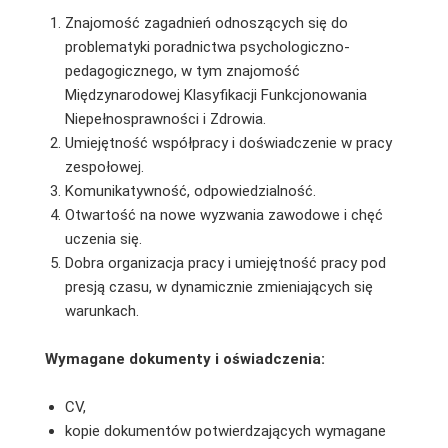
Znajomość zagadnień odnoszących się do
problematyki poradnictwa psychologiczno-
pedagogicznego, w tym znajomość
Międzynarodowej Klasyfikacji Funkcjonowania
Niepełnosprawności i Zdrowia.
Umiejętność współpracy i doświadczenie w pracy
zespołowej.
Komunikatywność, odpowiedzialność.
Otwartość na nowe wyzwania zawodowe i chęć
uczenia się.
Dobra organizacja pracy i umiejętność pracy pod
presją czasu, w dynamicznie zmieniających się
warunkach.
Wymagane dokumenty i oświadczenia:
CV,
kopie dokumentów potwierdzających wymagane