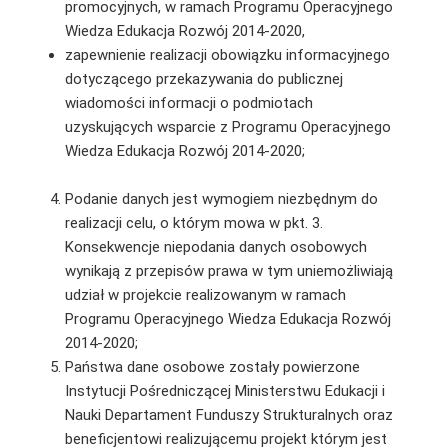
promocyjnych, w ramach Programu Operacyjnego
Wiedza Edukacja Rozwój 2014-2020,
zapewnienie realizacji obowiązku informacyjnego
dotyczącego przekazywania do publicznej
wiadomości informacji o podmiotach
uzyskujących wsparcie z Programu Operacyjnego
Wiedza Edukacja Rozwój 2014-2020;
Podanie danych jest wymogiem niezbędnym do
realizacji celu, o którym mowa w pkt. 3.
Konsekwencje niepodania danych osobowych
wynikają z przepisów prawa w tym uniemożliwiają
udział w projekcie realizowanym w ramach
Programu Operacyjnego Wiedza Edukacja Rozwój
2014-2020;
Państwa dane osobowe zostały powierzone
Instytucji Pośredniczącej Ministerstwu Edukacji i
Nauki Departament Funduszy Strukturalnych oraz
beneficjentowi realizującemu projekt którym jest