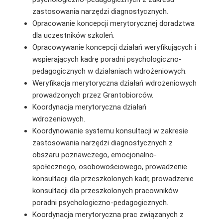
zastosowania narzędzi diagnostycznych.
Opracowanie koncepcji merytorycznej doradztwa
dla uczestników szkoleń.
Opracowywanie koncepcji działań weryfikujących i
wspierających kadrę poradni psychologiczno-
pedagogicznych w działaniach wdrożeniowych.
Weryfikacja merytoryczna działań wdrożeniowych
prowadzonych przez Grantobiorców.
Koordynacja merytoryczna działań
wdrożeniowych.
Koordynowanie systemu konsultacji w zakresie
zastosowania narzędzi diagnostycznych z
obszaru poznawczego, emocjonalno-
społecznego, osobowościowego, prowadzenie
konsultacji dla przeszkolonych kadr, prowadzenie
konsultacji dla przeszkolonych pracowników
poradni psychologiczno-pedagogicznych.
Koordynacja merytoryczna prac związanych z