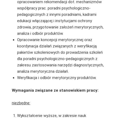
opracowaniem rekomendacji dot. mechanizmów
współpracy prac. poradni psychologiczno-
pedagogicznych z innymi poradniami, kadrami
edukacji włączającej i instytucjami ochrony
zdrowia, przygotowanie założeń merytorycznych,
analiza i odbiór produktów.
Opracowanie koncepcji merytorycznej oraz
koordynacja działań związanych z weryfikacją
pakietów szkoleniowych do prowadzenia szkoleń
dla poradni psychologiczno-pedagogicznych z
zakresu zastosowania narzędzi diagnostycznych,
analiza merytoryczna działań.
Weryfikacja i odbiór merytoryczny produktów.
Wymagania związane ze stanowiskiem pracy:
niezbędne:
Wykształcenie wyższe, w zakresie nauk