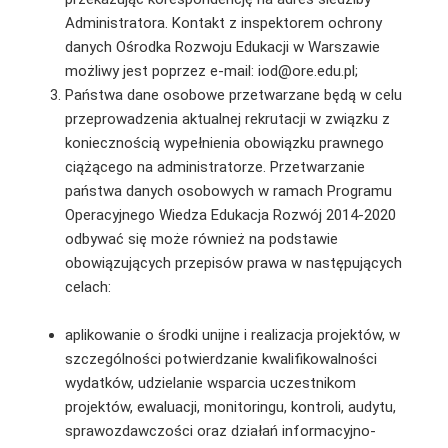
Administratora. Kontakt z inspektorem ochrony
danych Ośrodka Rozwoju Edukacji w Warszawie
możliwy jest poprzez e-mail: iod@ore.edu.pl;
Państwa dane osobowe przetwarzane będą w celu
przeprowadzenia aktualnej rekrutacji w związku z
koniecznością wypełnienia obowiązku prawnego
ciążącego na administratorze. Przetwarzanie
państwa danych osobowych w ramach Programu
Operacyjnego Wiedza Edukacja Rozwój 2014-2020
odbywać się może również na podstawie
obowiązujących przepisów prawa w następujących
celach:
aplikowanie o środki unijne i realizacja projektów, w
szczególności potwierdzanie kwalifikowalności
wydatków, udzielanie wsparcia uczestnikom
projektów, ewaluacji, monitoringu, kontroli, audytu,
sprawozdawczości oraz działań informacyjno-