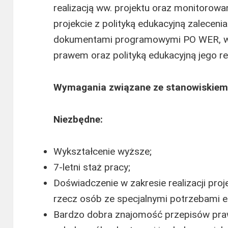
realizacją ww. projektu oraz monitorowa
projekcie z polityką edukacyjną zalecenia
dokumentami programowymi PO WER, w 
prawem oraz polityką edukacyjną jego rea
Wymagania związane ze stanowiskiem
Niezbędne:
Wykształcenie wyższe;
7-letni staż pracy;
Doświadczenie w zakresie realizacji pro
rzecz osób ze specjalnymi potrzebami e
Bardzo dobra znajomość przepisów pra