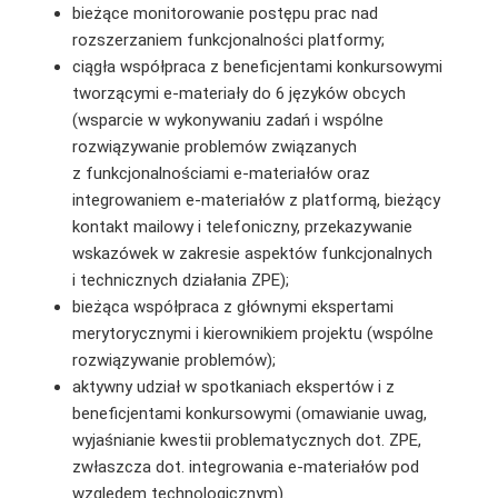
bieżące monitorowanie postępu prac nad
rozszerzaniem funkcjonalności platformy;
ciągła współpraca z beneficjentami konkursowymi
tworzącymi e-materiały do 6 języków obcych
(wsparcie w wykonywaniu zadań i wspólne
rozwiązywanie problemów związanych
z funkcjonalnościami e-materiałów oraz
integrowaniem e-materiałów z platformą, bieżący
kontakt mailowy i telefoniczny, przekazywanie
wskazówek w zakresie aspektów funkcjonalnych
i technicznych działania ZPE);
bieżąca współpraca z głównymi ekspertami
merytorycznymi i kierownikiem projektu (wspólne
rozwiązywanie problemów);
aktywny udział w spotkaniach ekspertów i z
beneficjentami konkursowymi (omawianie uwag,
wyjaśnianie kwestii problematycznych dot. ZPE,
zwłaszcza dot. integrowania e-materiałów pod
względem technologicznym).