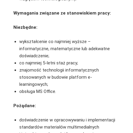
Wymagania związane ze stanowiskiem pracy:
Niezbędne:
wykształcenie co najmniej wyższe –
informatyczne, matematyczne lub adekwatne
doświadczenie;
co najmniej 5-letni staż pracy;
znajomość technologii informatycznych
stosowanych w budowie platform e-
learningowych;
obsługa MS Office.
Pożądane:
doświadczenie w opracowywaniu i implementacji
standardów materiałów multimedialnych