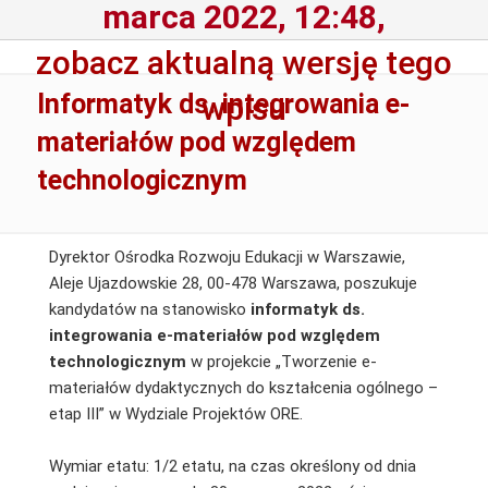
marca 2022, 12:48,
zobacz aktualną wersję tego
Informatyk ds. integrowania e-
wpisu
materiałów pod względem
technologicznym
Dyrektor Ośrodka Rozwoju Edukacji w Warszawie,
Aleje Ujazdowskie 28, 00-478 Warszawa, poszukuje
kandydatów na stanowisko
informatyk ds.
integrowania e-materiałów pod względem
technologicznym
w projekcie „Tworzenie e-
materiałów dydaktycznych do kształcenia ogólnego –
etap III” w Wydziale Projektów ORE.
Wymiar etatu: 1/2 etatu, na czas określony od dnia