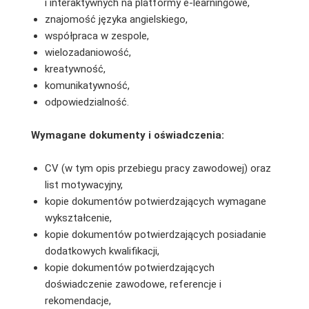
i interaktywnych na platformy e-learningowe,
znajomość języka angielskiego,
współpraca w zespole,
wielozadaniowość,
kreatywność,
komunikatywność,
odpowiedzialność.
Wymagane dokumenty i oświadczenia:
CV (w tym opis przebiegu pracy zawodowej) oraz
list motywacyjny,
kopie dokumentów potwierdzających wymagane
wykształcenie,
kopie dokumentów potwierdzających posiadanie
dodatkowych kwalifikacji,
kopie dokumentów potwierdzających
doświadczenie zawodowe, referencje i
rekomendacje,