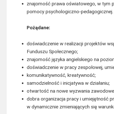
znajomość prawa oświatowego, w tym 
pomocy psychologiczno-pedagogicznej.
Pożądane:
doświadczenie w realizacji projektów w
Funduszu Społecznego;
znajomość języka angielskiego na pozio
doświadczenie w pracy zespołowej, umie
komunikatywność, kreatywność;
samodzielność i inicjatywa w działaniu;
otwartość na nowe wyzwania zawodowe i
dobra organizacja pracy i umiejętność p
w dynamicznie zmieniających się warunk