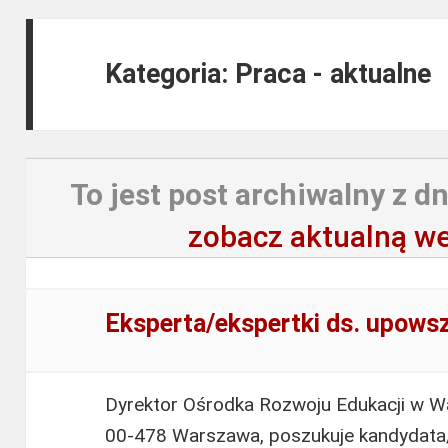
Kategoria: Praca - aktualne
To jest post archiwalny z dn
zobacz aktualną we
Eksperta/ekspertki ds. upows
Dyrektor Ośrodka Rozwoju Edukacji w Wa
00-478 Warszawa, poszukuje kandydata