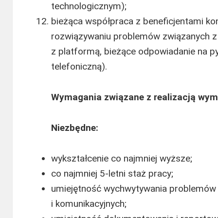
technologicznym);
bieżąca współpraca z beneficjentami 
rozwiązywaniu problemów związanych z 
z platformą, bieżące odpowiadanie na py
telefoniczną).
Wymagania związane z realizacją wym
Niezbędne:
wykształcenie co najmniej wyższe;
co najmniej 5-letni staż pracy;
umiejętność wychwytywania problemów 
i komunikacyjnych;