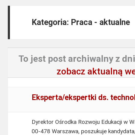
Kategoria: Praca - aktualne
To jest post archiwalny z dni
zobacz aktualną we
Eksperta/ekspertki ds. techno
Dyrektor Ośrodka Rozwoju Edukacji w Wa
00-478 Warszawa, poszukuje kandydata