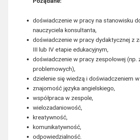
Pożądane:
doświadczenie w pracy na stanowisku 
nauczyciela konsultanta,
doświadczenie w pracy dydaktycznej z z
III lub IV etapie edukacyjnym,
doświadczenie w pracy zespołowej (np.
problemowych),
dzielenie się wiedzą i doświadczeniem w
znajomość języka angielskiego,
współpraca w zespole,
wielozadaniowość,
kreatywność,
komunikatywność,
odpowiedzialność.