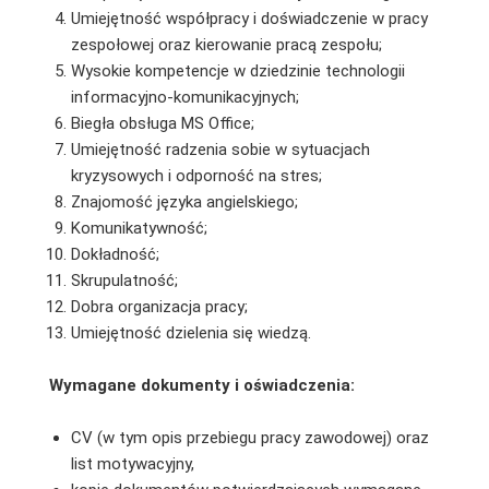
Umiejętność współpracy i doświadczenie w pracy
zespołowej oraz kierowanie pracą zespołu;
Wysokie kompetencje w dziedzinie technologii
informacyjno-komunikacyjnych;
Biegła obsługa MS Office;
Umiejętność radzenia sobie w sytuacjach
kryzysowych i odporność na stres;
Znajomość języka angielskiego;
Komunikatywność;
Dokładność;
Skrupulatność;
Dobra organizacja pracy;
Umiejętność dzielenia się wiedzą.
Wymagane dokumenty i oświadczenia:
CV (w tym opis przebiegu pracy zawodowej) oraz
list motywacyjny,