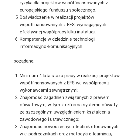
ryzyka dla projektów współfinansowanych z
europejskiego funduszu społecznego.
Doświadczenie w realizacji projektów
współfinansowanych z EFS, wymagających
efektywnej współpracy kilku instytucji.
Kompetencje w dziedzinie technologii
informacyjno-komunikacyjnych.
pożądane:
Minimum 4 lata stażu pracy w realizacji projektów
współfinansowanych z EFS we współpracy z
wykonawcami zewnętrznymi;
Znajomość zagadnień związanych z prawem
oświatowym, w tym z reformą systemu oświaty
ze szczególnym uwzględnieniem kształcenia
zawodowego i ustawicznego;
Znajomość nowoczesnych technik stosowanych
w e-podręcznikach oraz metodyki e-learningu;