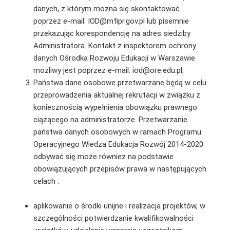
danych, z którym można się skontaktować
poprzez e-mail: IOD@mfipr.gov.pl lub pisemnie
przekazując korespondencję na adres siedziby
Administratora. Kontakt z inspektorem ochrony
danych Ośrodka Rozwoju Edukacji w Warszawie
możliwy jest poprzez e-mail: iod@ore.edu.pl;
Państwa dane osobowe przetwarzane będą w celu
przeprowadzenia aktualnej rekrutacji w związku z
koniecznością wypełnienia obowiązku prawnego
ciążącego na administratorze. Przetwarzanie
państwa danych osobowych w ramach Programu
Operacyjnego Wiedza Edukacja Rozwój 2014-2020
odbywać się może również na podstawie
obowiązujących przepisów prawa w następujących
celach :
aplikowanie o środki unijne i realizacja projektów, w
szczególności potwierdzanie kwalifikowalności