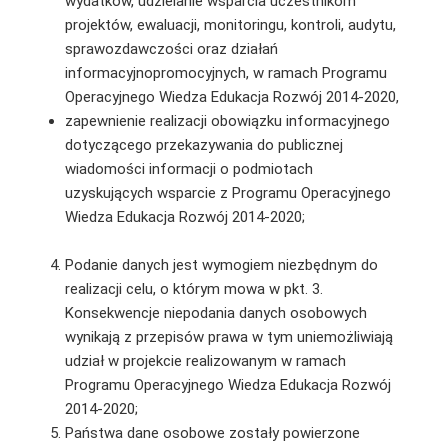
wydatków, udzielanie wsparcia uczestnikom
projektów, ewaluacji, monitoringu, kontroli, audytu,
sprawozdawczości oraz działań
informacyjnopromocyjnych, w ramach Programu
Operacyjnego Wiedza Edukacja Rozwój 2014-2020,
zapewnienie realizacji obowiązku informacyjnego
dotyczącego przekazywania do publicznej
wiadomości informacji o podmiotach
uzyskujących wsparcie z Programu Operacyjnego
Wiedza Edukacja Rozwój 2014-2020;
Podanie danych jest wymogiem niezbędnym do
realizacji celu, o którym mowa w pkt. 3.
Konsekwencje niepodania danych osobowych
wynikają z przepisów prawa w tym uniemożliwiają
udział w projekcie realizowanym w ramach
Programu Operacyjnego Wiedza Edukacja Rozwój
2014-2020;
Państwa dane osobowe zostały powierzone