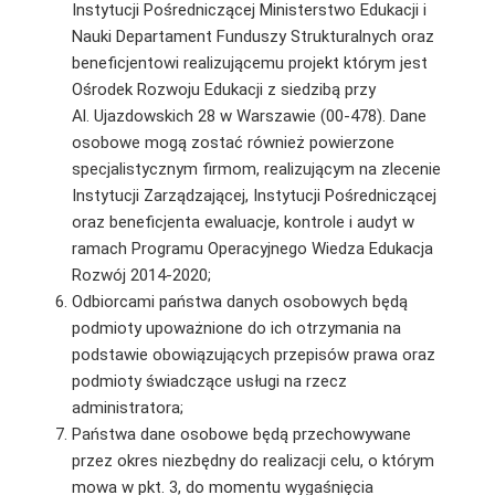
Instytucji Pośredniczącej Ministerstwo Edukacji i
Nauki Departament Funduszy Strukturalnych oraz
beneficjentowi realizującemu projekt którym jest
Ośrodek Rozwoju Edukacji z siedzibą przy
Al. Ujazdowskich 28 w Warszawie (00-478). Dane
osobowe mogą zostać również powierzone
specjalistycznym firmom, realizującym na zlecenie
Instytucji Zarządzającej, Instytucji Pośredniczącej
oraz beneficjenta ewaluacje, kontrole i audyt w
ramach Programu Operacyjnego Wiedza Edukacja
Rozwój 2014-2020;
Odbiorcami państwa danych osobowych będą
podmioty upoważnione do ich otrzymania na
podstawie obowiązujących przepisów prawa oraz
podmioty świadczące usługi na rzecz
administratora;
Państwa dane osobowe będą przechowywane
przez okres niezbędny do realizacji celu, o którym
mowa w pkt. 3, do momentu wygaśnięcia