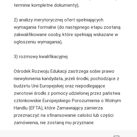
terminie kompletne dokumenty),
2) analizy merytorycznej ofert spełniających
wymagania formalne (do następnego etapu zostaną
zakwalifikowane osoby, które spełniają wskazane w
ogłoszeniu wymagania),
3) rozmowy kwalifikacyjnej.
Ośrodek Rozwoju Edukacji zastrzega sobie prawo
niewyłonienia kandydata, jeżeli środki, pochodzące z
budżetu Unii Europejskiej oraz niepodlegające
zwrotowi środki z pomocy udzielonej przez państwa
członkowskie Europejskiego Porozumienia o Wolnym
Handlu (EFTA), które Zamawiający zamierza
przeznaczyć na sfinansowanie całości lub części
zamówienia, nie zostaną mu przyznane.