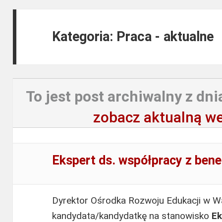
Kategoria: Praca - aktualne
To jest post archiwalny z dni
zobacz aktualną we
Ekspert ds. współpracy z ben
Dyrektor Ośrodka Rozwoju Edukacji w W
kandydata/kandydatkę na stanowisko
Ek