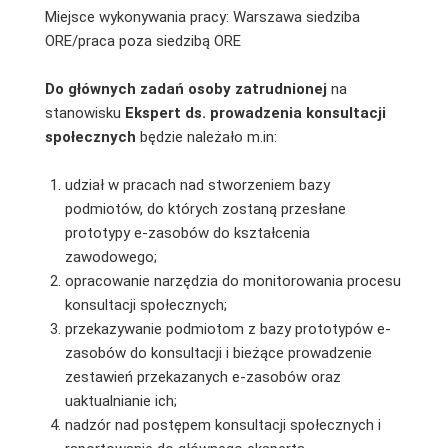
Miejsce wykonywania pracy: Warszawa siedziba
ORE/praca poza siedzibą ORE
Do głównych zadań osoby zatrudnionej
na
stanowisku
Ekspert ds. prowadzenia konsultacji
społecznych
będzie należało m.in:
udział w pracach nad stworzeniem bazy
podmiotów, do których zostaną przesłane
prototypy e-zasobów do kształcenia
zawodowego;
opracowanie narzędzia do monitorowania procesu
konsultacji społecznych;
przekazywanie podmiotom z bazy prototypów e-
zasobów do konsultacji i bieżące prowadzenie
zestawień przekazanych e-zasobów oraz
uaktualnianie ich;
nadzór nad postępem konsultacji społecznych i