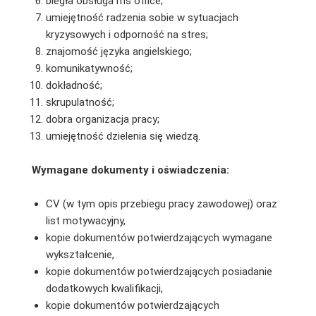
biegła obsługa ms office;
umiejętność radzenia sobie w sytuacjach
kryzysowych i odporność na stres;
znajomość języka angielskiego;
komunikatywność;
dokładność;
skrupulatność;
dobra organizacja pracy;
umiejętność dzielenia się wiedzą.
Wymagane dokumenty i oświadczenia:
CV (w tym opis przebiegu pracy zawodowej) oraz
list motywacyjny,
kopie dokumentów potwierdzających wymagane
wykształcenie,
kopie dokumentów potwierdzających posiadanie
dodatkowych kwalifikacji,
kopie dokumentów potwierdzających