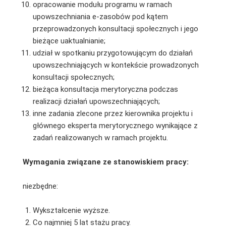
opracowanie modułu programu w ramach
upowszechniania e-zasobów pod kątem
przeprowadzonych konsultacji społecznych i jego
bieżące uaktualnianie;
udział w spotkaniu przygotowującym do działań
upowszechniających w kontekście prowadzonych
konsultacji społecznych;
bieżąca konsultacja merytoryczna podczas
realizacji działań upowszechniających;
inne zadania zlecone przez kierownika projektu i
głównego eksperta merytorycznego wynikające z
zadań realizowanych w ramach projektu.
Wymagania związane ze stanowiskiem pracy:
niezbędne:
Wykształcenie wyższe.
Co najmniej 5 lat stażu pracy.