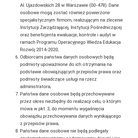
Al. Ujazdowskich 28 w Warszawie (00-478). Dane
osobowe mogą zostać również powierzone
specjalistycznym firmom, realizującym na zlecenie
Instytucji Zarządzającej, Instytucji Pośredniczącej
oraz beneficjenta ewaluacje, kontrole i audyt w
ramach Programu Operacyjnego Wiedza Edukacja
Rozwój 2014-2020;
Odbiorcami państwa danych osobowych będą
podmioty upoważnione do ich otrzymania na
podstawie obowiązujących przepisów prawa oraz
podmioty świadczące usługi na rzecz
administratora;
Państwa dane osobowe będą przechowywane
przez okres niezbędny do realizacji celu, o którym
mowa w pkt. 3, do momentu wygaśnięcia
obowiązku przechowywania danych wynikającego
z przepisów prawa;
Państwa dane osobowe nie będą podlegały