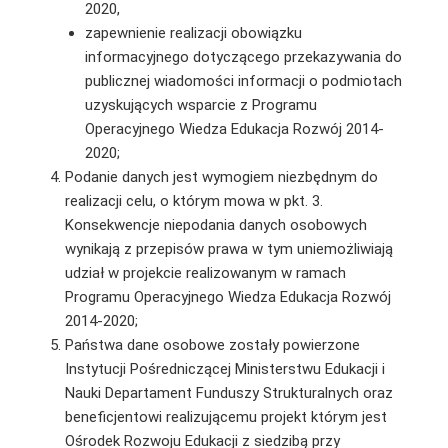
2020,
zapewnienie realizacji obowiązku
informacyjnego dotyczącego przekazywania do
publicznej wiadomości informacji o podmiotach
uzyskujących wsparcie z Programu
Operacyjnego Wiedza Edukacja Rozwój 2014-
2020;
Podanie danych jest wymogiem niezbędnym do
realizacji celu, o którym mowa w pkt. 3.
Konsekwencje niepodania danych osobowych
wynikają z przepisów prawa w tym uniemożliwiają
udział w projekcie realizowanym w ramach
Programu Operacyjnego Wiedza Edukacja Rozwój
2014-2020;
Państwa dane osobowe zostały powierzone
Instytucji Pośredniczącej Ministerstwu Edukacji i
Nauki Departament Funduszy Strukturalnych oraz
beneficjentowi realizującemu projekt którym jest
Ośrodek Rozwoju Edukacji z siedzibą przy