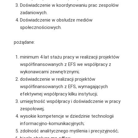
Doświadczenie w koordynowaniu prac zespołów
zadaniowych.
Doświadczenie w obsłudze mediów
społecznościowych.
pożądane:
minimum 4 lat stażu pracy w realizacji projektów
współfinansowanych z EFS we współpracy z
wykonawcami zewnętrznymi;
doświadczenie w realizacji projektów
współfinansowanych z EFS, wymagających
efektywnej współpracy kilku instytucji;
umiejętność współpracy i doświadczenie w pracy
zespołowej;
wysokie kompetencje w dziedzinie technologii
informacyjno-komunikacyjnych;
zdolność analitycznego myślenia i precyzyjność;